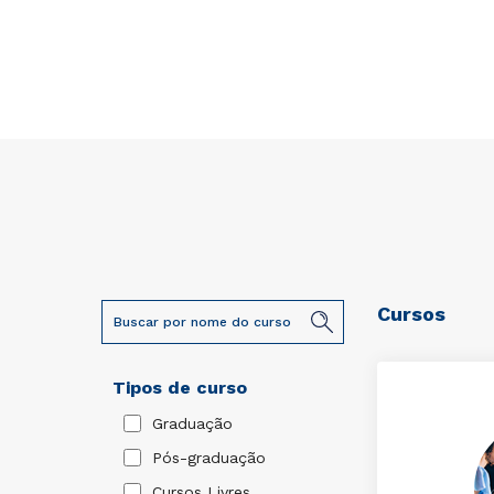
Cursos
Tipos de curso
Graduação
Pós-graduação
Cursos Livres