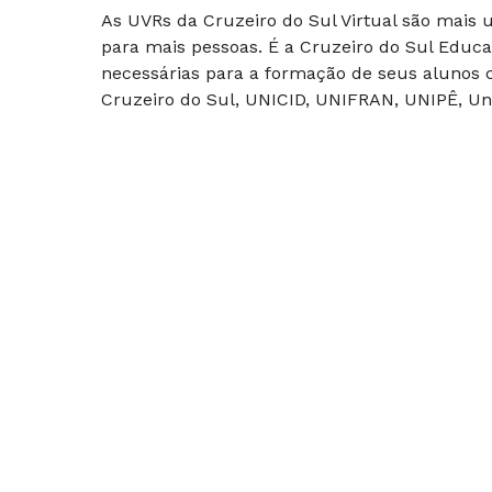
As UVRs da Cruzeiro do Sul Virtual são mais
para mais pessoas. É a Cruzeiro do Sul Educa
necessárias para a formação de seus alunos c
Cruzeiro do Sul, UNICID, UNIFRAN, UNIPÊ, Uni