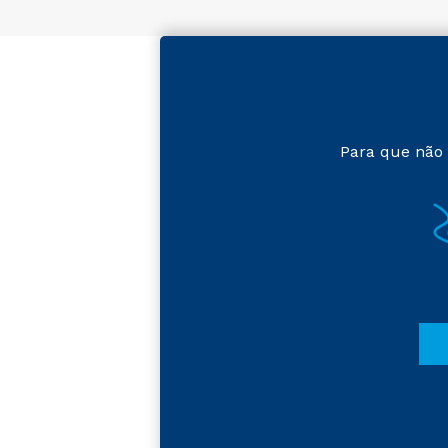
Para que não 