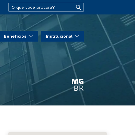
Benefícios
Institucional
MG
BR