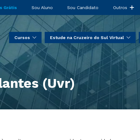
s Grátis
Sou Aluno
Sou Candidato
Outros
Cursos
Estude na Cruzeiro do Sul Virtual
lantes (Uvr)