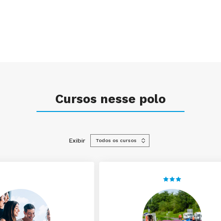
Cursos nesse polo
Exibir