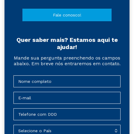
Fale conosco!
Quer saber mais? Estamos aqui te
ajudar!
Mande sua pergunta preenchendo os campos
abaixo. Em breve nós entraremos em contato.