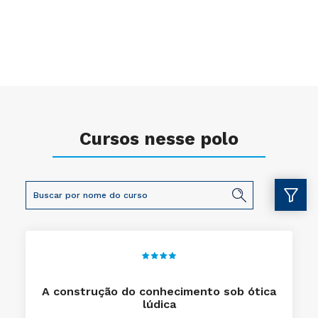
Cursos nesse polo
A construção do conhecimento sob ótica
lúdica