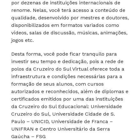
por dezenas de instituições internacionais de
renome. Nelas, você terá acesso a conteúdo de
qualidade, desenvolvido por mestres e doutores,
disponibilizados em formatos variados como
vídeos, salas de discussão, músicas, animações,
jogos etc.
Desta forma, você pode ficar tranquilo para
investir seu tempo e dedicação, pois a rede de
polos da Cruzeiro do Sul Virtual oferece toda a
infraestrutura e condições necessárias para a
formação de seus alunos, com cursos
autorizados e reconhecidos, além de diplomas e
certificados emitidos por uma das instituições
da Cruzeiro do Sul Educacional: Universidade
Cruzeiro do Sul, Universidade Cidade de S.
Paulo – UNICID, Universidade de Franca –
UNIFRAN e Centro Universitário da Serra
Gaúcha – FSG