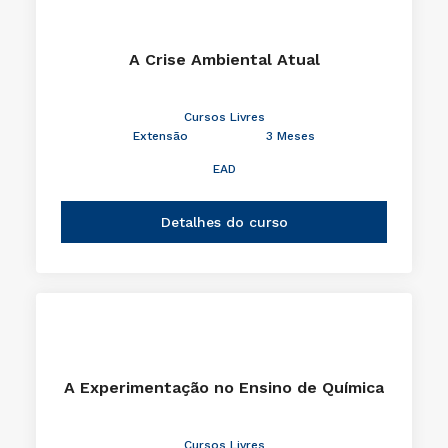
A Crise Ambiental Atual
Cursos Livres
Extensão
3 Meses
EAD
Detalhes do curso
A Experimentação no Ensino de Química
Cursos Livres