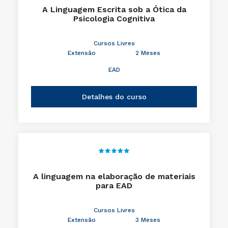
A Linguagem Escrita sob a Ótica da
Psicologia Cognitiva
Cursos Livres
Extensão
2 Meses
EAD
Detalhes do curso
A linguagem na elaboração de materiais
para EAD
Cursos Livres
Extensão
3 Meses