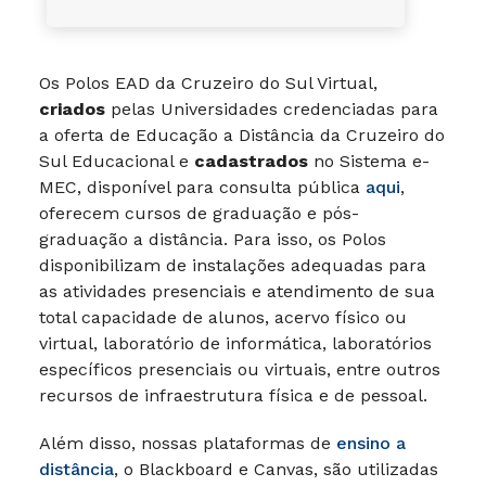
Os Polos EAD da Cruzeiro do Sul Virtual,
criados
pelas Universidades credenciadas para
a oferta de Educação a Distância da Cruzeiro do
Sul Educacional e
cadastrados
no Sistema e-
MEC, disponível para consulta pública
aqui
,
oferecem cursos de graduação e pós-
graduação a distância. Para isso, os Polos
disponibilizam de instalações adequadas para
as atividades presenciais e atendimento de sua
total capacidade de alunos, acervo físico ou
virtual, laboratório de informática, laboratórios
específicos presenciais ou virtuais, entre outros
recursos de infraestrutura física e de pessoal.
Além disso, nossas plataformas de
ensino a
distância
, o Blackboard e Canvas, são utilizadas