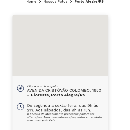
Home
Nossos Polos
Porto Alegre/RS
Clique para ir ao polo
AVENIDA CRISTÓVÃO COLOMBO, 1650
–
Floresta, Porto Alegre/RS
De segunda a sexta-feira, das 9h às
21h. Aos sábados, das 9h às 13h.
O horário de atendimento presencial poderá ter
alterações. Para mais informações, entre em contato
com o seu polo EAD.