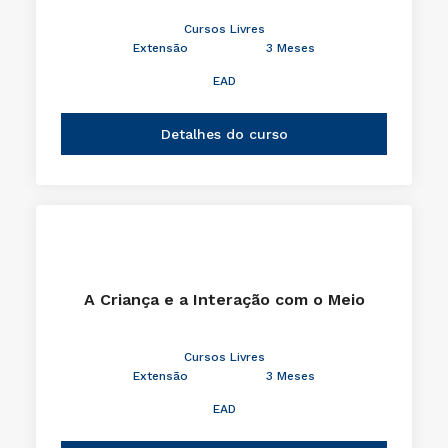
Cursos Livres
Extensão
3 Meses
EAD
Detalhes do curso
A Criança e a Interação com o Meio
Cursos Livres
Extensão
3 Meses
EAD