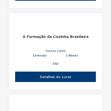
A Formação da Cozinha Brasileira
Cursos Livres
Extensão
2 Meses
EAD
Detalhes do curso