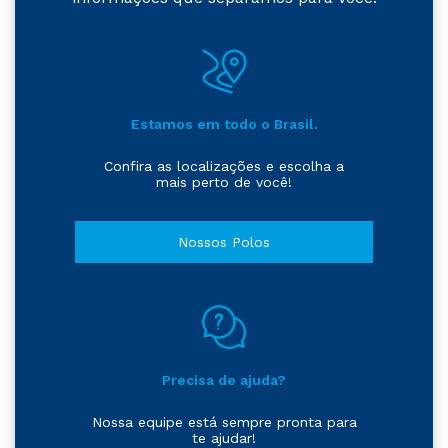
Estamos em todo o Brasil.
Confira as localizações e escolha a
mais perto de você!
Nossos Polos
Precisa de ajuda?
Nossa equipe está sempre pronta para
te ajudar!