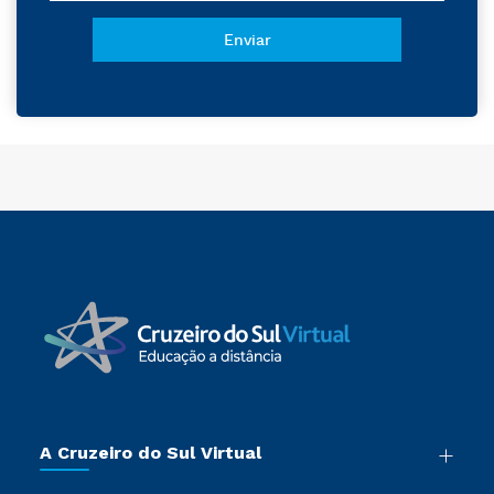
A Cruzeiro do Sul Virtual
Nossa História