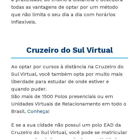
todas as vantagens de optar por um método
que não limita o seu dia a dia com horários
inflexíveis.
Cruzeiro do Sul Virtual
Ao optar por cursos à distância na Cruzeiro do
Sul Virtual, você também opta por muito mais
liberdade para estudar de onde estiver e
quando puder.
São mais de 1500 Polos presenciais ou em
Unidades Virtuais de Relacionamento em todo o
Brasil.
Conheça!
E se a sua cidade não possui um polo EAD da
Cruzeiro do Sul Virtual, você pode se matricular