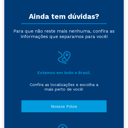
Ainda tem dúvidas?
Para que não reste mais nenhuma, confira as
informações que separamos para você!
Estamos em todo o Brasil.
Confira as localizações e escolha a
mais perto de você!
Nossos Polos