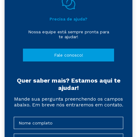
Precisa de ajuda?
Nossa equipe está sempre pronta para
te ajudar!
Fale conosco!
Quer saber mais? Estamos aqui te
ajudar!
Mande sua pergunta preenchendo os campos
abaixo. Em breve nós entraremos em contato.