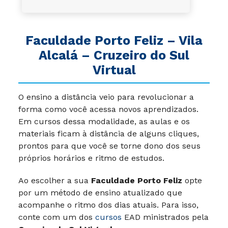
Faculdade Porto Feliz – Vila
Alcalá – Cruzeiro do Sul
Virtual
O ensino a distância veio para revolucionar a
forma como você acessa novos aprendizados.
Em cursos dessa modalidade, as aulas e os
materiais ficam à distância de alguns cliques,
prontos para que você se torne dono dos seus
próprios horários e ritmo de estudos.
Ao escolher a sua
Faculdade Porto Feliz
opte
por um método de ensino atualizado que
acompanhe o ritmo dos dias atuais. Para isso,
conte com um dos
cursos
EAD ministrados pela