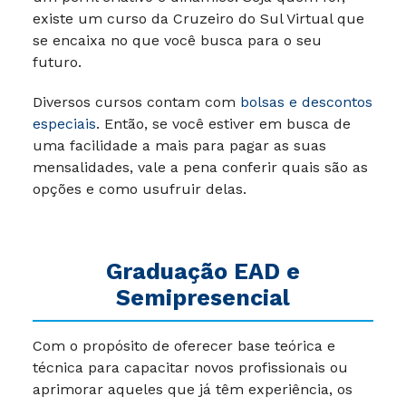
existe um curso da
Cruzeiro do Sul Virtual
que
se encaixa no que você busca para o seu
futuro.
Diversos cursos contam com
bolsas e descontos
especiais
. Então, se você estiver em busca de
uma facilidade a mais para pagar as suas
mensalidades, vale a pena conferir quais são as
opções e como usufruir delas.
Graduação EAD e
Semipresencial
Com o propósito de oferecer base teórica e
técnica para capacitar novos profissionais ou
aprimorar aqueles que já têm experiência, os