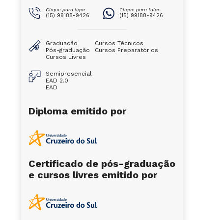
Clique para ligar
Clique para falar
(15) 99188-9426
(15) 99188-9426
Graduação
Cursos Técnicos
Pós-graduação
Cursos Preparatórios
Cursos Livres
Semipresencial
EAD 2.0
EAD
Diploma emitido por
Certificado de pós-graduação
e cursos livres emitido por