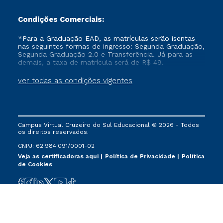
Condições Comerciais:
*Para a Graduação EAD, as matrículas serão isentas
nas seguintes formas de ingresso: Segunda Graduação,
Segunda Graduação 2.0 e Transferência. Já para as
demais, a taxa de matrícula será de R$ 49.
ver todas as condições vigentes
Campus Virtual Cruzeiro do Sul Educacional © 2026 - Todos
os direitos reservados.
CNPJ: 62.984.091/0001-02
Veja as certificadoras aqui
Política de Privacidade
Política
de Cookies