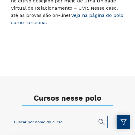
no curso desejado por meio de uma Unidade
Virtual de Relacionamento – UVR. Nesse caso,
até as provas são on-line!
Veja na página do polo
como funciona.
Cursos nesse polo