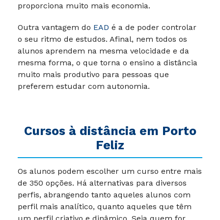
proporciona muito mais economia.
Outra vantagem do
EAD
é a de poder controlar
o seu ritmo de estudos. Afinal, nem todos os
alunos aprendem na mesma velocidade e da
mesma forma, o que torna o ensino a distância
muito mais produtivo para pessoas que
preferem estudar com autonomia.
Cursos à distância em
Porto
Feliz
Os alunos podem escolher um curso entre mais
de 350 opções. Há alternativas para diversos
perfis, abrangendo tanto aqueles alunos com
perfil mais analítico, quanto aqueles que têm
um perfil criativo e dinâmico. Seja quem for,