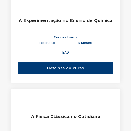
A Experimentação no Ensino de Química
Cursos Livres
Extensão
3 Meses
EAD
Detalhes do curso
A Física Clássica no Cotidiano