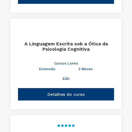
A Linguagem Escrita sob a Ótica da
Psicologia Cognitiva
Cursos Livres
Extensão
2 Meses
EAD
Detalhes do curso