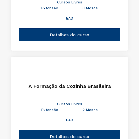
Cursos Livres
Extensão
3 Meses
EAD
Detalhes do curso
A Formação da Cozinha Brasileira
Cursos Livres
Extensão
2 Meses
EAD
Detalhes do curso