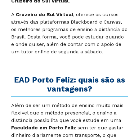
Cruzeiro do Sul Virtual
.
A
Cruzeiro do Sul Virtual
, oferece os cursos
através das plataformas Blackboard e Canvas,
os melhores programas de ensino a distância do
Brasil. Desta forma, você pode estudar quando
e onde quiser, além de contar com o apoio de
um tutor online de segunda a sábado.
EAD
Porto Feliz
: quais são as
vantagens?
Além de ser um método de ensino muito mais
flexível que o método presencial, o ensino a
distância possibilita que você estude em uma
Faculdade em Porto Feliz
sem ter que gastar
dinheiro diariamente com transporte, o que