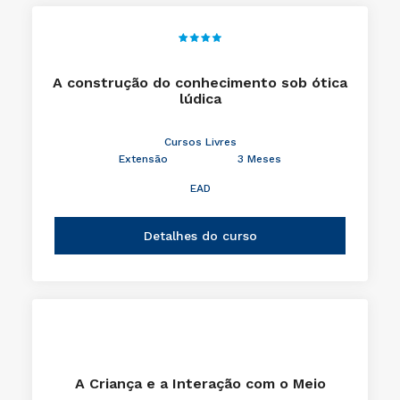
A construção do conhecimento sob ótica
lúdica
Cursos Livres
Extensão
3 Meses
EAD
Detalhes do curso
A Criança e a Interação com o Meio