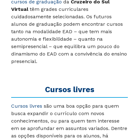
cursos de graduação
da
Cruzeiro do Sul
Virtual
têm grades curriculares
cuidadosamente selecionadas. Os futuros
alunos de graduação podem encontrar cursos
tanto na modalidade EAD – que tem mais
autonomia e flexibilidade – quanto na
semipresencial – que equilibra um pouco do
dinamismo do EAD com a convivência do ensino
presencial.
Cursos livres
Cursos livres
são uma boa opção para quem
busca expandir o currículo com novos
conhecimentos, ou para quem tem interesse
em se aprofundar em assuntos variados. Dentre
as opções disponíveis para os alunos, há