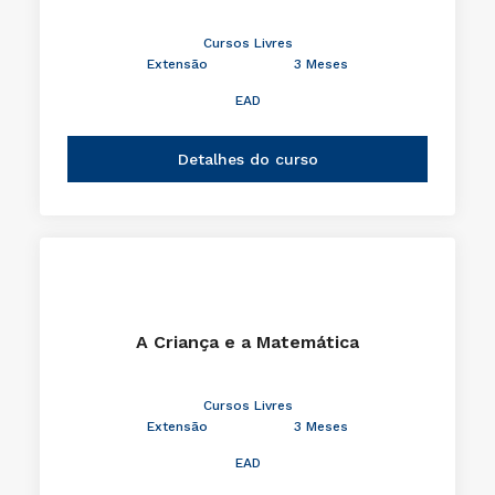
Cursos Livres
Extensão
3 Meses
EAD
Detalhes do curso
A Criança e a Matemática
Cursos Livres
Extensão
3 Meses
EAD