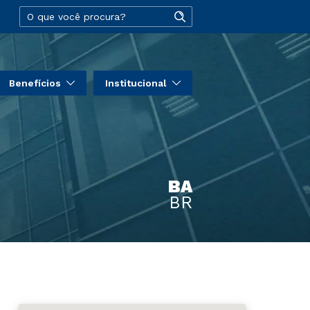
Benefícios
Institucional
BA
BR