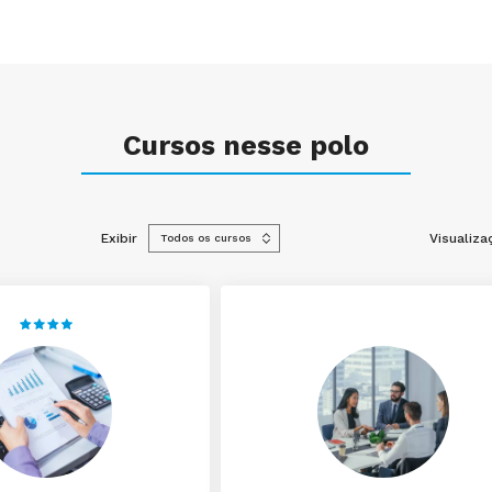
Cursos nesse polo
Exibir
Visualiza