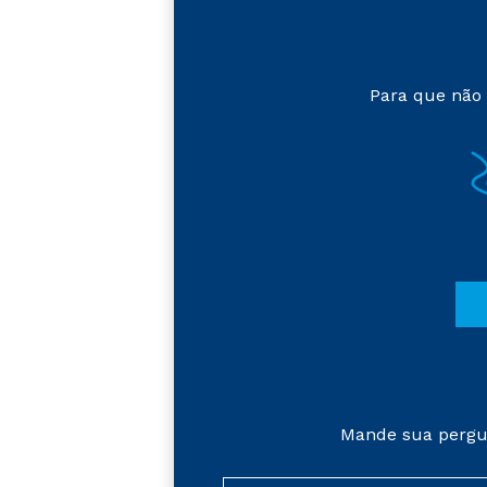
Para que não 
Mande sua pergu