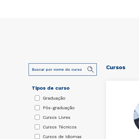
Cursos
Tipos de curso
Graduação
Pós-graduação
Cursos Livres
Cursos Técnicos
Cursos de Idiomas