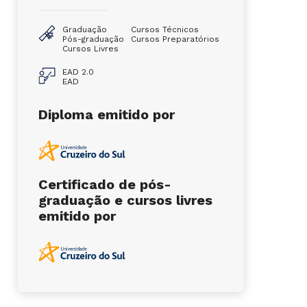
Graduação
Cursos Técnicos
Pós-graduação
Cursos Preparatórios
Cursos Livres
EAD 2.0
EAD
Diploma emitido por
Certificado de pós-
graduação e cursos livres
emitido por