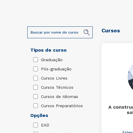
Cursos
Tipos de curso
Graduação
Pós-graduação
Cursos Livres
Cursos Técnicos
Cursos de Idiomas
Cursos Preparatórios
A constru
so
Opções
EAD
Exten