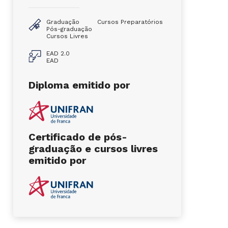
Graduação
Cursos Preparatórios
Pós-graduação
Cursos Livres
EAD 2.0
EAD
Diploma emitido por
Certificado de pós-
graduação e cursos livres
emitido por