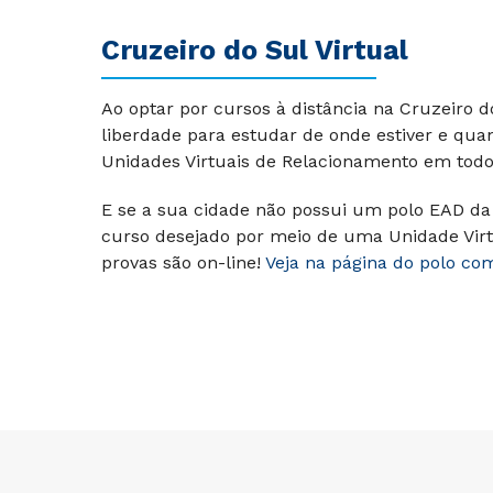
Cruzeiro do Sul Virtual
Ao optar por cursos à distância na Cruzeiro 
liberdade para estudar de onde estiver e qu
Unidades Virtuais de Relacionamento em todo 
E se a sua cidade não possui um polo EAD da 
curso desejado por meio de uma Unidade Virt
provas são on-line!
Veja na página do polo co