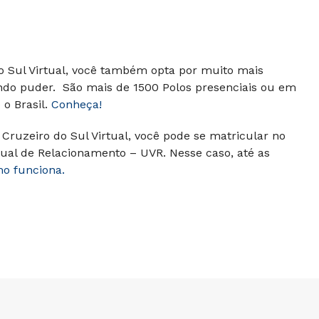
do Sul Virtual, você também opta por muito mais
ando puder. São mais de 1500 Polos presenciais ou em
o Brasil.
Conheça!
Cruzeiro do Sul Virtual, você pode se matricular no
ual de Relacionamento – UVR. Nesse caso, até as
mo funciona.