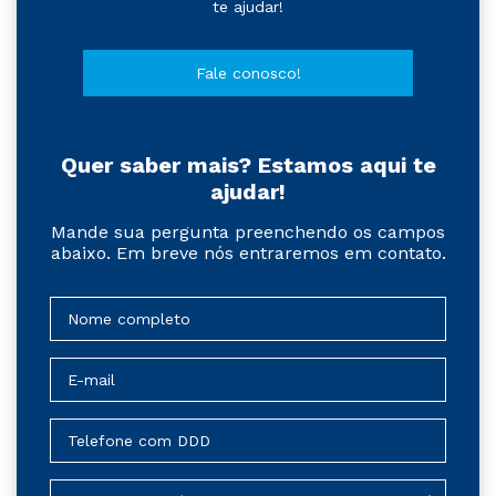
te ajudar!
Fale conosco!
Quer saber mais? Estamos aqui te
ajudar!
Mande sua pergunta preenchendo os campos
abaixo. Em breve nós entraremos em contato.