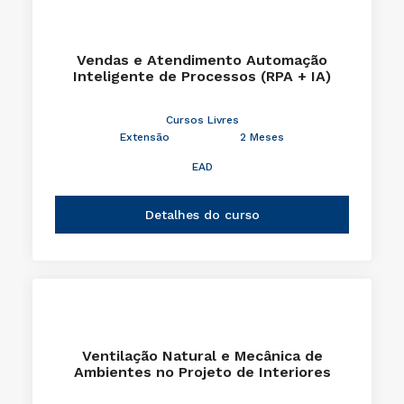
Vendas e Atendimento Automação
Inteligente de Processos (RPA + IA)
Cursos Livres
Extensão
2 Meses
EAD
Detalhes do curso
Ventilação Natural e Mecânica de
Ambientes no Projeto de Interiores