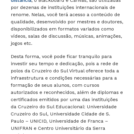
distância
, o Blackboard e Canvas, são utilizadas
por dezenas de instituições internacionais de
renome. Nelas, você terá acesso a conteúdo de
qualidade, desenvolvido por mestres e doutores,
disponibilizados em formatos variados como
vídeos, salas de discussão, músicas, animações,
jogos etc.
Desta forma, você pode ficar tranquilo para
investir seu tempo e dedicação, pois a rede de
polos da Cruzeiro do Sul Virtual oferece toda a
infraestrutura e condições necessárias para a
formação de seus alunos, com cursos
autorizados e reconhecidos, além de diplomas e
certificados emitidos por uma das instituições
da Cruzeiro do Sul Educacional: Universidade
Cruzeiro do Sul, Universidade Cidade de S.
Paulo – UNICID, Universidade de Franca –
UNIFRAN e Centro Universitário da Serra