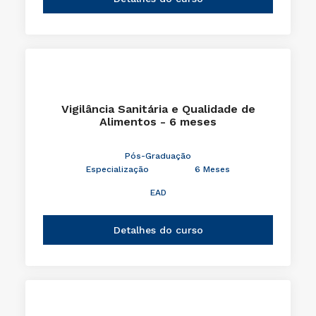
Vigilância Sanitária e Qualidade de
Alimentos - 6 meses
Pós-Graduação
Especialização
6 Meses
EAD
Detalhes do curso