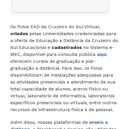
Os Polos EAD da Cruzeiro do Sul Virtual,
criados
pelas Universidades credenciadas para
a oferta de Educação a Distância da Cruzeiro do
Sul Educacional e
cadastrados
no Sistema e-
MEC, disponível para consulta pública
aqui
,
oferecem cursos de graduação e pós-
graduação a distância. Para isso, os Polos
disponibilizam de instalações adequadas para
as atividades presenciais e atendimento de sua
total capacidade de alunos, acervo físico ou
virtual, laboratório de informática, laboratórios
específicos presenciais ou virtuais, entre outros
recursos de infraestrutura física e de pessoal.
Além disso, nossas plataformas de
ensino a