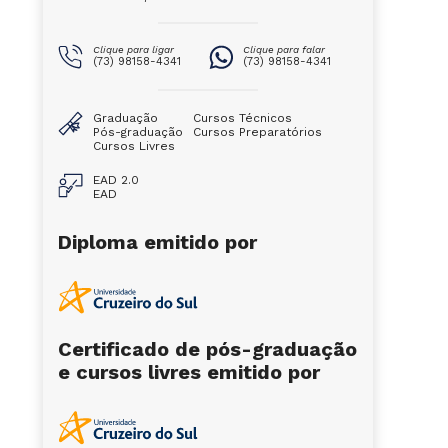
Clique para ligar
Clique para falar
(73) 98158-4341
(73) 98158-4341
Graduação
Cursos Técnicos
Pós-graduação
Cursos Preparatórios
Cursos Livres
EAD 2.0
EAD
Diploma emitido por
Certificado de pós-graduação
e cursos livres emitido por