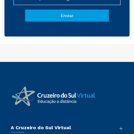
A Cruzeiro do Sul Virtual