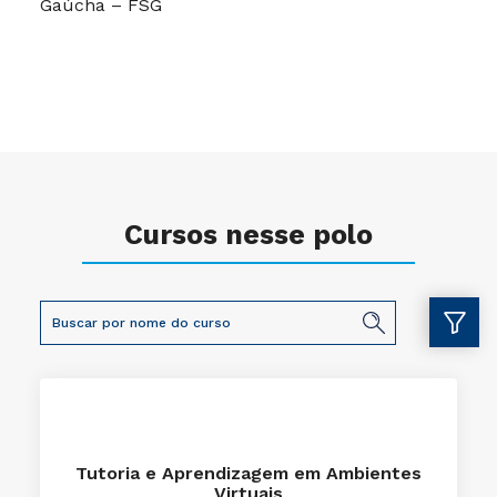
Gaúcha – FSG
Cursos nesse polo
Tutoria e Aprendizagem em Ambientes
Virtuais