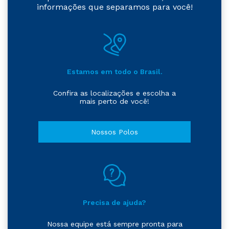
informações que separamos para você!
Estamos em todo o Brasil.
Confira as localizações e escolha a
mais perto de você!
Nossos Polos
Precisa de ajuda?
Nossa equipe está sempre pronta para