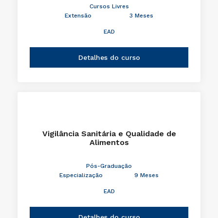
Cursos Livres
Extensão
3 Meses
EAD
Detalhes do curso
Vigilância Sanitária e Qualidade de
Alimentos
Pós-Graduação
Especialização
9 Meses
EAD
Detalhes do curso