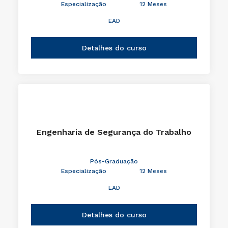
Especialização
12 Meses
EAD
Detalhes do curso
Engenharia de Segurança do Trabalho
Pós-Graduação
Especialização
12 Meses
EAD
Detalhes do curso