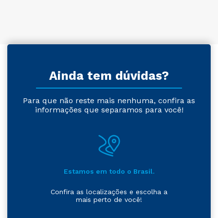
Ainda tem dúvidas?
Para que não reste mais nenhuma, confira as
informações que separamos para você!
Estamos em todo o Brasil.
Confira as localizações e escolha a
mais perto de você!