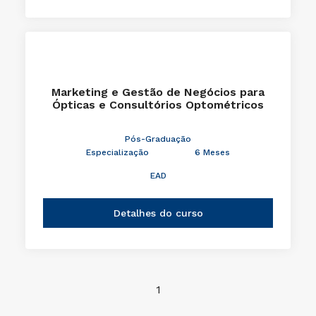
Marketing e Gestão de Negócios para
Ópticas e Consultórios Optométricos
Pós-Graduação
Especialização
6 Meses
EAD
Detalhes do curso
1