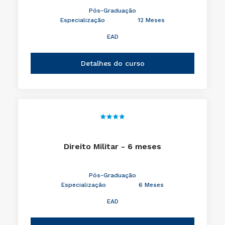
Pós-Graduação
Especialização
12 Meses
EAD
Detalhes do curso
Direito Militar - 6 meses
Pós-Graduação
Especialização
6 Meses
EAD