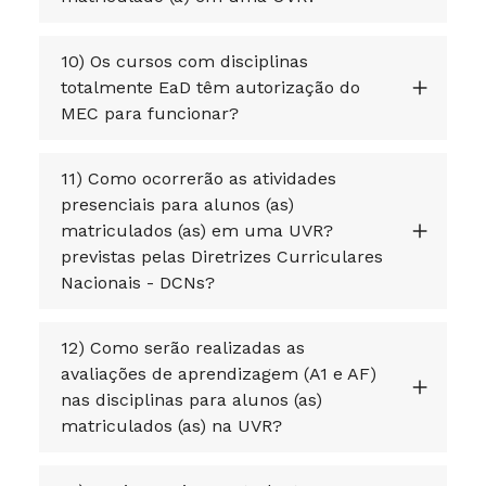
10) Os cursos com disciplinas
totalmente EaD têm autorização do
MEC para funcionar?
11) Como ocorrerão as atividades
presenciais para alunos (as)
matriculados (as) em uma UVR?
previstas pelas Diretrizes Curriculares
Nacionais - DCNs?
12) Como serão realizadas as
avaliações de aprendizagem (A1 e AF)
nas disciplinas para alunos (as)
matriculados (as) na UVR?