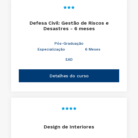
Defesa Civil: Gestão de Riscos e
Desastres - 6 meses
Pós-Graduação
Especialização
6 Meses
EAD
Detalhes do curso
Design de Interiores