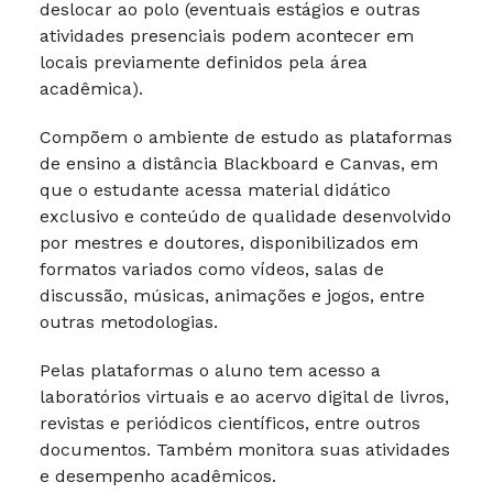
deslocar ao polo (eventuais estágios e outras
atividades presenciais podem acontecer em
locais previamente definidos pela área
acadêmica).
Compõem o ambiente de estudo as plataformas
de ensino a distância Blackboard e Canvas, em
que o estudante acessa material didático
exclusivo e conteúdo de qualidade desenvolvido
por mestres e doutores, disponibilizados em
formatos variados como vídeos, salas de
discussão, músicas, animações e jogos, entre
outras metodologias.
Pelas plataformas o aluno tem acesso a
laboratórios virtuais e ao acervo digital de livros,
revistas e periódicos científicos, entre outros
documentos. Também monitora suas atividades
e desempenho acadêmicos.