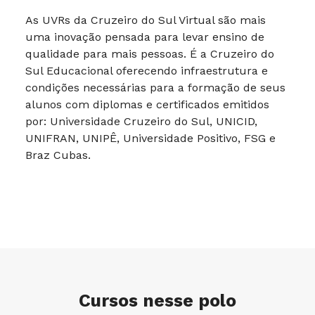
As UVRs da Cruzeiro do Sul Virtual são mais
uma inovação pensada para levar ensino de
qualidade para mais pessoas. É a Cruzeiro do
Sul Educacional oferecendo infraestrutura e
condições necessárias para a formação de seus
alunos com diplomas e certificados emitidos
por: Universidade Cruzeiro do Sul, UNICID,
UNIFRAN, UNIPÊ, Universidade Positivo, FSG e
Braz Cubas.
Cursos nesse polo