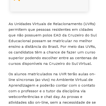
As Unidades Virtuais de Relacionamento (UVRs)
permitem que pessoas residentes em cidades
que não possuem polos EAD da Cruzeiro do Sul
Educacional possam se matricular no melhor
ensino a distância do Brasil. Por meio das UVRs,
os candidatos têm a chance de fazer um curso
superior podendo escolher entre as centenas de
cursos disponíveis na Cruzeiro do Sul Virtual.
Os alunos matriculados na UVR terão aulas on-
line síncronas (ao vivo) no Ambiente Virtual de
Aprendizagem e poderão contar com o contato
com o professor e o tutor da disciplina via
webconferências e chat day. As provas e
atividades são on-line, sem a necessidade de se