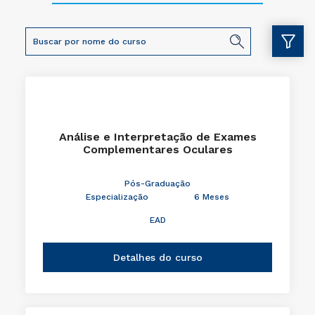
Análise e Interpretação de Exames
Complementares Oculares
Pós-Graduação
Especialização
6 Meses
EAD
Detalhes do curso