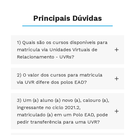
Principais Dúvidas
1) Quais são os cursos disponíveis para
matrícula via Unidades Virtuais de
Relacionamento - UVRs?
2) O valor dos cursos para matricula
via UVR difere dos polos EAD?
3) Um (a) aluno (a) novo (a), calouro (a),
ingressante no ciclo 2021.2,
matriculado (a) em um Polo EAD, pode
pedir transferência para uma UVR?