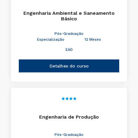
Engenharia Ambiental e Saneamento
Básico
Pós-Graduação
Especialização
12 Meses
EAD
Detalhes do curso
Engenharia de Produção
Pós-Graduação