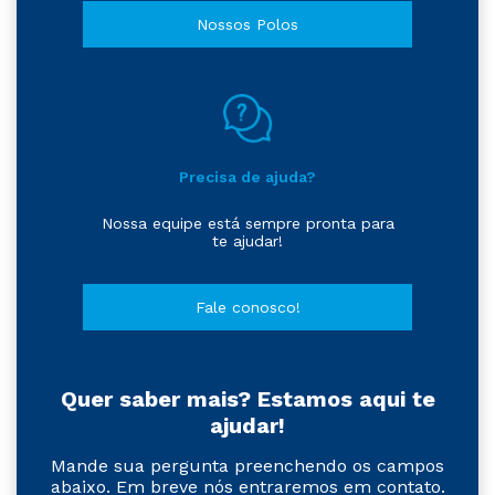
Nossos Polos
Precisa de ajuda?
Nossa equipe está sempre pronta para
te ajudar!
Fale conosco!
Quer saber mais? Estamos aqui te
ajudar!
Mande sua pergunta preenchendo os campos
abaixo. Em breve nós entraremos em contato.