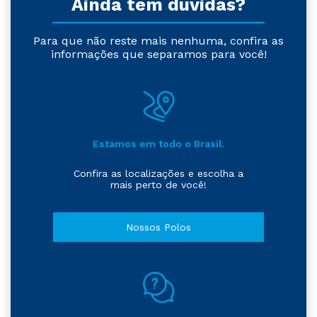
Ainda tem dúvidas?
Para que não reste mais nenhuma, confira as
informações que separamos para você!
Estamos em todo o Brasil.
Confira as localizações e escolha a
mais perto de você!
Nossos Polos