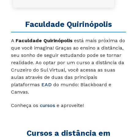
Faculdade Quirinópolis
A
Faculdade Quirinópolis
está mais próxima do
que você imagina! Graças ao ensino a distância,
seu sonho de seguir estudando pode se tornar
realidade. Ao optar por um curso a distância da
Cruzeiro do Sul Virtual, você acessa as suas
aulas através de duas das principais
plataformas
EAD
do mundo: Blackboard e
Canvas.
Conheça os
cursos
e aproveite!
Cursos a distância em