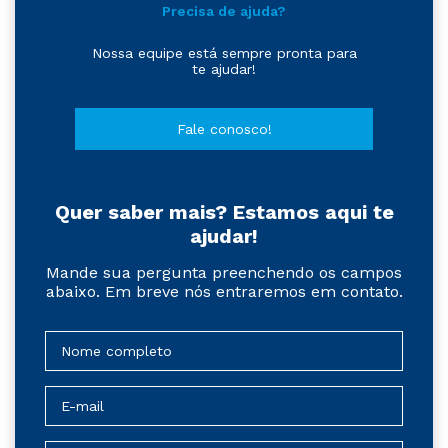
Precisa de ajuda?
Nossa equipe está sempre pronta para
te ajudar!
Fale conosco!
Quer saber mais? Estamos aqui te
ajudar!
Mande sua pergunta preenchendo os campos
abaixo. Em breve nós entraremos em contato.