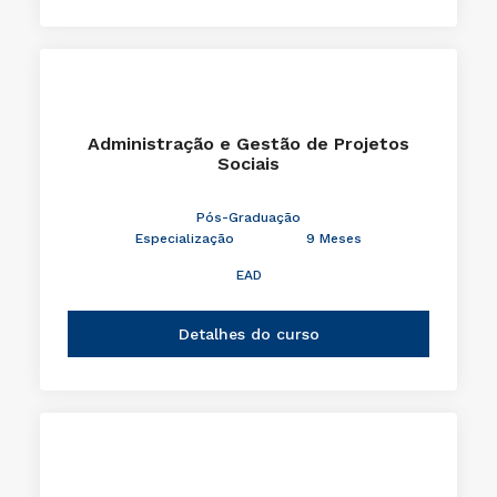
Administração e Gestão de Projetos
Sociais
Pós-Graduação
Especialização
9 Meses
EAD
Detalhes do curso