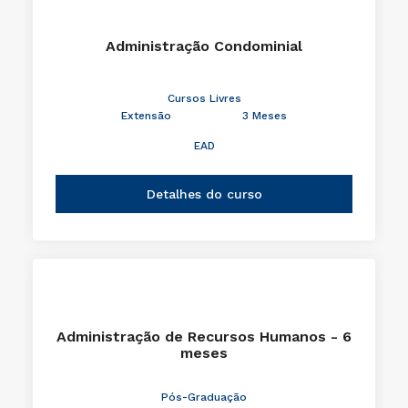
Administração Condominial
Cursos Livres
Extensão
3 Meses
EAD
Detalhes do curso
Administração de Recursos Humanos - 6
meses
Pós-Graduação