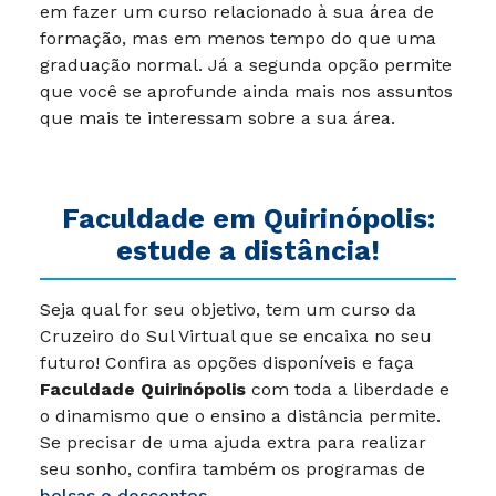
em fazer um curso relacionado à sua área de
formação, mas em menos tempo do que uma
graduação normal. Já a segunda opção permite
que você se aprofunde ainda mais nos assuntos
que mais te interessam sobre a sua área.
Faculdade em Quirinópolis:
estude a distância!
Seja qual for seu objetivo, tem um curso da
Cruzeiro do Sul Virtual que se encaixa no seu
futuro! Confira as opções disponíveis e faça
Faculdade Quirinópolis
com toda a liberdade e
o dinamismo que o ensino a distância permite.
Se precisar de uma ajuda extra para realizar
seu sonho, confira também os programas de
bolsas e descontos
.