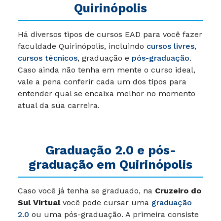
Quirinópolis
Há diversos tipos de cursos EAD para você fazer
faculdade Quirinópolis, incluindo
cursos livres
,
cursos técnicos
, graduação e
pós-graduação
.
Caso ainda não tenha em mente o curso ideal,
vale a pena conferir cada um dos tipos para
entender qual se encaixa melhor no momento
atual da sua carreira.
Graduação 2.0 e pós-
graduação em Quirinópolis
Caso você já tenha se graduado, na
Cruzeiro do
Sul Virtual
você pode cursar uma
graduação
2.0
ou uma pós-graduação. A primeira consiste