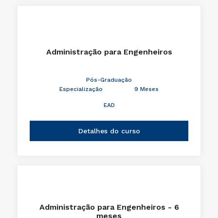
Administração para Engenheiros
Pós-Graduação
Especialização
9 Meses
EAD
Detalhes do curso
Administração para Engenheiros - 6
meses