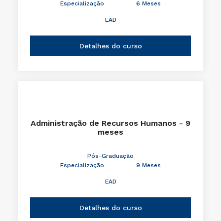
Especialização
6 Meses
EAD
Detalhes do curso
Administração de Recursos Humanos - 9
meses
Pós-Graduação
Especialização
9 Meses
EAD
Detalhes do curso