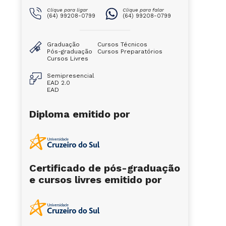
Clique para ligar
Clique para falar
(64) 99208-0799
(64) 99208-0799
Graduação
Cursos Técnicos
Pós-graduação
Cursos Preparatórios
Cursos Livres
Semipresencial
EAD 2.0
EAD
Diploma emitido por
Certificado de pós-graduação
e cursos livres emitido por