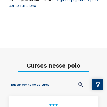
como funciona.
Cursos nesse polo