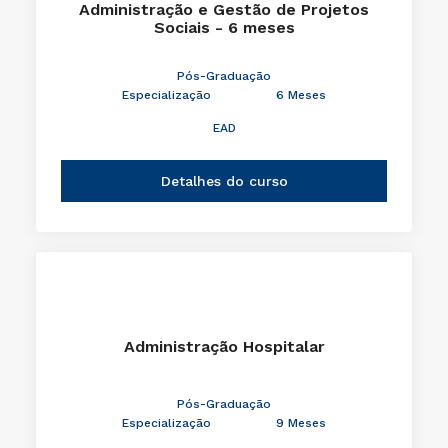
Administração e Gestão de Projetos
Sociais - 6 meses
Pós-Graduação
Especialização
6 Meses
EAD
Detalhes do curso
Administração Hospitalar
Pós-Graduação
Especialização
9 Meses