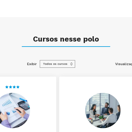
Cursos nesse polo
Exibir
Visualiza