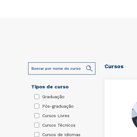
Cursos
Tipos de curso
Graduação
Pós-graduação
Cursos Livres
Cursos Técnicos
Cursos de Idiomas