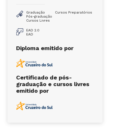
Graduação
Cursos Preparatórios
Pós-graduação
Cursos Livres
EAD 2.0
EAD
Diploma emitido por
Certificado de pós-
graduação e cursos livres
emitido por