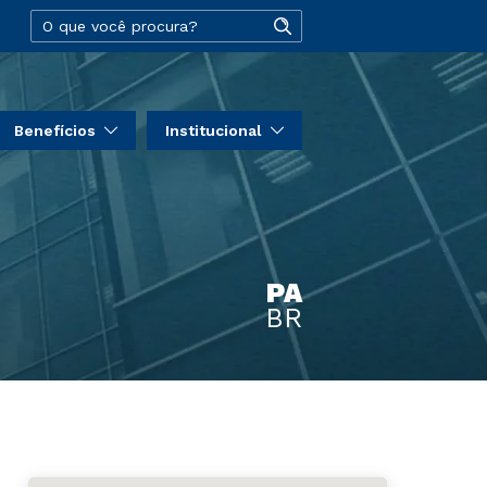
Benefícios
Institucional
PA
BR