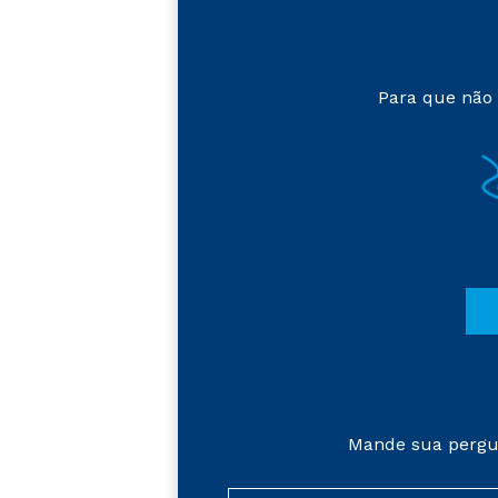
Para que não 
Mande sua pergu