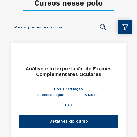
Cursos nesse polo
Análise e Interpretação de Exames
Complementares Oculares
Pós-Graduação
Especialização
6 Meses
EAD
Detalhes do curso