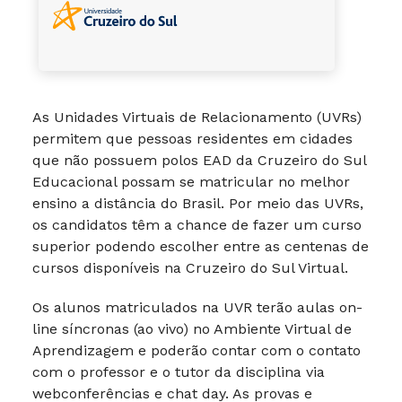
As Unidades Virtuais de Relacionamento (UVRs)
permitem que pessoas residentes em cidades
que não possuem polos EAD da Cruzeiro do Sul
Educacional possam se matricular no melhor
ensino a distância do Brasil. Por meio das UVRs,
os candidatos têm a chance de fazer um curso
superior podendo escolher entre as centenas de
cursos disponíveis na Cruzeiro do Sul Virtual.
Os alunos matriculados na UVR terão aulas on-
line síncronas (ao vivo) no Ambiente Virtual de
Aprendizagem e poderão contar com o contato
com o professor e o tutor da disciplina via
webconferências e chat day. As provas e