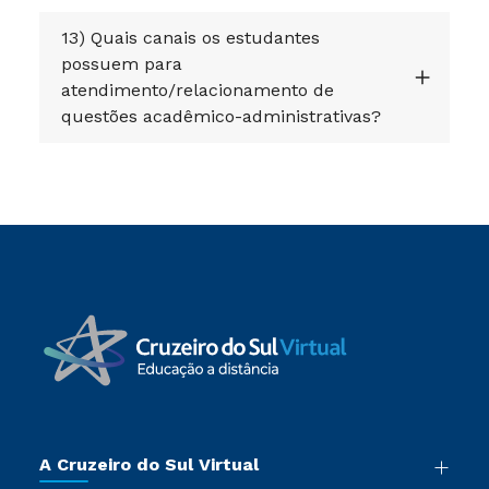
13) Quais canais os estudantes
possuem para
atendimento/relacionamento de
questões acadêmico-administrativas?
A Cruzeiro do Sul Virtual