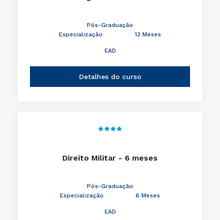
Pós-Graduação
Especialização
12 Meses
EAD
Detalhes do curso
Direito Militar - 6 meses
Pós-Graduação
Especialização
6 Meses
EAD