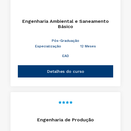
Engenharia Ambiental e Saneamento
Básico
Pós-Graduação
Especialização
12 Meses
EAD
Detalhes do curso
Engenharia de Produção