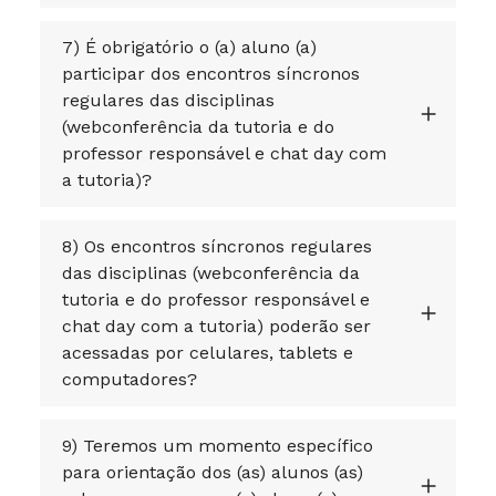
7) É obrigatório o (a) aluno (a)
participar dos encontros síncronos
regulares das disciplinas
(webconferência da tutoria e do
professor responsável e chat day com
a tutoria)?
8) Os encontros síncronos regulares
das disciplinas (webconferência da
tutoria e do professor responsável e
chat day com a tutoria) poderão ser
acessadas por celulares, tablets e
computadores?
9) Teremos um momento específico
para orientação dos (as) alunos (as)