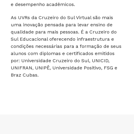
e desempenho acadêmicos.
As UVRs da Cruzeiro do Sul Virtual são mais
uma inovação pensada para levar ensino de
qualidade para mais pessoas. É a Cruzeiro do
Sul Educacional oferecendo infraestrutura e
condições necessárias para a formação de seus
alunos com diplomas e certificados emitidos
por: Universidade Cruzeiro do Sul, UNICID,
UNIFRAN, UNIPÊ, Universidade Positivo, FSG e
Braz Cubas.