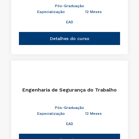
Pós-Graduação
Especialização
12 Meses
EAD
Detalhes do curso
Engenharia de Segurança do Trabalho
Pós-Graduação
Especialização
12 Meses
EAD