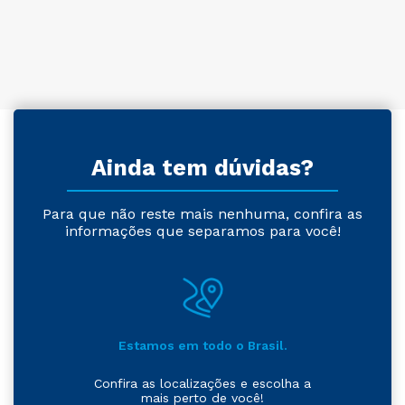
Ainda tem dúvidas?
Para que não reste mais nenhuma, confira as
informações que separamos para você!
Estamos em todo o Brasil.
Confira as localizações e escolha a
mais perto de você!