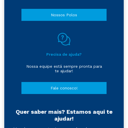
Nossos Polos
Precisa de ajuda?
Nossa equipe está sempre pronta para
te ajudar!
Fale conosco!
Quer saber mais? Estamos aqui te
ajudar!