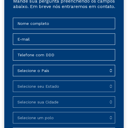
Mande sua pergunta preenchendo os campos
abaixo. Em breve nós entraremos em contato.