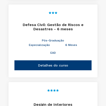
Defesa Civil: Gestão de Riscos e
Desastres - 6 meses
Pós-Graduação
Especialização
6 Meses
EAD
Detalhes do curso
Design de Interiores