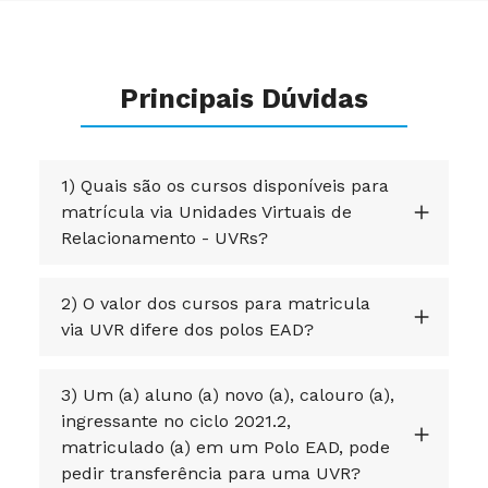
Principais Dúvidas
1) Quais são os cursos disponíveis para
matrícula via Unidades Virtuais de
Relacionamento - UVRs?
2) O valor dos cursos para matricula
via UVR difere dos polos EAD?
3) Um (a) aluno (a) novo (a), calouro (a),
ingressante no ciclo 2021.2,
matriculado (a) em um Polo EAD, pode
pedir transferência para uma UVR?