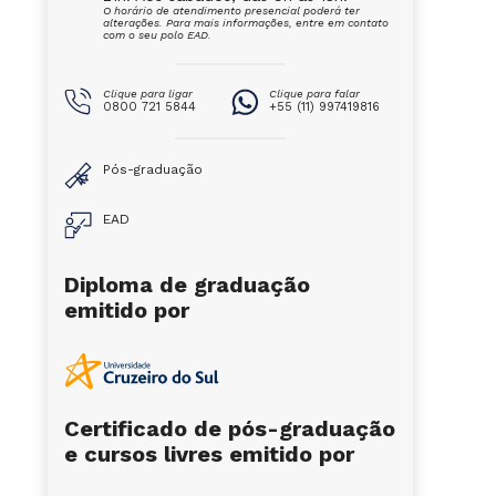
O horário de atendimento presencial poderá ter
alterações. Para mais informações, entre em contato
com o seu polo EAD.
Clique para ligar
Clique para falar
0800 721 5844
+55 (11) 997419816
Pós-graduação
EAD
Diploma de graduação
emitido por
Certificado de pós-graduação
e cursos livres emitido por