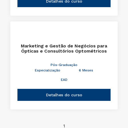
Detalhes do curso
Marketing e Gestão de Negócios para
Ópticas e Consultórios Optométricos
Pós-Graduação
Especialização
6 Meses
EAD
Detalhes do curso
1