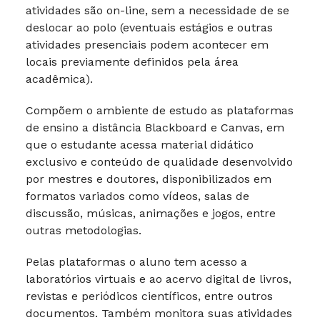
atividades são on-line, sem a necessidade de se
deslocar ao polo (eventuais estágios e outras
atividades presenciais podem acontecer em
locais previamente definidos pela área
acadêmica).
Compõem o ambiente de estudo as plataformas
de ensino a distância Blackboard e Canvas, em
que o estudante acessa material didático
exclusivo e conteúdo de qualidade desenvolvido
por mestres e doutores, disponibilizados em
formatos variados como vídeos, salas de
discussão, músicas, animações e jogos, entre
outras metodologias.
Pelas plataformas o aluno tem acesso a
laboratórios virtuais e ao acervo digital de livros,
revistas e periódicos científicos, entre outros
documentos. Também monitora suas atividades