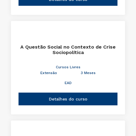
A Questão Social no Contexto de Crise
Sociopolítica
Cursos Livres
Extensão
3 Meses
EAD
Detalhes do curso