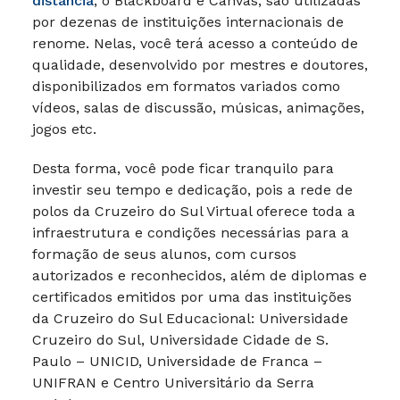
distância
, o Blackboard e Canvas, são utilizadas
por dezenas de instituições internacionais de
renome. Nelas, você terá acesso a conteúdo de
qualidade, desenvolvido por mestres e doutores,
disponibilizados em formatos variados como
vídeos, salas de discussão, músicas, animações,
jogos etc.
Desta forma, você pode ficar tranquilo para
investir seu tempo e dedicação, pois a rede de
polos da Cruzeiro do Sul Virtual oferece toda a
infraestrutura e condições necessárias para a
formação de seus alunos, com cursos
autorizados e reconhecidos, além de diplomas e
certificados emitidos por uma das instituições
da Cruzeiro do Sul Educacional: Universidade
Cruzeiro do Sul, Universidade Cidade de S.
Paulo – UNICID, Universidade de Franca –
UNIFRAN e Centro Universitário da Serra