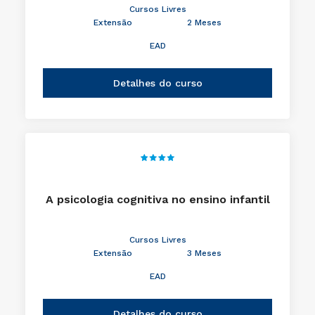
Cursos Livres
Extensão
2 Meses
EAD
Detalhes do curso
A psicologia cognitiva no ensino infantil
Cursos Livres
Extensão
3 Meses
EAD
Detalhes do curso