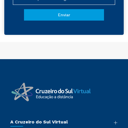
A Cruzeiro do Sul Virtual