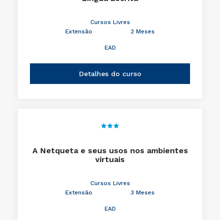
Cursos Livres
Extensão
2 Meses
EAD
Detalhes do curso
A Netqueta e seus usos nos ambientes
virtuais
Cursos Livres
Extensão
3 Meses
EAD