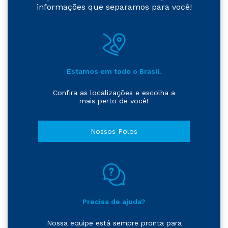
informações que separamos para você!
Estamos em todo o Brasil.
Confira as localizações e escolha a
mais perto de você!
Nossos Polos
Precisa de ajuda?
Nossa equipe está sempre pronta para