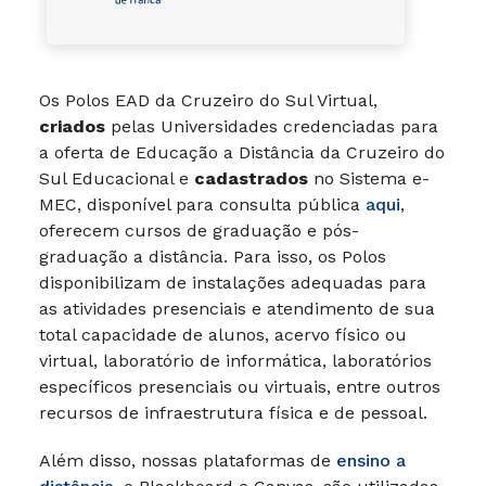
Os Polos EAD da Cruzeiro do Sul Virtual,
criados
pelas Universidades credenciadas para
a oferta de Educação a Distância da Cruzeiro do
Sul Educacional e
cadastrados
no Sistema e-
MEC, disponível para consulta pública
aqui
,
oferecem cursos de graduação e pós-
graduação a distância. Para isso, os Polos
disponibilizam de instalações adequadas para
as atividades presenciais e atendimento de sua
total capacidade de alunos, acervo físico ou
virtual, laboratório de informática, laboratórios
específicos presenciais ou virtuais, entre outros
recursos de infraestrutura física e de pessoal.
Além disso, nossas plataformas de
ensino a