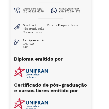
Clique para ligar
Clique para falar
(31) 97229-1278
(31) 97229-1278
Graduação
Cursos Preparatórios
Pós-graduação
Cursos Livres
Semipresencial
EAD 2.0
EAD
Diploma emitido por
Certificado de pós-graduação
e cursos livres emitido por