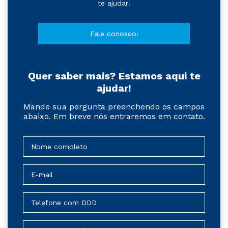
te ajudar!
Fale conosco!
Quer saber mais? Estamos aqui te
ajudar!
Mande sua pergunta preenchendo os campos
abaixo. Em breve nós entraremos em contato.