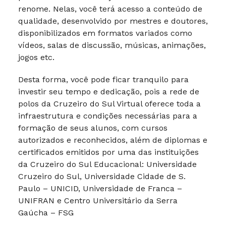
renome. Nelas, você terá acesso a conteúdo de
qualidade, desenvolvido por mestres e doutores,
disponibilizados em formatos variados como
vídeos, salas de discussão, músicas, animações,
jogos etc.
Desta forma, você pode ficar tranquilo para
investir seu tempo e dedicação, pois a rede de
polos da Cruzeiro do Sul Virtual oferece toda a
infraestrutura e condições necessárias para a
formação de seus alunos, com cursos
autorizados e reconhecidos, além de diplomas e
certificados emitidos por uma das instituições
da Cruzeiro do Sul Educacional: Universidade
Cruzeiro do Sul, Universidade Cidade de S.
Paulo – UNICID, Universidade de Franca –
UNIFRAN e Centro Universitário da Serra
Gaúcha – FSG