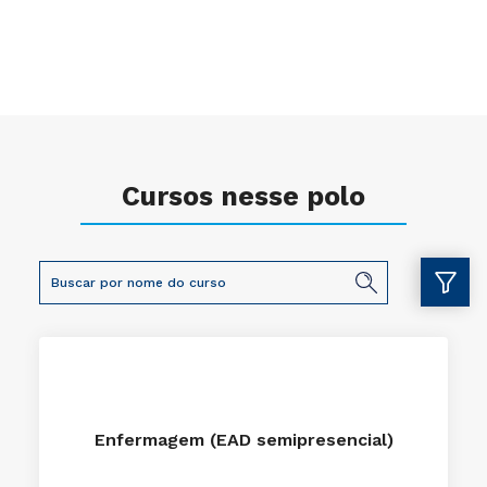
Cursos nesse polo
Enfermagem (EAD semipresencial)