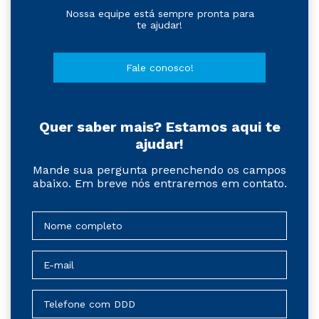
Nossa equipe está sempre pronta para
te ajudar!
Fale conosco!
Quer saber mais? Estamos aqui te
ajudar!
Mande sua pergunta preenchendo os campos
abaixo. Em breve nós entraremos em contato.