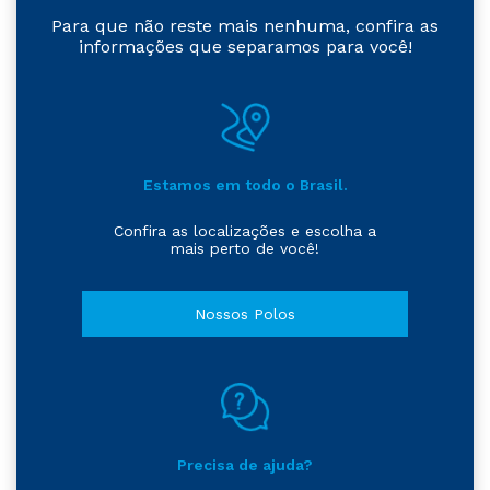
Para que não reste mais nenhuma, confira as
informações que separamos para você!
Estamos em todo o Brasil.
Confira as localizações e escolha a
mais perto de você!
Nossos Polos
Precisa de ajuda?