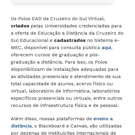
Os Polos EAD da Cruzeiro do Sul Virtual,
criados
pelas Universidades credenciadas para
a oferta de Educação a Distância da Cruzeiro do
Sul Educacional e
cadastrados
no Sistema e-
MEC, disponível para consulta pública
aqui
,
oferecem cursos de graduação e pós-
graduação a distância. Para isso, os Polos
disponibilizam de instalações adequadas para
as atividades presenciais e atendimento de sua
total capacidade de alunos, acervo físico ou
virtual, laboratório de informática, laboratórios
específicos presenciais ou virtuais, entre outros
recursos de infraestrutura física e de pessoal.
Além disso, nossas plataformas de
ensino a
distância
, o Blackboard e Canvas, são utilizadas
por dezenas de instituições internacionais de