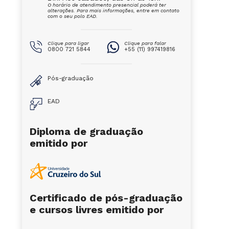
O horário de atendimento presencial poderá ter
alterações. Para mais informações, entre em contato
com o seu polo EAD.
Clique para ligar
Clique para falar
0800 721 5844
+55 (11) 997419816
Pós-graduação
EAD
Diploma de graduação
emitido por
Certificado de pós-graduação
e cursos livres emitido por