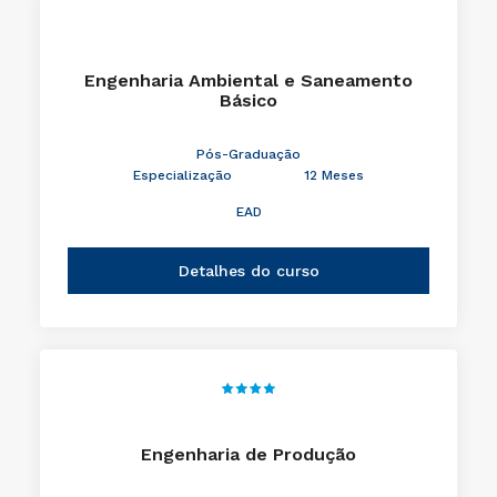
Engenharia Ambiental e Saneamento
Básico
Pós-Graduação
Especialização
12 Meses
EAD
Detalhes do curso
Engenharia de Produção