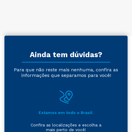
Ainda tem dúvidas?
Para que não reste mais nenhuma, confira as
informações que separamos para você!
Estamos em todo o Brasil.
Confira as localizações e escolha a
mais perto de você!