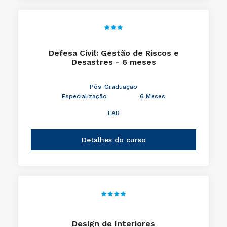
Defesa Civil: Gestão de Riscos e
Desastres - 6 meses
Pós-Graduação
Especialização
6 Meses
EAD
Detalhes do curso
Design de Interiores