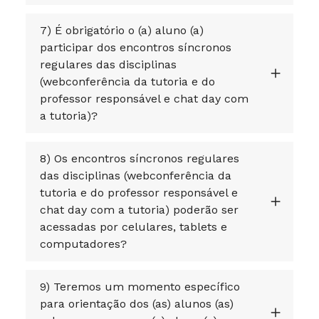
7) É obrigatório o (a) aluno (a)
participar dos encontros síncronos
regulares das disciplinas
(webconferência da tutoria e do
professor responsável e chat day com
a tutoria)?
8) Os encontros síncronos regulares
das disciplinas (webconferência da
tutoria e do professor responsável e
chat day com a tutoria) poderão ser
acessadas por celulares, tablets e
computadores?
9) Teremos um momento específico
para orientação dos (as) alunos (as)