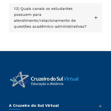
13) Quais canais os estudantes
possuem para
atendimento/relacionamento de
questões acadêmico-administrativas?
A Cruzeiro do Sul Virtual