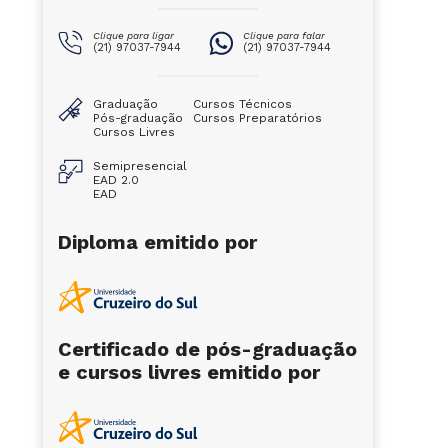
Clique para ligar
Clique para falar
(21) 97037-7944
(21) 97037-7944
Graduação
Cursos Técnicos
Pós-graduação
Cursos Preparatórios
Cursos Livres
Semipresencial
EAD 2.0
EAD
Diploma emitido por
Certificado de pós-graduação
e cursos livres emitido por