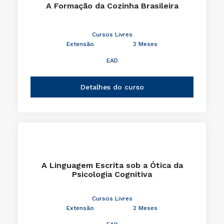
A Formação da Cozinha Brasileira
Cursos Livres
Extensão
2 Meses
EAD
Detalhes do curso
A Linguagem Escrita sob a Ótica da
Psicologia Cognitiva
Cursos Livres
Extensão
2 Meses