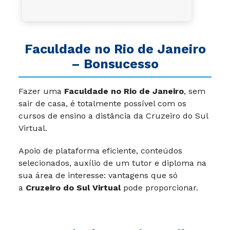
Faculdade no Rio de Janeiro
– Bonsucesso
Fazer uma
Faculdade no Rio de Janeiro
, sem
sair de casa, é totalmente possível com os
cursos de ensino a distância da Cruzeiro do Sul
Virtual.
Apoio de plataforma eficiente, conteúdos
selecionados, auxílio de um tutor e diploma na
sua área de interesse: vantagens que só
a
Cruzeiro do Sul Virtual
pode proporcionar.