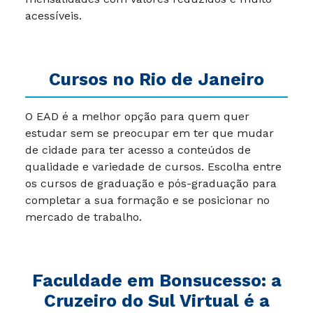
acessíveis.
Cursos no Rio de Janeiro
O EAD é a melhor opção para quem quer
estudar sem se preocupar em ter que mudar
de cidade para ter acesso a conteúdos de
qualidade e variedade de cursos. Escolha entre
os cursos de graduação e pós-graduação para
completar a sua formação e se posicionar no
mercado de trabalho.
Faculdade em Bonsucesso: a
Cruzeiro do Sul Virtual é a