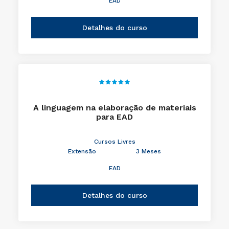
EAD
Detalhes do curso
A linguagem na elaboração de materiais
para EAD
Cursos Livres
Extensão
3 Meses
EAD
Detalhes do curso