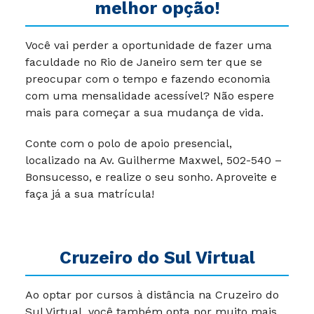
melhor opção!
Você vai perder a oportunidade de fazer uma
faculdade no Rio de Janeiro sem ter que se
preocupar com o tempo e fazendo economia
com uma mensalidade acessível? Não espere
mais para começar a sua mudança de vida.
Conte com o polo de apoio presencial,
localizado na Av. Guilherme Maxwel, 502-540 –
Bonsucesso, e realize o seu sonho. Aproveite e
faça já a sua matrícula!
Cruzeiro do Sul Virtual
Ao optar por cursos à distância na Cruzeiro do
Sul Virtual, você também opta por muito mais