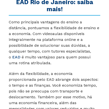
EAD Rio de Janeiro: saiba
mais!
Como principais vantagens do ensino a
distância, pontuamos a flexibilidade de ensino e
a economia. Com videoaulas disponíveis
integralmente na plataforma online e a
possibilidade de solucionar suas dúvidas, a
qualquer tempo, com tutores especialistas,
o
EAD
é muito vantajoso para quem possui
uma rotina atribulada.
Além da flexibilidade, a economia
proporcionada pelo EAD abrange dois aspectos:
o tempo e as finanças. Você economiza tempo,
pois não se preocupa com transporte e
deslocamento. Também por esse motivo, há
uma economia financeira, além das
mensalidades com valores reduzidos e muito