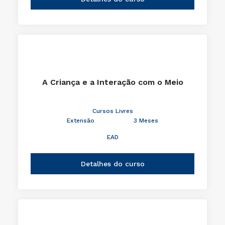
A Criança e a Interação com o Meio
Cursos Livres
Extensão
3 Meses
EAD
Detalhes do curso