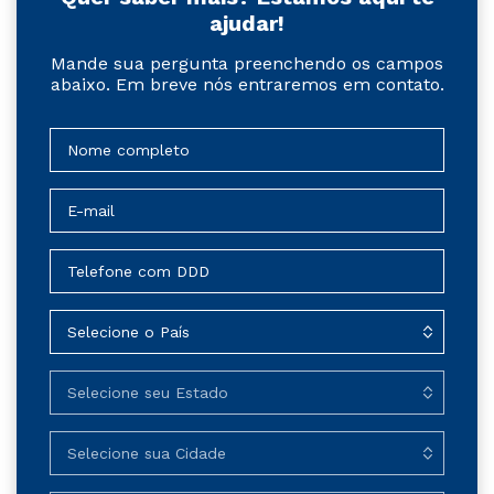
ajudar!
Mande sua pergunta preenchendo os campos
abaixo. Em breve nós entraremos em contato.