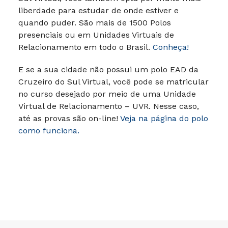
liberdade para estudar de onde estiver e
quando puder.
São mais de 1500 Polos
presenciais ou em Unidades Virtuais de
Relacionamento em todo o Brasil.
Conheça!
E se a sua cidade não possui um polo EAD da
Cruzeiro do Sul Virtual, você pode se matricular
no curso desejado por meio de uma Unidade
Virtual de Relacionamento – UVR. Nesse caso,
até as provas são on-line!
Veja na página do polo
como funciona.