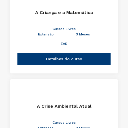
A Criança e a Matemática
Cursos Livres
Extensão
3 Meses
EAD
Detalhes do curso
A Crise Ambiental Atual
Cursos Livres
Extensão
3 Meses