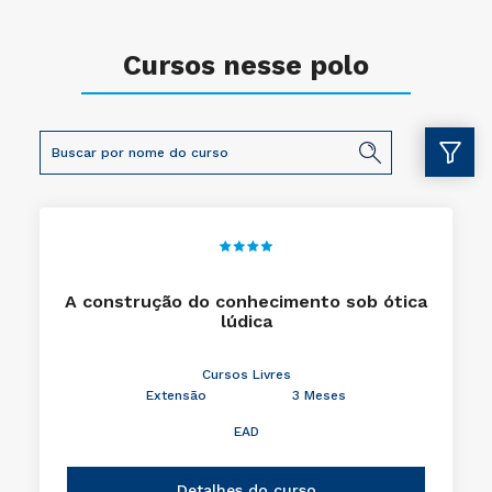
Cursos nesse polo
A construção do conhecimento sob ótica
lúdica
Cursos Livres
Extensão
3 Meses
EAD
Detalhes do curso