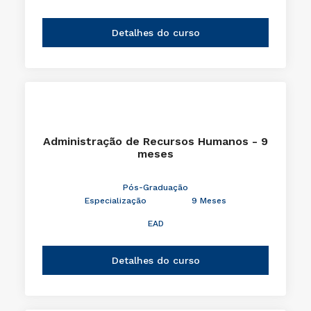
Detalhes do curso
Administração de Recursos Humanos - 9
meses
Pós-Graduação
Especialização
9 Meses
EAD
Detalhes do curso