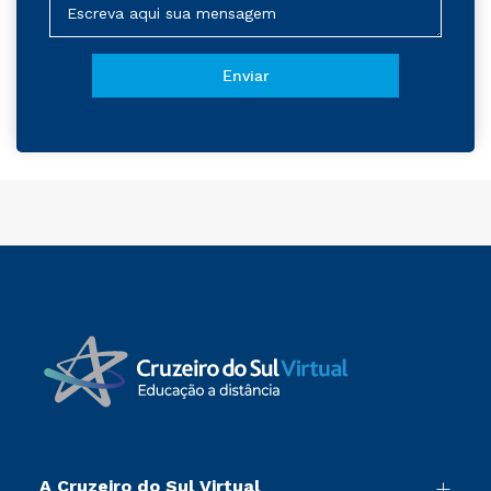
A Cruzeiro do Sul Virtual