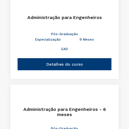
Administração para Engenheiros
Pós-Graduação
Especialização
9 Meses
EAD
Detalhes do curso
Administração para Engenheiros - 6
meses
Pós-Graduação