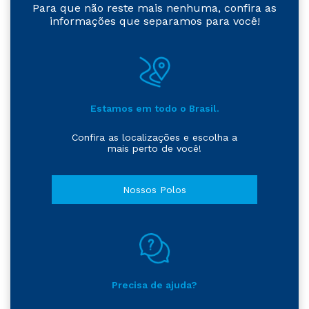
Para que não reste mais nenhuma, confira as
informações que separamos para você!
Estamos em todo o Brasil.
Confira as localizações e escolha a
mais perto de você!
Nossos Polos
Precisa de ajuda?