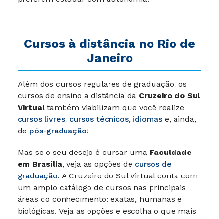
Cursos à distância no
Rio de
Janeiro
Além dos cursos regulares de graduação, os
cursos de ensino a distância da
Cruzeiro do Sul
Virtual
também viabilizam que você realize
cursos livres
,
cursos técnicos
,
idiomas
e, ainda,
de
pós-graduação
!
Mas se o seu desejo é cursar uma
Faculdade
em Brasília
, veja as opções de
cursos de
graduação
. A Cruzeiro do Sul Virtual conta com
um amplo catálogo de cursos nas principais
áreas do conhecimento: exatas, humanas e
biológicas. Veja as opções e escolha o que mais