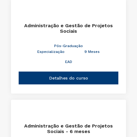
Administração e Gestão de Projetos
Sociais
Pós-Graduação
Especialização
9 Meses
EAD
Detalhes do curso
Administração e Gestão de Projetos
Sociais - 6 meses