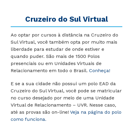
Cruzeiro do Sul Virtual
Ao optar por cursos à distância na Cruzeiro do
Sul Virtual, você também opta por muito mais
liberdade para estudar de onde estiver e
quando puder.
São mais de 1500 Polos
presenciais ou em Unidades Virtuais de
Relacionamento em todo o Brasil.
Conheça!
E se a sua cidade não possui um polo EAD da
Cruzeiro do Sul Virtual, você pode se matricular
no curso desejado por meio de uma Unidade
Virtual de Relacionamento – UVR. Nesse caso,
até as provas são on-line!
Veja na página do polo
como funciona.