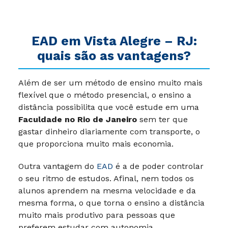
EAD em Vista Alegre – RJ:
quais são as vantagens?
Além de ser um método de ensino muito mais
flexível que o método presencial, o ensino a
distância possibilita que você estude em uma
Faculdade no Rio de Janeiro
sem ter que
gastar dinheiro diariamente com transporte, o
que proporciona muito mais economia.
Outra vantagem do
EAD
é a de poder controlar
o seu ritmo de estudos. Afinal, nem todos os
alunos aprendem na mesma velocidade e da
mesma forma, o que torna o ensino a distância
muito mais produtivo para pessoas que
preferem estudar com autonomia.