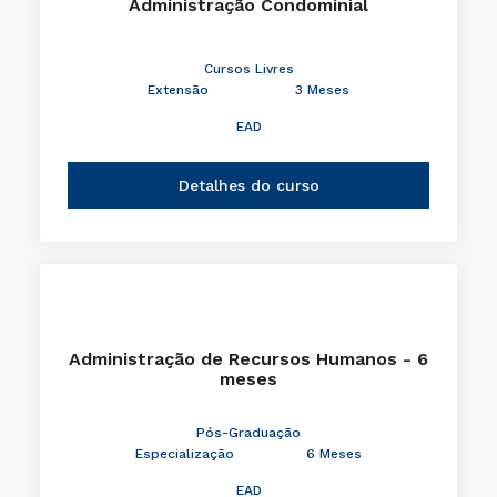
Administração Condominial
Cursos Livres
Extensão
3 Meses
EAD
Detalhes do curso
Administração de Recursos Humanos - 6
meses
Pós-Graduação
Especialização
6 Meses
EAD