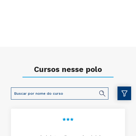
Cursos nesse polo