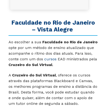
Faculdade no Rio de Janeiro
– Vista Alegre
Ao escolher a sua
Faculdade no Rio de Janeiro
opte por um método de ensino atualizado que
acompanhe o ritmo dos dias atuais. Para isso,
conte com um dos
cursos
EAD ministrados pela
Cruzeiro do Sul Virtual
.
A
Cruzeiro do Sul Virtual
, oferece os cursos
através das plataformas Blackboard e Canvas,
os melhores programas de ensino a distância do
Brasil. Desta forma, você pode estudar quando
e onde quiser, além de contar com o apoio de
um tutor online de segunda a sábado.