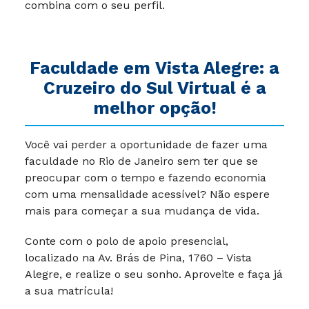
combina com o seu perfil.
Faculdade em
Vista Alegre
: a
Cruzeiro do Sul Virtual é a
melhor opção!
Você vai perder a oportunidade de fazer uma
faculdade no Rio de Janeiro sem ter que se
preocupar com o tempo e fazendo economia
com uma mensalidade acessível? Não espere
mais para começar a sua mudança de vida.
Conte com o polo de apoio presencial,
localizado na Av. Brás de Pina, 1760 – Vista
Alegre, e realize o seu sonho. Aproveite e faça já
a sua matrícula!