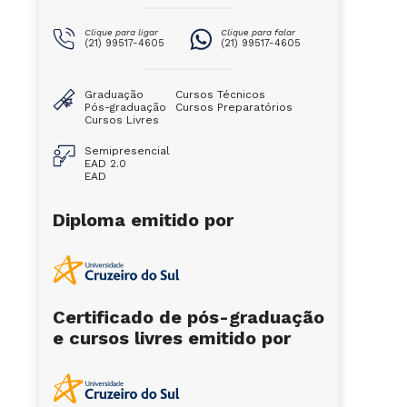
Clique para ligar
Clique para falar
(21) 99517-4605
(21) 99517-4605
Graduação
Cursos Técnicos
Pós-graduação
Cursos Preparatórios
Cursos Livres
Semipresencial
EAD 2.0
EAD
Diploma emitido por
Certificado de pós-graduação
e cursos livres emitido por