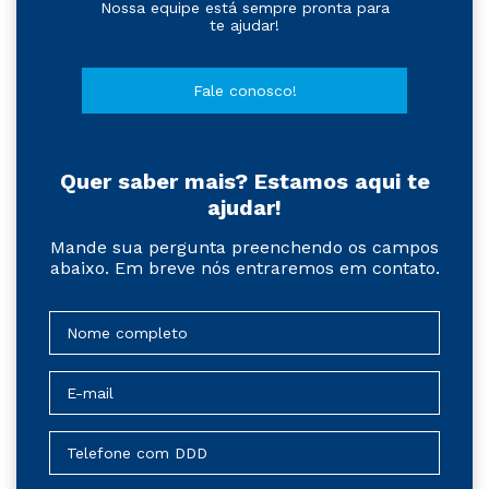
Nossa equipe está sempre pronta para
te ajudar!
Fale conosco!
Quer saber mais? Estamos aqui te
ajudar!
Mande sua pergunta preenchendo os campos
abaixo. Em breve nós entraremos em contato.