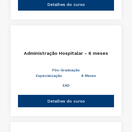
Detalhes do curso
Administração Hospitalar - 6 meses
Pós-Graduação
Especialização
6 Meses
EAD
Detalhes do curso