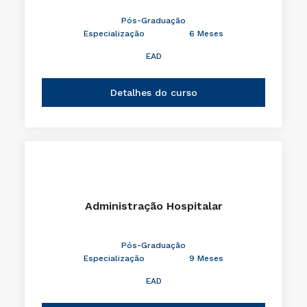
Pós-Graduação
Especialização
6 Meses
EAD
Detalhes do curso
Administração Hospitalar
Pós-Graduação
Especialização
9 Meses
EAD