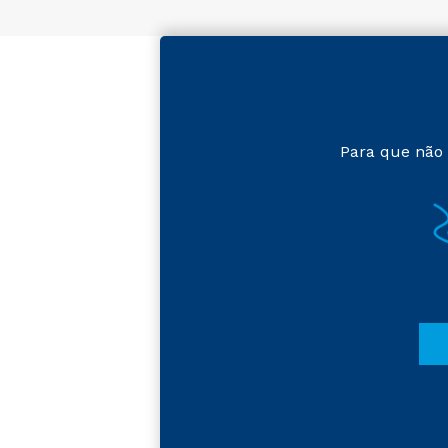
Para que não 