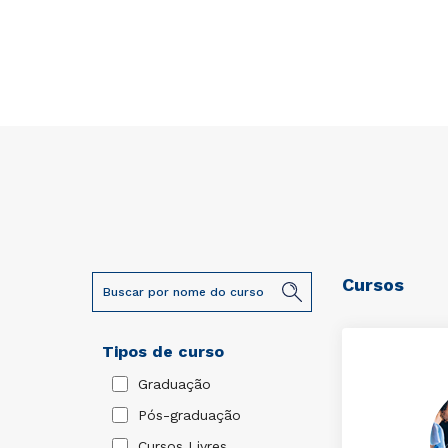
Cursos
Tipos de curso
Graduação
Pós-graduação
Cursos Livres