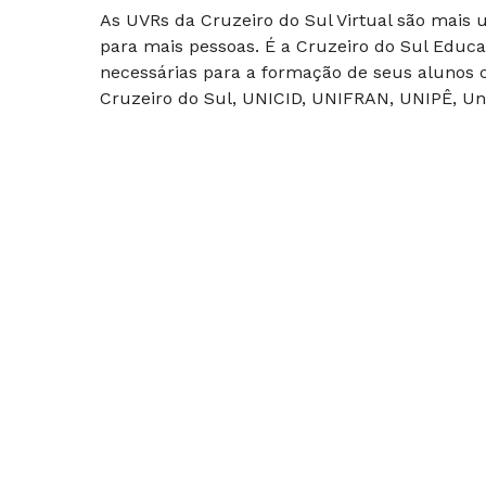
As UVRs da Cruzeiro do Sul Virtual são mais
para mais pessoas. É a Cruzeiro do Sul Educa
necessárias para a formação de seus alunos c
Cruzeiro do Sul, UNICID, UNIFRAN, UNIPÊ, Uni