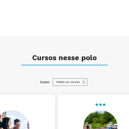
Cursos nesse polo
Exibir