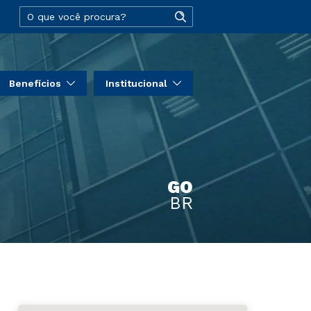
Benefícios
Institucional
GO
BR