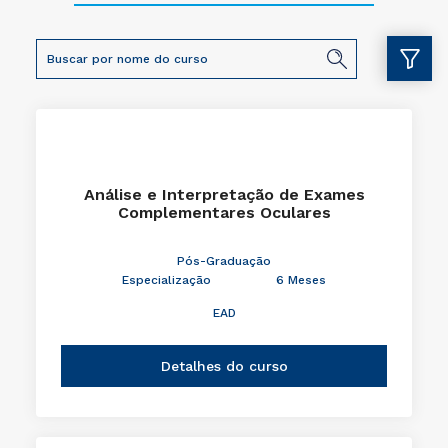
Análise e Interpretação de Exames
Complementares Oculares
Pós-Graduação
Especialização
6 Meses
EAD
Detalhes do curso