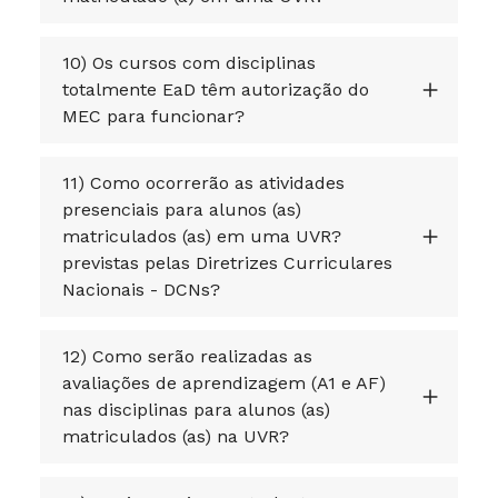
10) Os cursos com disciplinas
totalmente EaD têm autorização do
MEC para funcionar?
11) Como ocorrerão as atividades
presenciais para alunos (as)
matriculados (as) em uma UVR?
previstas pelas Diretrizes Curriculares
Nacionais - DCNs?
12) Como serão realizadas as
avaliações de aprendizagem (A1 e AF)
nas disciplinas para alunos (as)
matriculados (as) na UVR?