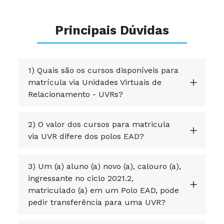
Principais Dúvidas
1) Quais são os cursos disponíveis para
matrícula via Unidades Virtuais de
Relacionamento - UVRs?
2) O valor dos cursos para matricula
via UVR difere dos polos EAD?
3) Um (a) aluno (a) novo (a), calouro (a),
ingressante no ciclo 2021.2,
matriculado (a) em um Polo EAD, pode
pedir transferência para uma UVR?