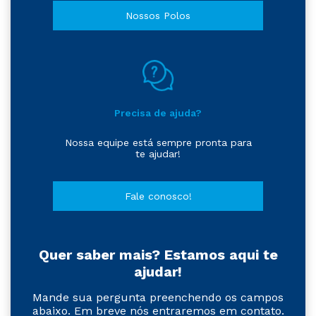
Nossos Polos
Precisa de ajuda?
Nossa equipe está sempre pronta para
te ajudar!
Fale conosco!
Quer saber mais? Estamos aqui te
ajudar!
Mande sua pergunta preenchendo os campos
abaixo. Em breve nós entraremos em contato.