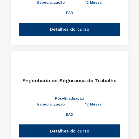
Especialização
12 Meses
EAD
Detalhes do curso
Engenharia de Segurança do Trabalho
Pós-Graduação
Especialização
12 Meses
EAD
Detalhes do curso