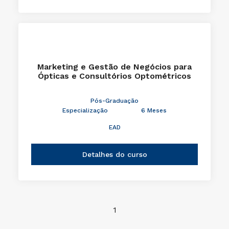
Marketing e Gestão de Negócios para
Ópticas e Consultórios Optométricos
Pós-Graduação
Especialização
6 Meses
EAD
Detalhes do curso
1