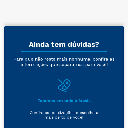
Ainda tem dúvidas?
Para que não reste mais nenhuma, confira as
informações que separamos para você!
Estamos em todo o Brasil.
Confira as localizações e escolha a
mais perto de você!