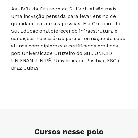
As UVRs da Cruzeiro do Sul Virtual são mais
uma inovação pensada para levar ensino de
qualidade para mais pessoas. É a Cruzeiro do
Sul Educacional oferecendo infraestrutura e
condições necessárias para a formação de seus
alunos com diplomas e certificados emitidos
por: Universidade Cruzeiro do Sul, UNICID,
UNIFRAN, UNIPÊ, Universidade Positivo, FSG e
Braz Cubas.
Cursos nesse polo