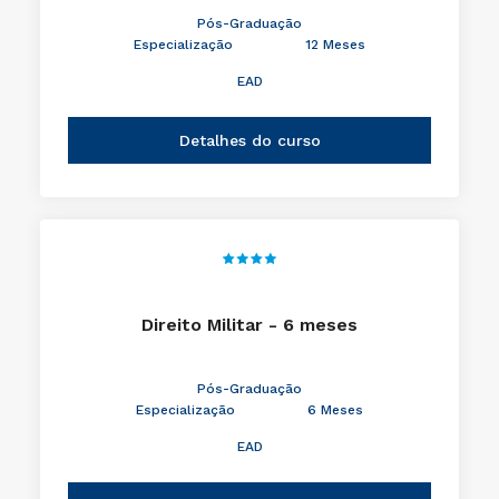
Pós-Graduação
Especialização
12 Meses
EAD
Detalhes do curso
Direito Militar - 6 meses
Pós-Graduação
Especialização
6 Meses
EAD