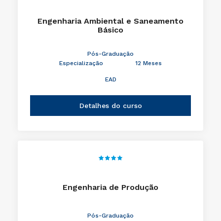
Engenharia Ambiental e Saneamento
Básico
Pós-Graduação
Especialização
12 Meses
EAD
Detalhes do curso
Engenharia de Produção
Pós-Graduação