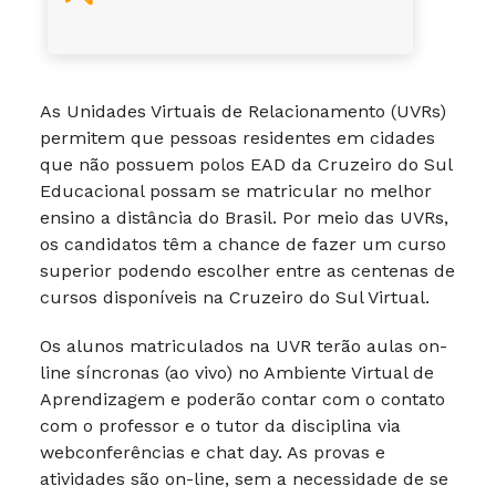
As Unidades Virtuais de Relacionamento (UVRs)
permitem que pessoas residentes em cidades
que não possuem polos EAD da Cruzeiro do Sul
Educacional possam se matricular no melhor
ensino a distância do Brasil. Por meio das UVRs,
os candidatos têm a chance de fazer um curso
superior podendo escolher entre as centenas de
cursos disponíveis na Cruzeiro do Sul Virtual.
Os alunos matriculados na UVR terão aulas on-
line síncronas (ao vivo) no Ambiente Virtual de
Aprendizagem e poderão contar com o contato
com o professor e o tutor da disciplina via
webconferências e chat day. As provas e
atividades são on-line, sem a necessidade de se