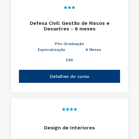
Defesa Civil: Gestão de Riscos e
Desastres - 6 meses
Pós-Graduação
Especialização
6 Meses
EAD
Detalhes do curso
Design de Interiores