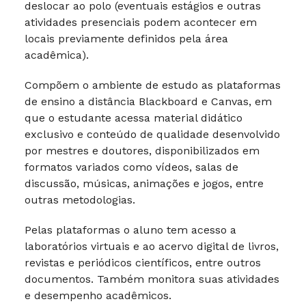
deslocar ao polo (eventuais estágios e outras
atividades presenciais podem acontecer em
locais previamente definidos pela área
acadêmica).
Compõem o ambiente de estudo as plataformas
de ensino a distância Blackboard e Canvas, em
que o estudante acessa material didático
exclusivo e conteúdo de qualidade desenvolvido
por mestres e doutores, disponibilizados em
formatos variados como vídeos, salas de
discussão, músicas, animações e jogos, entre
outras metodologias.
Pelas plataformas o aluno tem acesso a
laboratórios virtuais e ao acervo digital de livros,
revistas e periódicos científicos, entre outros
documentos. Também monitora suas atividades
e desempenho acadêmicos.