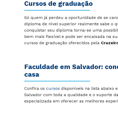
Cursos de graduação
Só quem já perdeu a oportunidade de se can
diploma de nível superior realmente sabe o qu
conquistar seu diploma torna-se uma possibi
bem mais flexível e pode ser encaixada na su
cursos de graduação oferecidos pela
Cruzeiro
Faculdade em Salvador: conq
casa
Confira os
cursos
disponíveis na lista abaixo 
Salvador
com toda a qualidade e o suporte da 
especializada em oferecer as melhores experi