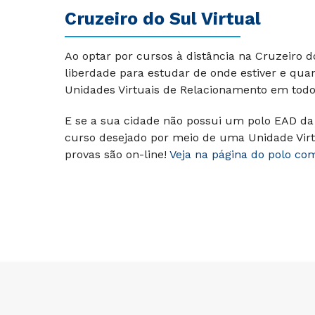
Cruzeiro do Sul Virtual
Ao optar por cursos à distância na Cruzeiro 
liberdade para estudar de onde estiver e qua
Unidades Virtuais de Relacionamento em todo 
E se a sua cidade não possui um polo EAD da 
curso desejado por meio de uma Unidade Virt
provas são on-line!
Veja na página do polo co