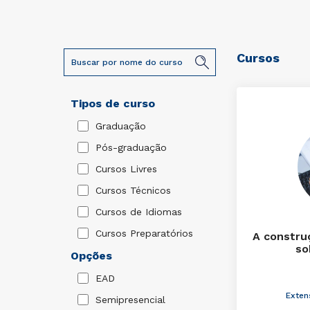
Cursos
Tipos de curso
Graduação
Pós-graduação
Cursos Livres
Cursos Técnicos
Cursos de Idiomas
Cursos Preparatórios
A constru
so
Opções
EAD
Exten
Semipresencial