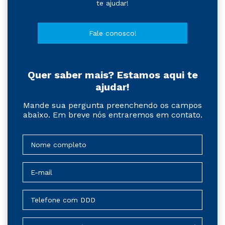
te ajudar!
Fale conosco!
Quer saber mais? Estamos aqui te
ajudar!
Mande sua pergunta preenchendo os campos
abaixo. Em breve nós entraremos em contato.