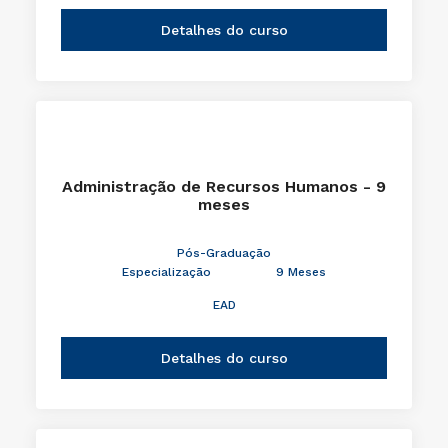
Detalhes do curso
Administração de Recursos Humanos - 9
meses
Pós-Graduação
Especialização
9 Meses
EAD
Detalhes do curso