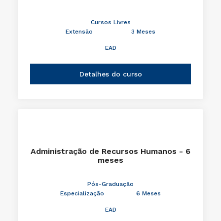
Cursos Livres
Extensão
3 Meses
EAD
Detalhes do curso
Administração de Recursos Humanos - 6
meses
Pós-Graduação
Especialização
6 Meses
EAD