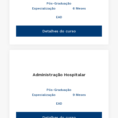
Pós-Graduação
Especialização
6 Meses
EAD
Detalhes do curso
Administração Hospitalar
Pós-Graduação
Especialização
9 Meses
EAD
Detalhes do curso