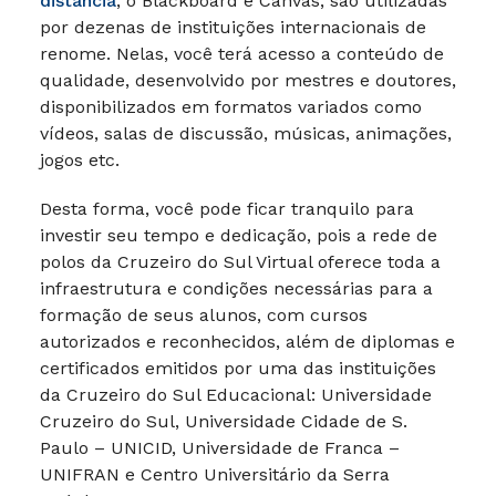
distância
, o Blackboard e Canvas, são utilizadas
por dezenas de instituições internacionais de
renome. Nelas, você terá acesso a conteúdo de
qualidade, desenvolvido por mestres e doutores,
disponibilizados em formatos variados como
vídeos, salas de discussão, músicas, animações,
jogos etc.
Desta forma, você pode ficar tranquilo para
investir seu tempo e dedicação, pois a rede de
polos da Cruzeiro do Sul Virtual oferece toda a
infraestrutura e condições necessárias para a
formação de seus alunos, com cursos
autorizados e reconhecidos, além de diplomas e
certificados emitidos por uma das instituições
da Cruzeiro do Sul Educacional: Universidade
Cruzeiro do Sul, Universidade Cidade de S.
Paulo – UNICID, Universidade de Franca –
UNIFRAN e Centro Universitário da Serra