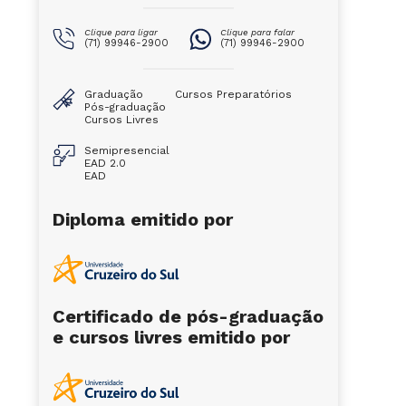
Clique para ligar
Clique para falar
(71) 99946-2900
(71) 99946-2900
Graduação
Cursos Preparatórios
Pós-graduação
Cursos Livres
Semipresencial
EAD 2.0
EAD
Diploma emitido por
Certificado de pós-graduação
e cursos livres emitido por