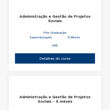
Administração e Gestão de Projetos
Sociais
Pós-Graduação
Especialização
9 Meses
EAD
Detalhes do curso
Administração e Gestão de Projetos
Sociais - 6 meses