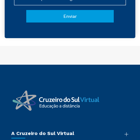
A Cruzeiro do Sul Virtual