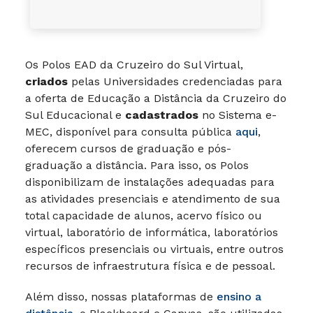
Os Polos EAD da Cruzeiro do Sul Virtual,
criados
pelas Universidades credenciadas para
a oferta de Educação a Distância da Cruzeiro do
Sul Educacional e
cadastrados
no Sistema e-
MEC, disponível para consulta pública
aqui
,
oferecem cursos de graduação e pós-
graduação a distância. Para isso, os Polos
disponibilizam de instalações adequadas para
as atividades presenciais e atendimento de sua
total capacidade de alunos, acervo físico ou
virtual, laboratório de informática, laboratórios
específicos presenciais ou virtuais, entre outros
recursos de infraestrutura física e de pessoal.
Além disso, nossas plataformas de
ensino a