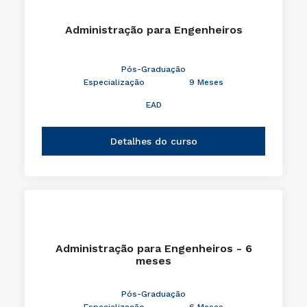
Administração para Engenheiros
Pós-Graduação
Especialização
9 Meses
EAD
Detalhes do curso
Administração para Engenheiros - 6
meses
Pós-Graduação
Especialização
6 Meses