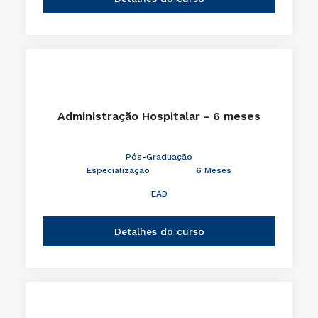
Administração Hospitalar - 6 meses
Pós-Graduação
Especialização
6 Meses
EAD
Detalhes do curso