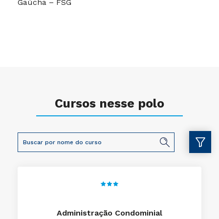
Gaúcha – FSG
Cursos nesse polo
Administração Condominial