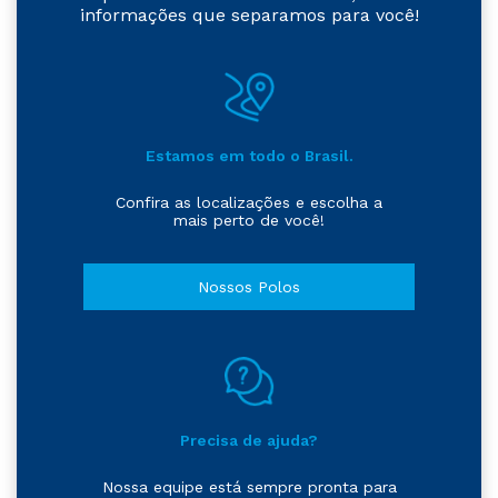
informações que separamos para você!
Estamos em todo o Brasil.
Confira as localizações e escolha a
mais perto de você!
Nossos Polos
Precisa de ajuda?
Nossa equipe está sempre pronta para