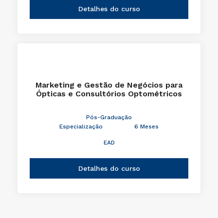
Detalhes do curso
Marketing e Gestão de Negócios para
Ópticas e Consultórios Optométricos
Pós-Graduação
Especialização
6 Meses
EAD
Detalhes do curso