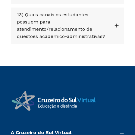
13) Quais canais os estudantes
possuem para
atendimento/relacionamento de
questões acadêmico-administrativas?
A Cruzeiro do Sul Virtual