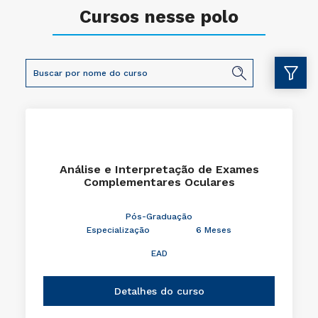
Cursos nesse polo
Análise e Interpretação de Exames
Complementares Oculares
Pós-Graduação
Especialização
6 Meses
EAD
Detalhes do curso