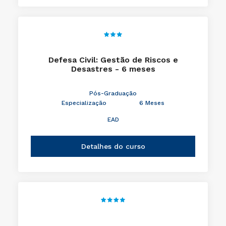
Defesa Civil: Gestão de Riscos e
Desastres - 6 meses
Pós-Graduação
Especialização
6 Meses
EAD
Detalhes do curso