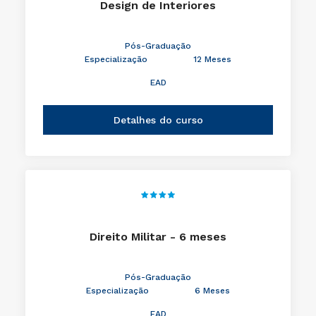
Design de Interiores
Pós-Graduação
Especialização
12 Meses
EAD
Detalhes do curso
Direito Militar - 6 meses
Pós-Graduação
Especialização
6 Meses
EAD