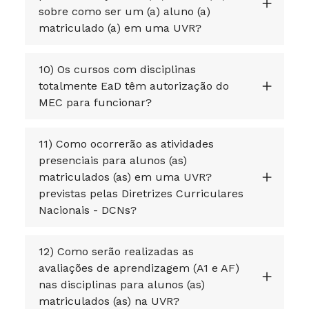
sobre como ser um (a) aluno (a)
matriculado (a) em uma UVR?
10) Os cursos com disciplinas
totalmente EaD têm autorização do
MEC para funcionar?
11) Como ocorrerão as atividades
presenciais para alunos (as)
matriculados (as) em uma UVR?
previstas pelas Diretrizes Curriculares
Nacionais - DCNs?
12) Como serão realizadas as
avaliações de aprendizagem (A1 e AF)
nas disciplinas para alunos (as)
matriculados (as) na UVR?