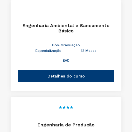
Engenharia Ambiental e Saneamento
Básico
Pós-Graduação
Especialização
12 Meses
EAD
Detalhes do curso
Engenharia de Produção