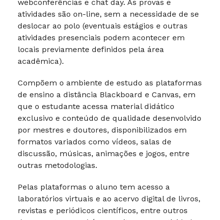
webconferências e chat day. As provas e
atividades são on-line, sem a necessidade de se
deslocar ao polo (eventuais estágios e outras
atividades presenciais podem acontecer em
locais previamente definidos pela área
acadêmica).
Compõem o ambiente de estudo as plataformas
de ensino a distância Blackboard e Canvas, em
que o estudante acessa material didático
exclusivo e conteúdo de qualidade desenvolvido
por mestres e doutores, disponibilizados em
formatos variados como vídeos, salas de
discussão, músicas, animações e jogos, entre
outras metodologias.
Pelas plataformas o aluno tem acesso a
laboratórios virtuais e ao acervo digital de livros,
revistas e periódicos científicos, entre outros