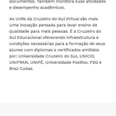
documentos. Também monitora suas atividades
e desempenho acadêmicos.
As UVRs da Cruzeiro do Sul Virtual são mais
uma inovação pensada para levar ensino de
qualidade para mais pessoas. É a Cruzeiro do
Sul Educacional oferecendo infraestrutura e
condições necessárias para a formação de seus
alunos com diplomas e certificados emitidos
por: Universidade Cruzeiro do Sul, UNICID,
UNIFRAN, UNIPÊ, Universidade Positivo, FSG e
Braz Cubas.