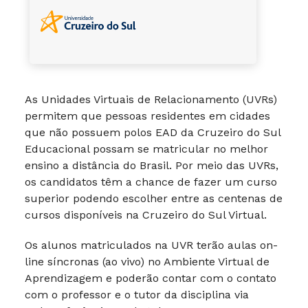
As Unidades Virtuais de Relacionamento (UVRs)
permitem que pessoas residentes em cidades
que não possuem polos EAD da Cruzeiro do Sul
Educacional possam se matricular no melhor
ensino a distância do Brasil. Por meio das UVRs,
os candidatos têm a chance de fazer um curso
superior podendo escolher entre as centenas de
cursos disponíveis na Cruzeiro do Sul Virtual.
Os alunos matriculados na UVR terão aulas on-
line síncronas (ao vivo) no Ambiente Virtual de
Aprendizagem e poderão contar com o contato
com o professor e o tutor da disciplina via