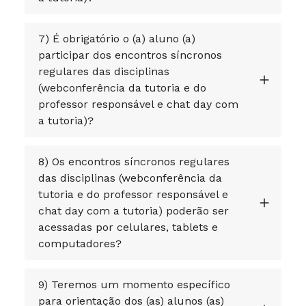
7) É obrigatório o (a) aluno (a)
participar dos encontros síncronos
regulares das disciplinas
(webconferência da tutoria e do
professor responsável e chat day com
a tutoria)?
8) Os encontros síncronos regulares
das disciplinas (webconferência da
tutoria e do professor responsável e
chat day com a tutoria) poderão ser
acessadas por celulares, tablets e
computadores?
9) Teremos um momento específico
para orientação dos (as) alunos (as)