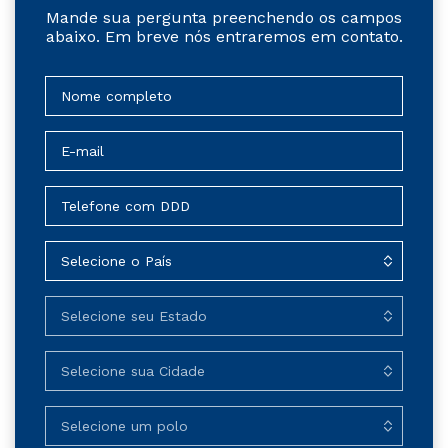
Mande sua pergunta preenchendo os campos
abaixo. Em breve nós entraremos em contato.