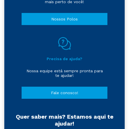
mais perto de você!
Nossos Polos
Precisa de ajuda?
Nossa equipe está sempre pronta para
te ajudar!
Fale conosco!
Quer saber mais? Estamos aqui te
ajudar!