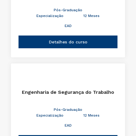
Pós-Graduação
Especialização
12 Meses
EAD
Detalhes do curso
Engenharia de Segurança do Trabalho
Pós-Graduação
Especialização
12 Meses
EAD