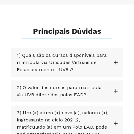
Principais Dúvidas
1) Quais são os cursos disponíveis para
matrícula via Unidades Virtuais de
Relacionamento - UVRs?
2) O valor dos cursos para matricula
via UVR difere dos polos EAD?
3) Um (a) aluno (a) novo (a), calouro (a),
ingressante no ciclo 2021.2,
matriculado (a) em um Polo EAD, pode