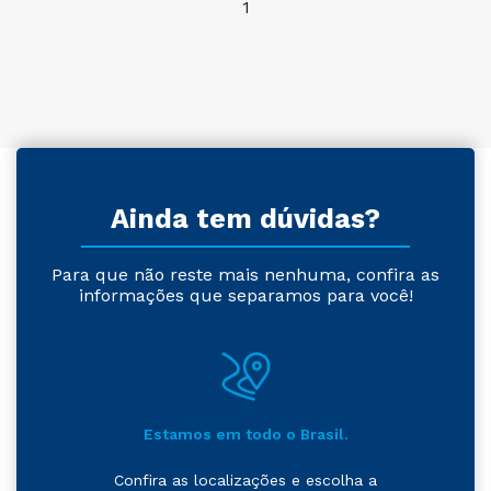
1
Ainda tem dúvidas?
Para que não reste mais nenhuma, confira as
informações que separamos para você!
Estamos em todo o Brasil.
Confira as localizações e escolha a