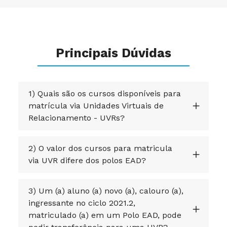
Principais Dúvidas
1) Quais são os cursos disponíveis para
matrícula via Unidades Virtuais de
Relacionamento - UVRs?
2) O valor dos cursos para matricula
via UVR difere dos polos EAD?
3) Um (a) aluno (a) novo (a), calouro (a),
ingressante no ciclo 2021.2,
matriculado (a) em um Polo EAD, pode