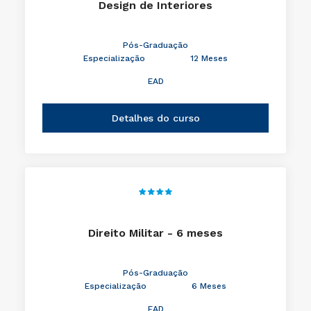
Design de Interiores
Pós-Graduação
Especialização
12 Meses
EAD
Detalhes do curso
Direito Militar - 6 meses
Pós-Graduação
Especialização
6 Meses
EAD