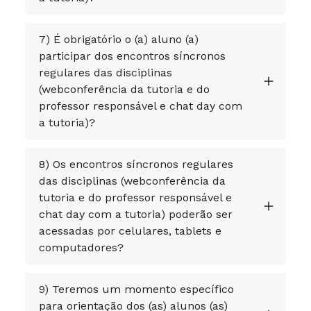
7) É obrigatório o (a) aluno (a)
participar dos encontros síncronos
regulares das disciplinas
(webconferência da tutoria e do
professor responsável e chat day com
a tutoria)?
8) Os encontros síncronos regulares
das disciplinas (webconferência da
tutoria e do professor responsável e
chat day com a tutoria) poderão ser
acessadas por celulares, tablets e
computadores?
9) Teremos um momento específico
para orientação dos (as) alunos (as)