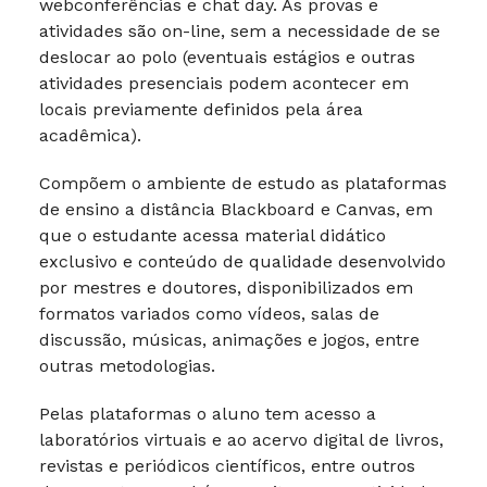
webconferências e chat day. As provas e
atividades são on-line, sem a necessidade de se
deslocar ao polo (eventuais estágios e outras
atividades presenciais podem acontecer em
locais previamente definidos pela área
acadêmica).
Compõem o ambiente de estudo as plataformas
de ensino a distância Blackboard e Canvas, em
que o estudante acessa material didático
exclusivo e conteúdo de qualidade desenvolvido
por mestres e doutores, disponibilizados em
formatos variados como vídeos, salas de
discussão, músicas, animações e jogos, entre
outras metodologias.
Pelas plataformas o aluno tem acesso a
laboratórios virtuais e ao acervo digital de livros,
revistas e periódicos científicos, entre outros