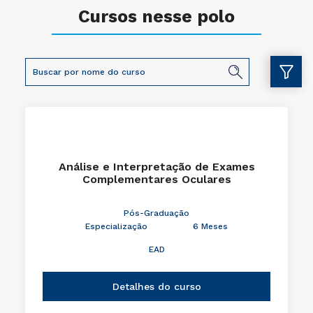
Cursos nesse polo
Análise e Interpretação de Exames
Complementares Oculares
Pós-Graduação
Especialização
6 Meses
EAD
Detalhes do curso