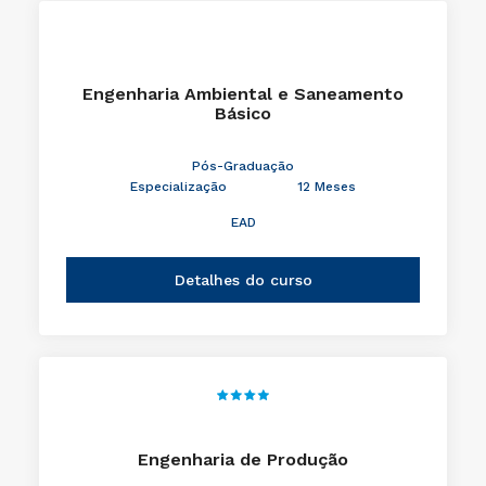
Engenharia Ambiental e Saneamento
Básico
Pós-Graduação
Especialização
12 Meses
EAD
Detalhes do curso
Engenharia de Produção