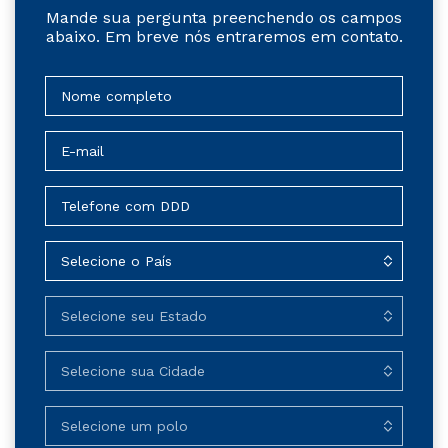
Mande sua pergunta preenchendo os campos
abaixo. Em breve nós entraremos em contato.