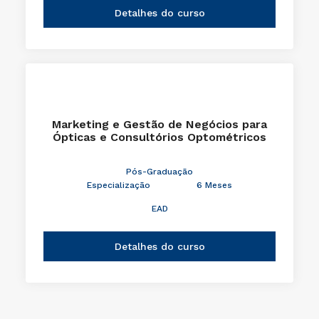
Detalhes do curso
Marketing e Gestão de Negócios para
Ópticas e Consultórios Optométricos
Pós-Graduação
Especialização
6 Meses
EAD
Detalhes do curso