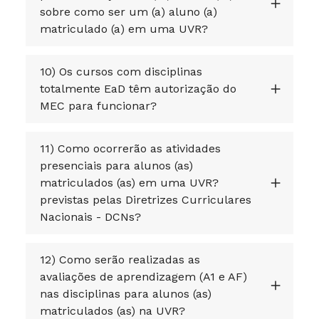
sobre como ser um (a) aluno (a)
matriculado (a) em uma UVR?
10) Os cursos com disciplinas
totalmente EaD têm autorização do
MEC para funcionar?
11) Como ocorrerão as atividades
presenciais para alunos (as)
matriculados (as) em uma UVR?
previstas pelas Diretrizes Curriculares
Nacionais - DCNs?
12) Como serão realizadas as
avaliações de aprendizagem (A1 e AF)
nas disciplinas para alunos (as)
matriculados (as) na UVR?