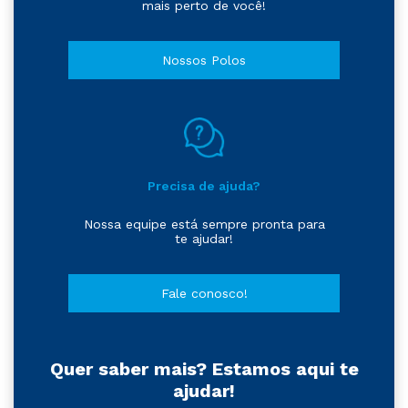
mais perto de você!
Nossos Polos
Precisa de ajuda?
Nossa equipe está sempre pronta para
te ajudar!
Fale conosco!
Quer saber mais? Estamos aqui te
ajudar!