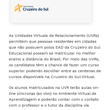
As Unidades Virtuais de Relacionamento (UVRs)
permitem que pessoas residentes em cidades
que não possuem polos EAD da Cruzeiro do Sul
Educacional possam se matricular no melhor
ensino a distância do Brasil. Por meio das UVRs,
os candidatos têm a chance de fazer um curso
superior podendo escolher entre as centenas de
cursos disponíveis na Cruzeiro do Sul Virtual.
Os alunos matriculados na UVR terão aulas on-
line síncronas (ao vivo) no Ambiente Virtual de
Aprendizagem e poderão contar com o contato
com o professor e o tutor da disciplina via