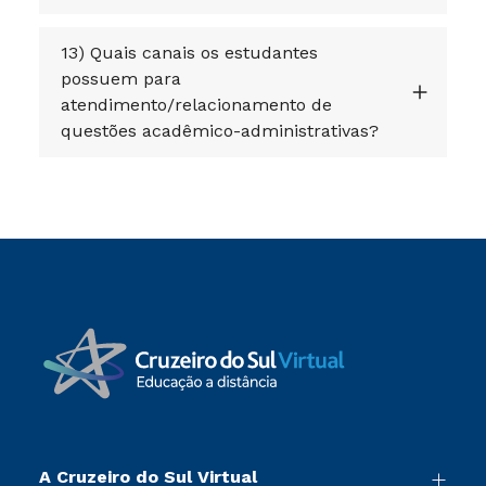
13) Quais canais os estudantes
possuem para
atendimento/relacionamento de
questões acadêmico-administrativas?
A Cruzeiro do Sul Virtual