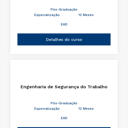
Pós-Graduação
Especialização
12 Meses
EAD
Detalhes do curso
Engenharia de Segurança do Trabalho
Pós-Graduação
Especialização
12 Meses
EAD