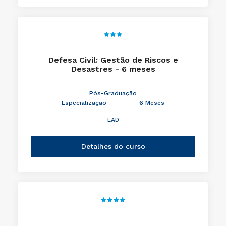
Defesa Civil: Gestão de Riscos e
Desastres - 6 meses
Pós-Graduação
Especialização
6 Meses
EAD
Detalhes do curso