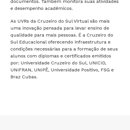
documentos. Também monitora suas atividades
e desempenho acadêmicos.
As UVRs da Cruzeiro do Sul Virtual são mais
uma inovação pensada para levar ensino de
qualidade para mais pessoas. É a Cruzeiro do
Sul Educacional oferecendo infraestrutura e
condições necessárias para a formação de seus
alunos com diplomas e certificados emitidos
por: Universidade Cruzeiro do Sul, UNICID,
UNIFRAN, UNIPÊ, Universidade Positivo, FSG e
Braz Cubas.