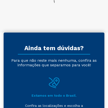
1
Ainda tem dúvidas?
Para que não reste mais nenhuma, confira as
informações que separamos para você!
Estamos em todo o Brasil.
Confira as localizações e escolha a