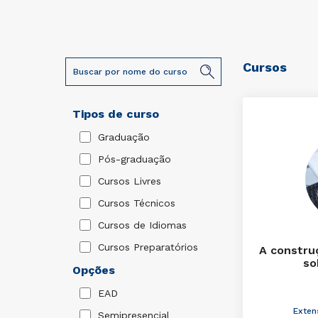
Cursos
Tipos de curso
Graduação
Pós-graduação
Cursos Livres
Cursos Técnicos
Cursos de Idiomas
Cursos Preparatórios
A constru
so
Opções
EAD
Exten
Semipresencial