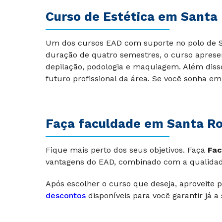
Curso de Estética em Santa
Um dos cursos EAD com suporte no polo de S
duração de quatro semestres, o curso apresen
depilação, podologia e maquiagem. Além disso
futuro profissional da área. Se você sonha em 
Faça faculdade em Santa Ros
Fique mais perto dos seus objetivos. Faça
Fac
vantagens do EAD, combinado com a qualida
Após escolher o curso que deseja, aproveite
descontos
disponíveis para você garantir já a