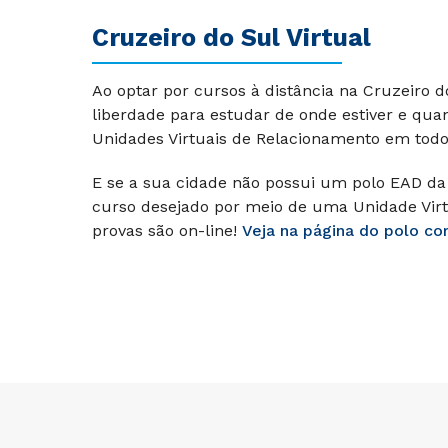
Cruzeiro do Sul Virtual
Ao optar por cursos à distância na Cruzeiro 
liberdade para estudar de onde estiver e qu
Unidades Virtuais de Relacionamento em todo 
E se a sua cidade não possui um polo EAD da 
curso desejado por meio de uma Unidade Virt
provas são on-line!
Veja na página do polo co