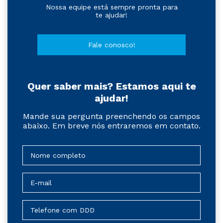
Nossa equipe está sempre pronta para
te ajudar!
Fale conosco!
Quer saber mais? Estamos aqui te
ajudar!
Mande sua pergunta preenchendo os campos
abaixo. Em breve nós entraremos em contato.