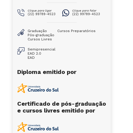
Clique para ligar
Clique para falar
(22) 99789-4523
(22) 99789-4523
Graduação
Cursos Preparatórios
Pós-graduação
Cursos Livres
Semipresencial
EAD 2.0
EAD
Diploma emitido por
Certificado de pós-graduação
e cursos livres emitido por