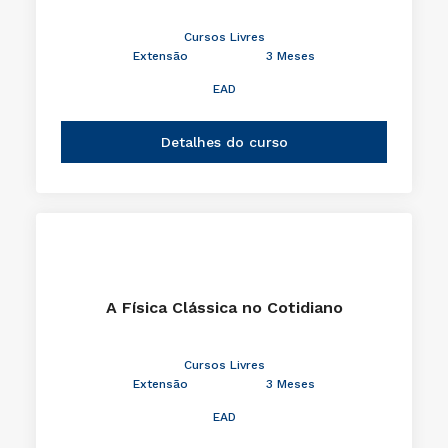
Cursos Livres
Extensão
3 Meses
EAD
Detalhes do curso
A Física Clássica no Cotidiano
Cursos Livres
Extensão
3 Meses
EAD