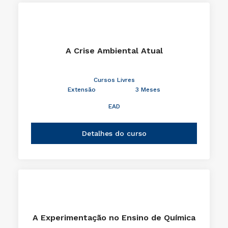
A Crise Ambiental Atual
Cursos Livres
Extensão
3 Meses
EAD
Detalhes do curso
A Experimentação no Ensino de Química