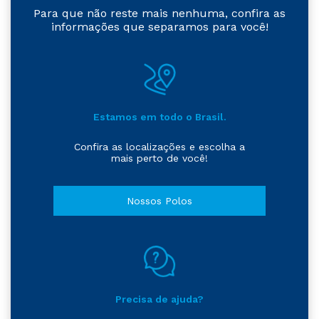
Para que não reste mais nenhuma, confira as
informações que separamos para você!
Estamos em todo o Brasil.
Confira as localizações e escolha a
mais perto de você!
Nossos Polos
Precisa de ajuda?