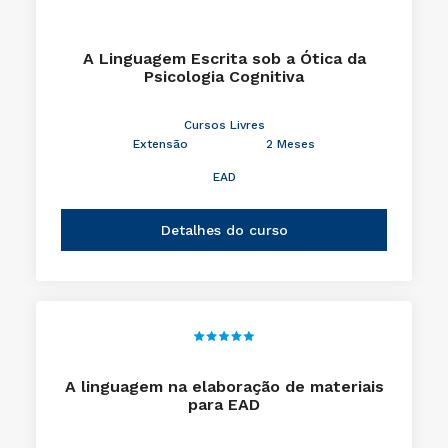
A Linguagem Escrita sob a Ótica da
Psicologia Cognitiva
Cursos Livres
Extensão
2 Meses
EAD
Detalhes do curso
A linguagem na elaboração de materiais
para EAD