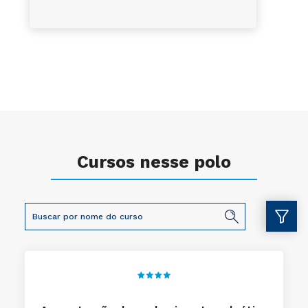
Cursos nesse polo