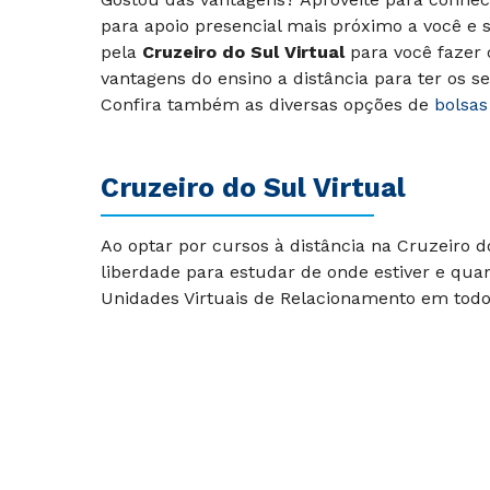
para apoio presencial mais próximo a você e
pela
Cruzeiro do Sul Virtual
para você fazer
vantagens do ensino a distância para ter os 
Confira também as diversas opções de
bolsas
Cruzeiro do Sul Virtual
Ao optar por cursos à distância na Cruzeiro 
liberdade para estudar de onde estiver e qua
Unidades Virtuais de Relacionamento em todo 