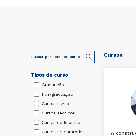
Cursos
Tipos de curso
Graduação
Pós-graduação
Cursos Livres
Cursos Técnicos
Cursos de Idiomas
Cursos Preparatórios
A constru