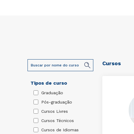
Cursos
Tipos de curso
Graduação
Pós-graduação
Cursos Livres
Cursos Técnicos
Cursos de Idiomas