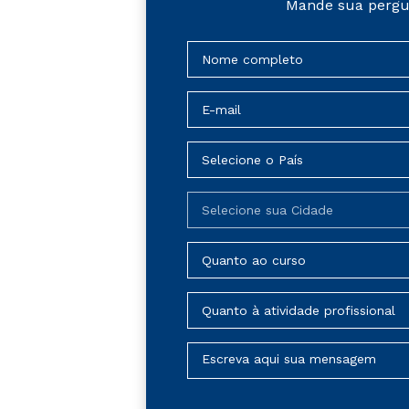
Mande sua pergu