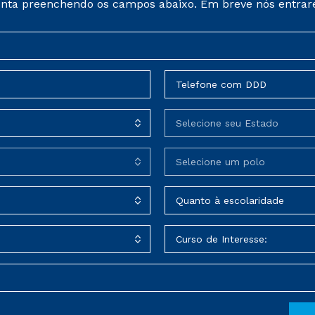
nta preenchendo os campos abaixo. Em breve nós entrar