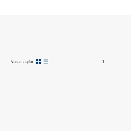
1
Visualização