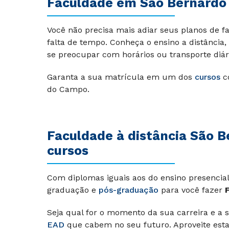
Faculdade em São Bernardo
Você não precisa mais adiar seus planos de f
falta de tempo. Conheça o ensino a distânci
se preocupar com horários ou transporte diár
Garanta a sua matrícula em um dos
cursos
co
do Campo.
Faculdade à distância São 
cursos
Com diplomas iguais aos do ensino presencial
graduação e
pós-graduação
para você fazer
Seja qual for o momento da sua carreira e a 
EAD
que cabem no seu futuro. Aproveite esta