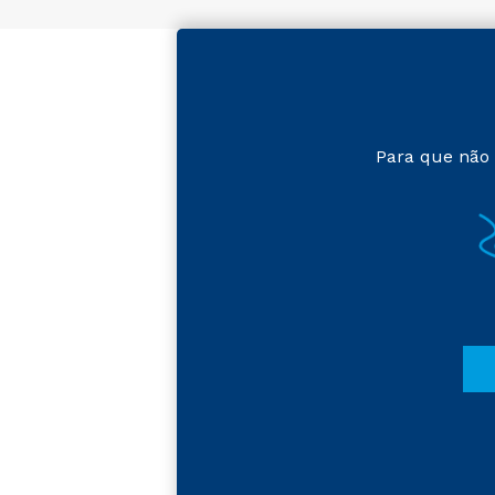
Para que não 