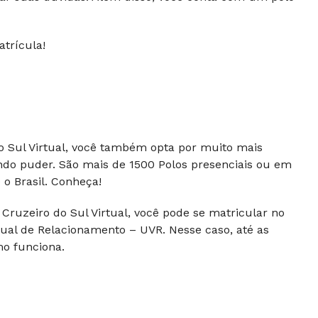
atrícula!
do Sul Virtual, você também opta por muito mais
ndo puder. São mais de 1500 Polos presenciais ou em
o Brasil. Conheça!
Cruzeiro do Sul Virtual, você pode se matricular no
ual de Relacionamento – UVR. Nesse caso, até as
mo funciona.