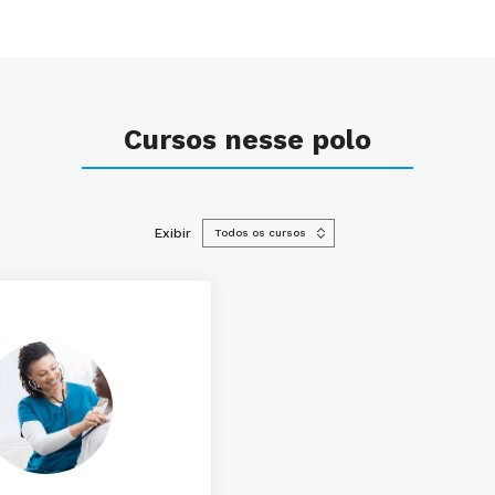
Cursos nesse polo
Exibir