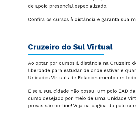
de apoio presencial especializado.
Confira os cursos à distância e garanta sua m
Cruzeiro do Sul Virtual
Ao optar por cursos à distância na Cruzeiro 
liberdade para estudar de onde estiver e qua
Unidades Virtuais de Relacionamento em todo 
E se a sua cidade não possui um polo EAD da 
curso desejado por meio de uma Unidade Virt
provas são on-line! Veja na página do polo co