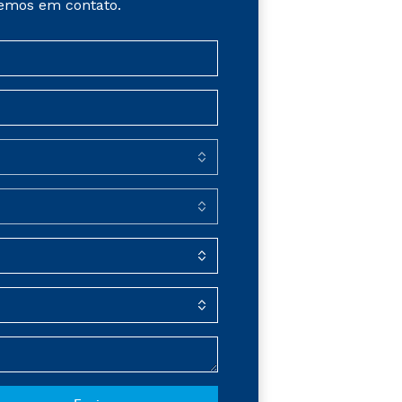
emos em contato.