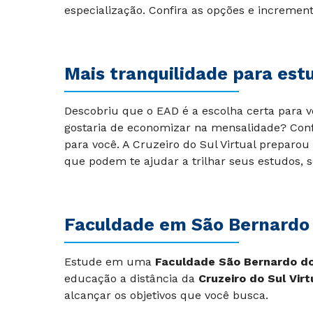
especialização. Confira as opções e increment
Mais tranquilidade para es
Descobriu que o EAD é a escolha certa para 
gostaria de economizar na mensalidade? Con
para você. A Cruzeiro do Sul Virtual preparou
que podem te ajudar a trilhar seus estudos
Faculdade em São Bernardo 
Estude em uma
Faculdade São Bernardo 
educação a distância da
Cruzeiro do Sul Virt
alcançar os objetivos que você busca.