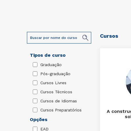
Cursos
Tipos de curso
Graduação
Pós-graduação
Cursos Livres
Cursos Técnicos
Cursos de Idiomas
Cursos Preparatórios
A constru
so
Opções
EAD