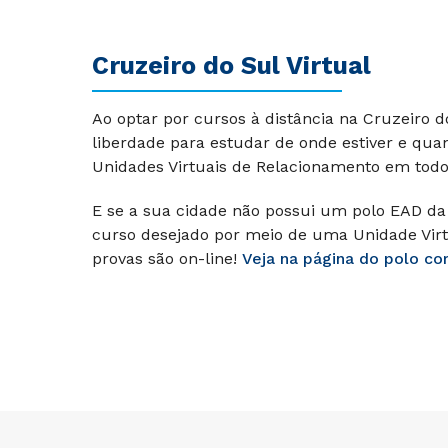
Cruzeiro do Sul Virtual
Ao optar por cursos à distância na Cruzeiro 
liberdade para estudar de onde estiver e qu
Unidades Virtuais de Relacionamento em todo 
E se a sua cidade não possui um polo EAD da 
curso desejado por meio de uma Unidade Virt
provas são on-line!
Veja na página do polo co