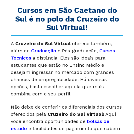
Cursos em São Caetano do
Sul é no polo da Cruzeiro do
Sul Virtual!
A
Cruzeiro do Sul Virtual
oferece também,
além de
Graduação
e Pós-graduação,
Cursos
Técnicos
a distância. Eles são ideais para
estudantes que estão no Ensino Médio e
desejam ingressar no mercado com grandes
chances de empregabilidade. Há diversas
opções, basta escolher aquela que mais
combina com o seu perfil.
Não deixe de conferir os diferenciais dos cursos
oferecidos pela
Cruzeiro do Sul Virtual
! Aqui
você encontra oportunidades de
bolsas de
estudo
e facilidades de pagamento que cabem