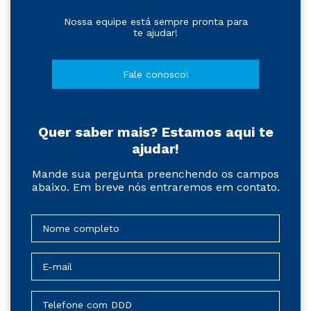
Nossa equipe está sempre pronta para
te ajudar!
Fale conosco!
Quer saber mais? Estamos aqui te
ajudar!
Mande sua pergunta preenchendo os campos
abaixo. Em breve nós entraremos em contato.