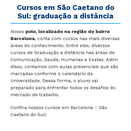
Cursos em São Caetano do
Sul: graduação a distância
Nosso
polo, localizado na região do bairro
Barcelona
, conta com cursos nas mais diversas
áreas do conhecimento. Entre eles, diversos
cursos de Graduação a distância nas áreas de
Comunicação, Saúde, Humanas e Exatas. Além
disso, contamos com aulas presenciais que são
marcadas conforme o calendário da
Universidade. Dessa forma, o aluno sai
preparado para enfrentar todos os desafios do
mercado de trabalho.
Confira nossos cursos em Barcelona – São
Caetano do Sul!