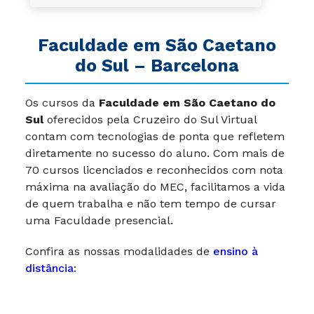
Faculdade em São Caetano
do Sul – Barcelona
Os cursos da
Faculdade em
São Caetano do
Sul
oferecidos pela Cruzeiro do Sul Virtual
contam com tecnologias de ponta que refletem
diretamente no sucesso do aluno. Com mais de
70 cursos licenciados e reconhecidos com nota
máxima na avaliação do MEC, facilitamos a vida
de quem trabalha e não tem tempo de cursar
uma Faculdade presencial.
Confira as nossas modalidades de
ensino à
distância
: