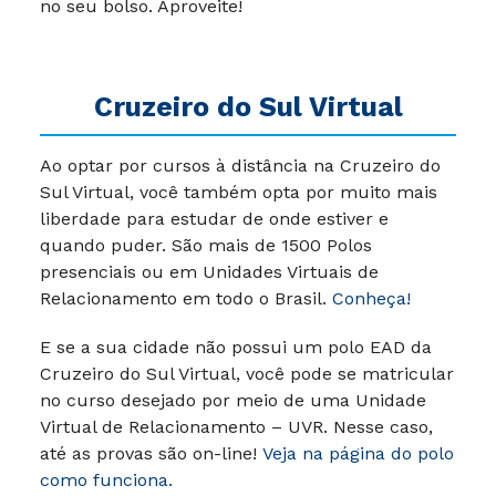
no seu bolso. Aproveite!
Cruzeiro do Sul Virtual
Ao optar por cursos à distância na Cruzeiro do
Sul Virtual, você também opta por muito mais
liberdade para estudar de onde estiver e
quando puder. São mais de 1500 Polos
presenciais ou em Unidades Virtuais de
Relacionamento em todo o Brasil.
Conheça!
E se a sua cidade não possui um polo EAD da
Cruzeiro do Sul Virtual, você pode se matricular
no curso desejado por meio de uma Unidade
Virtual de Relacionamento – UVR. Nesse caso,
até as provas são on-line!
Veja na página do polo
como funciona.