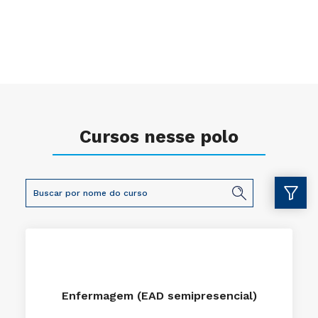
Cursos nesse polo
Enfermagem (EAD semipresencial)