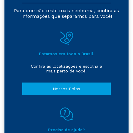
Para que não reste mais nenhuma, confira as
informações que separamos para você!
Estamos em todo o Brasil.
Confira as localizações e escolha a
mais perto de você!
Nossos Polos
Precisa de ajuda?