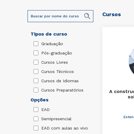
Cursos
Tipos de curso
Graduação
Pós-graduação
Cursos Livres
Cursos Técnicos
Cursos de Idiomas
Cursos Preparatórios
A constru
so
Opções
EAD
Exten
Semipresencial
EAD com aulas ao vivo