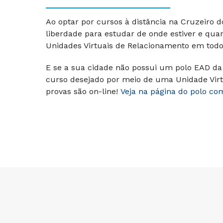
Ao optar por cursos à distância na Cruzeiro 
liberdade para estudar de onde estiver e qua
Unidades Virtuais de Relacionamento em todo 
E se a sua cidade não possui um polo EAD da 
curso desejado por meio de uma Unidade Virt
provas são on-line!
Veja na página do polo co