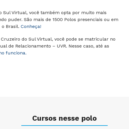
do Sul Virtual, você também opta por muito mais
ndo puder. São mais de 1500 Polos presenciais ou em
o Brasil.
Conheça!
Cruzeiro do Sul Virtual, você pode se matricular no
ual de Relacionamento – UVR. Nesse caso, até as
mo funciona.
Cursos nesse polo