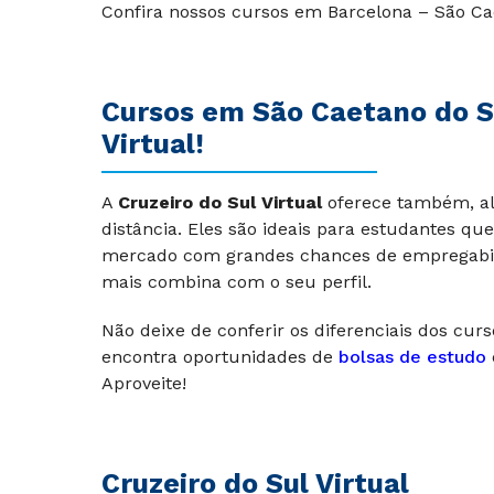
Confira nossos cursos em Barcelona – São Ca
Cursos em São Caetano do Su
Virtual!
A
Cruzeiro do Sul Virtual
oferece também, a
distância. Eles são ideais para estudantes qu
mercado com grandes chances de empregabili
mais combina com o seu perfil.
Não deixe de conferir os diferenciais dos cur
encontra oportunidades de
bolsas de estudo
Aproveite!
Cruzeiro do Sul Virtual