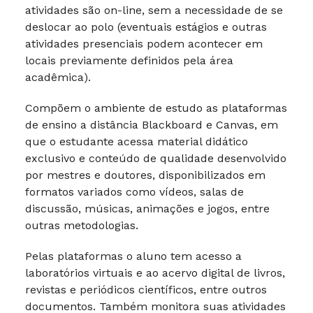
atividades são on-line, sem a necessidade de se
deslocar ao polo (eventuais estágios e outras
atividades presenciais podem acontecer em
locais previamente definidos pela área
acadêmica).
Compõem o ambiente de estudo as plataformas
de ensino a distância Blackboard e Canvas, em
que o estudante acessa material didático
exclusivo e conteúdo de qualidade desenvolvido
por mestres e doutores, disponibilizados em
formatos variados como vídeos, salas de
discussão, músicas, animações e jogos, entre
outras metodologias.
Pelas plataformas o aluno tem acesso a
laboratórios virtuais e ao acervo digital de livros,
revistas e periódicos científicos, entre outros
documentos. Também monitora suas atividades