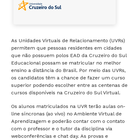
As Unidades Virtuais de Relacionamento (UVRs)
permitem que pessoas residentes em cidades
que não possuem polos EAD da Cruzeiro do Sul
Educacional possam se matricular no melhor
ensino a distância do Brasil. Por meio das UVRs,
os candidatos têm a chance de fazer um curso
superior podendo escolher entre as centenas de
cursos disponíveis na Cruzeiro do Sul Virtual.
Os alunos matriculados na UVR terão aulas on-
line síncronas (ao vivo) no Ambiente Virtual de
Aprendizagem e poderão contar com o contato
com o professor e o tutor da disciplina via
webconferências e chat day. As provas e