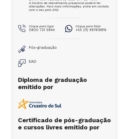
O horário de atendimento presencial poderá ter
alterações. Para mais informações, entre em contato
com o seu polo EAD.
Clique para ligar
Clique para falar
0800 721 5844
+55 (11) 997419816
Pós-graduação
EAD
Diploma de graduação
emitido por
Certificado de pós-graduação
e cursos livres emitido por