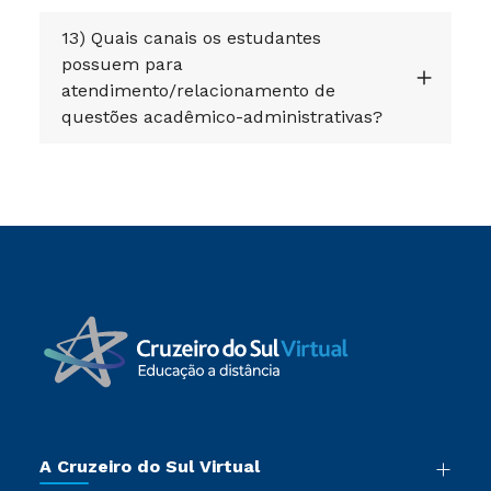
13) Quais canais os estudantes
possuem para
atendimento/relacionamento de
questões acadêmico-administrativas?
A Cruzeiro do Sul Virtual