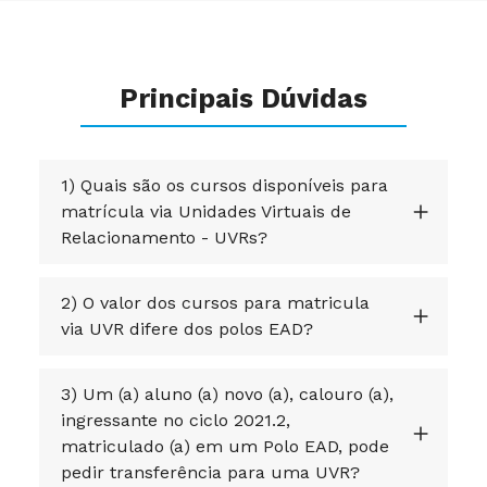
Principais Dúvidas
1) Quais são os cursos disponíveis para
matrícula via Unidades Virtuais de
Relacionamento - UVRs?
2) O valor dos cursos para matricula
via UVR difere dos polos EAD?
3) Um (a) aluno (a) novo (a), calouro (a),
ingressante no ciclo 2021.2,
matriculado (a) em um Polo EAD, pode
pedir transferência para uma UVR?