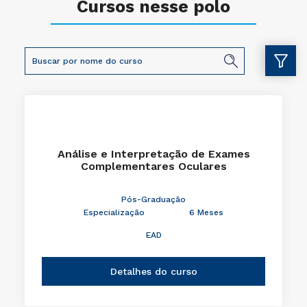
Cursos nesse polo
Análise e Interpretação de Exames
Complementares Oculares
Pós-Graduação
Especialização
6 Meses
EAD
Detalhes do curso