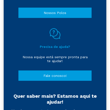
Nossos Polos
Precisa de ajuda?
Nossa equipe está sempre pronta para
te ajudar!
Fale conosco!
Quer saber mais? Estamos aqui te
ajudar!