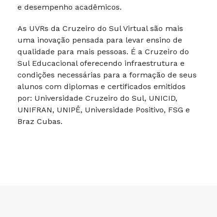
e desempenho acadêmicos.
As UVRs da Cruzeiro do Sul Virtual são mais
uma inovação pensada para levar ensino de
qualidade para mais pessoas. É a Cruzeiro do
Sul Educacional oferecendo infraestrutura e
condições necessárias para a formação de seus
alunos com diplomas e certificados emitidos
por: Universidade Cruzeiro do Sul, UNICID,
UNIFRAN, UNIPÊ, Universidade Positivo, FSG e
Braz Cubas.