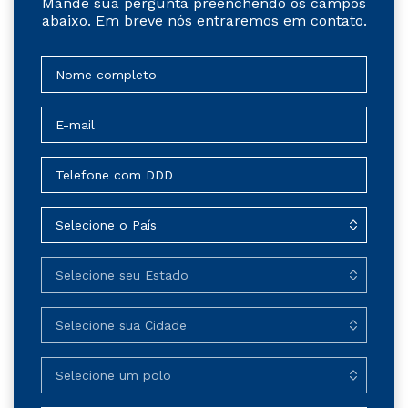
Mande sua pergunta preenchendo os campos
abaixo. Em breve nós entraremos em contato.