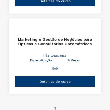
Detalhes do curso
Marketing e Gestão de Negócios para
Ópticas e Consultórios Optométricos
Pós-Graduação
Especialização
6 Meses
EAD
Detalhes do curso
1