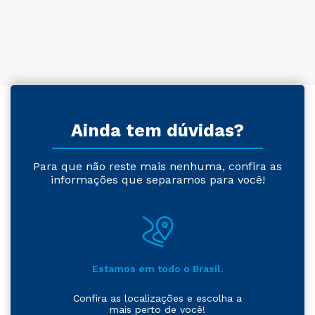
Ainda tem dúvidas?
Para que não reste mais nenhuma, confira as
informações que separamos para você!
Estamos em todo o Brasil.
Confira as localizações e escolha a
mais perto de você!