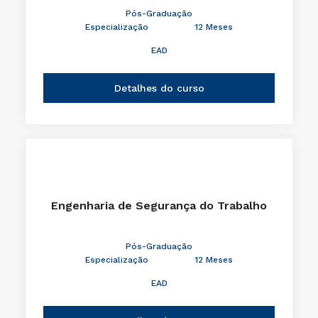
Pós-Graduação
Especialização
12 Meses
EAD
Detalhes do curso
Engenharia de Segurança do Trabalho
Pós-Graduação
Especialização
12 Meses
EAD