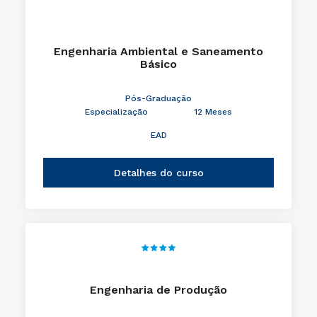
Engenharia Ambiental e Saneamento
Básico
Pós-Graduação
Especialização
12 Meses
EAD
Detalhes do curso
Engenharia de Produção