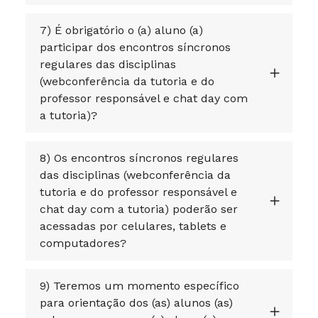
7) É obrigatório o (a) aluno (a)
participar dos encontros síncronos
regulares das disciplinas
(webconferência da tutoria e do
professor responsável e chat day com
a tutoria)?
8) Os encontros síncronos regulares
das disciplinas (webconferência da
tutoria e do professor responsável e
chat day com a tutoria) poderão ser
acessadas por celulares, tablets e
computadores?
9) Teremos um momento específico
para orientação dos (as) alunos (as)