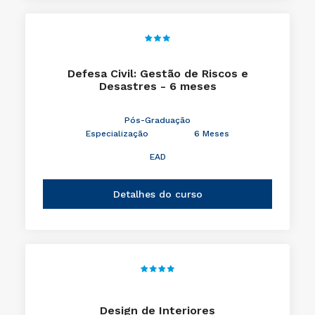
Defesa Civil: Gestão de Riscos e
Desastres - 6 meses
Pós-Graduação
Especialização
6 Meses
EAD
Detalhes do curso
Design de Interiores