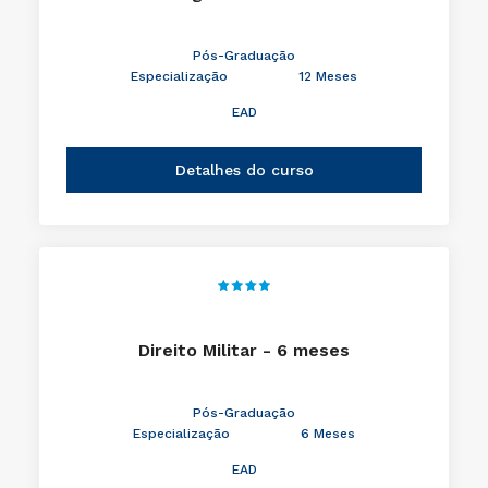
Pós-Graduação
Especialização
12 Meses
EAD
Detalhes do curso
Direito Militar - 6 meses
Pós-Graduação
Especialização
6 Meses
EAD