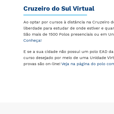
Cruzeiro do Sul Virtual
Ao optar por cursos à distância na Cruzeiro 
liberdade para estudar de onde estiver e qua
São mais de 1500 Polos presenciais ou em Uni
Conheça!
E se a sua cidade não possui um polo EAD da 
curso desejado por meio de uma Unidade Virt
provas são on-line!
Veja na página do polo co