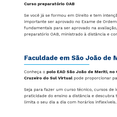
Curso preparatório OAB
Se você já se formou em Direito e tem intenç
importante ser aprovado no Exame de Ordem.
fundamentais para ser aprovado na avaliação
preparatório OAB, ministrado à distância e c
Faculdade em
São João de M
Conheça o
polo
EAD São João de Meriti, no
Cruzeiro do Sul Virtual
pode proporcionar pa
Seja para fazer um curso técnico, cursos de
praticidade do ensino a distância e descubr
limita o seu dia a dia com horários inflexíveis.