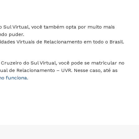
do Sul Virtual, você também opta por muito mais
ndo puder.
dades Virtuais de Relacionamento em todo o Brasil.
Cruzeiro do Sul Virtual, você pode se matricular no
ual de Relacionamento – UVR. Nesse caso, até as
mo funciona.