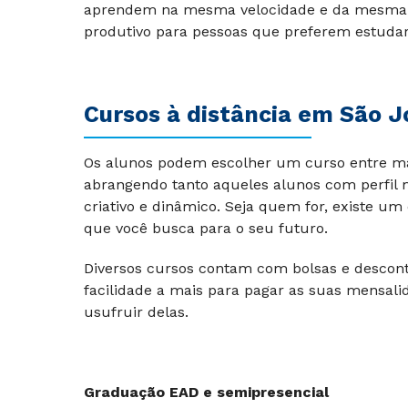
aprendem na mesma velocidade e da mesma fo
produtivo para pessoas que preferem estuda
Cursos à distância em
São J
Os alunos podem escolher um curso entre mais
abrangendo tanto aqueles alunos com perfil m
criativo e dinâmico. Seja quem for, existe u
que você busca para o seu futuro.
Diversos cursos contam com bolsas e descont
facilidade a mais para pagar as suas mensali
usufruir delas.
Graduação EAD e semipresencial