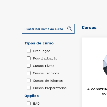
Cursos
Tipos de curso
Graduação
Pós-graduação
Cursos Livres
Cursos Técnicos
Cursos de Idiomas
Cursos Preparatórios
A constru
so
Opções
EAD