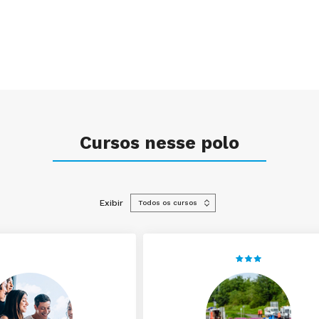
Cursos nesse polo
Exibir