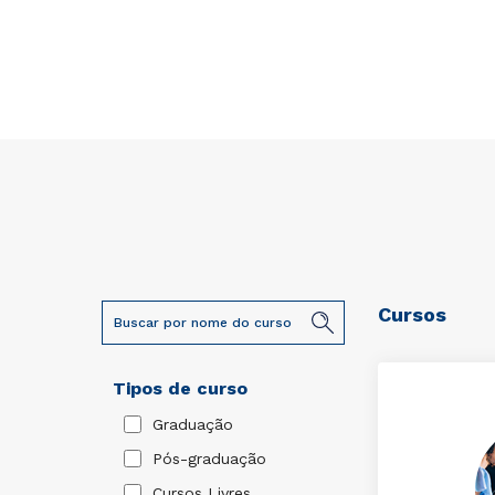
Cursos
Tipos de curso
Graduação
Pós-graduação
Cursos Livres