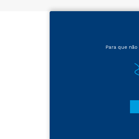
Para que não 