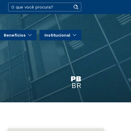
Benefícios
Institucional
PB
BR