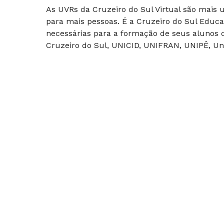
As UVRs da Cruzeiro do Sul Virtual são mais
para mais pessoas. É a Cruzeiro do Sul Educa
necessárias para a formação de seus alunos c
Cruzeiro do Sul, UNICID, UNIFRAN, UNIPÊ, Uni