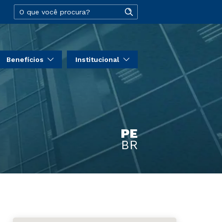
Benefícios
Institucional
PE
BR