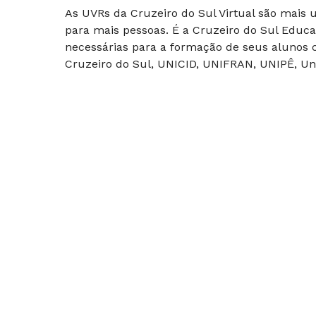
As UVRs da Cruzeiro do Sul Virtual são mais
para mais pessoas. É a Cruzeiro do Sul Educa
necessárias para a formação de seus alunos c
Cruzeiro do Sul, UNICID, UNIFRAN, UNIPÊ, Uni