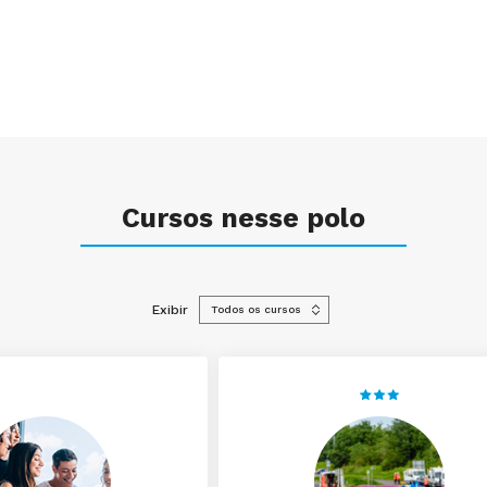
Cursos nesse polo
Exibir