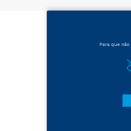
Para que não 