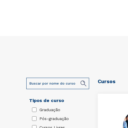
Cursos
Tipos de curso
Graduação
Pós-graduação
Cursos Livres