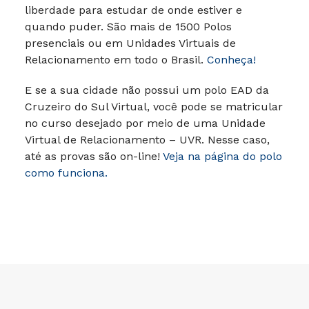
liberdade para estudar de onde estiver e
quando puder.
São mais de 1500 Polos
presenciais ou em Unidades Virtuais de
Relacionamento em todo o Brasil.
Conheça!
E se a sua cidade não possui um polo EAD da
Cruzeiro do Sul Virtual, você pode se matricular
no curso desejado por meio de uma Unidade
Virtual de Relacionamento – UVR. Nesse caso,
até as provas são on-line!
Veja na página do polo
como funciona.