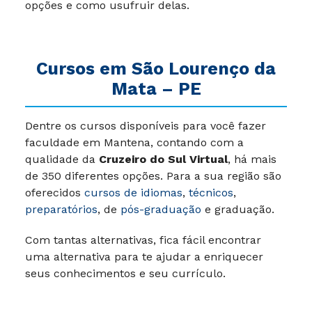
opções e como usufruir delas.
Cursos em
São Lourenço da
Mata –
PE
Dentre os cursos disponíveis para você fazer
faculdade em Mantena, contando com a
qualidade da
Cruzeiro do Sul Virtual
, há mais
de 350 diferentes opções. Para a sua região são
oferecidos
cursos de idiomas
,
técnicos
,
preparatórios
, de
pós-graduação
e graduação.
Com tantas alternativas, fica fácil encontrar
uma alternativa para te ajudar a enriquecer
seus conhecimentos e seu currículo.