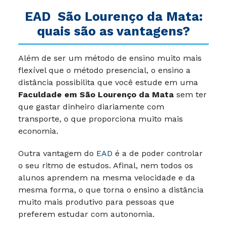
EAD
São Lourenço da Mata
:
quais são as vantagens?
Além de ser um método de ensino muito mais
flexível que o método presencial, o ensino a
distância possibilita que você estude em uma
Faculdade em São Lourenço da Mata
sem ter
que gastar dinheiro diariamente com
transporte, o que proporciona muito mais
economia.
Outra vantagem do
EAD
é a de poder controlar
o seu ritmo de estudos. Afinal, nem todos os
alunos aprendem na mesma velocidade e da
mesma forma, o que torna o ensino a distância
muito mais produtivo para pessoas que
preferem estudar com autonomia.