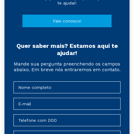
te ajudar!
Fale conosco!
Quer saber mais? Estamos aqui te
ajudar!
Mande sua pergunta preenchendo os campos
abaixo. Em breve nós entraremos em contato.