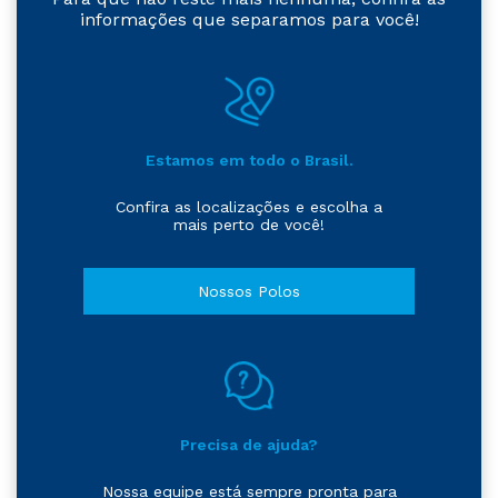
informações que separamos para você!
Estamos em todo o Brasil.
Confira as localizações e escolha a
mais perto de você!
Nossos Polos
Precisa de ajuda?
Nossa equipe está sempre pronta para