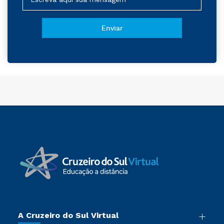
A Cruzeiro do Sul Virtual