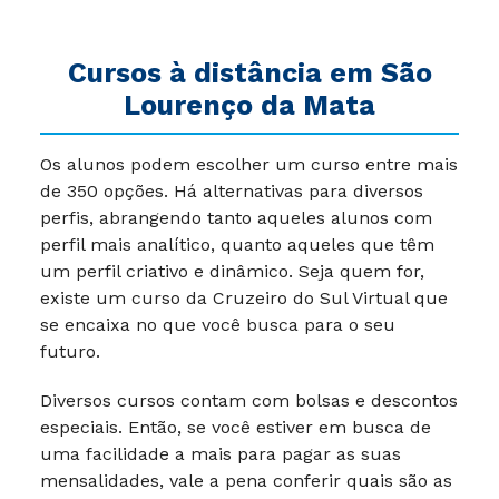
Cursos à distância em
São
Lourenço da Mata
Os alunos podem escolher um curso entre mais
de 350 opções. Há alternativas para diversos
perfis, abrangendo tanto aqueles alunos com
perfil mais analítico, quanto aqueles que têm
um perfil criativo e dinâmico. Seja quem for,
existe um curso da
Cruzeiro do Sul Virtual
que
se encaixa no que você busca para o seu
futuro.
Diversos cursos contam com bolsas e descontos
especiais. Então, se você estiver em busca de
uma facilidade a mais para pagar as suas
mensalidades, vale a pena conferir quais são as