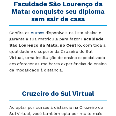
Faculdade
São Lourenço da
Mata
: conquiste seu diploma
sem sair de casa
Confira os
cursos
disponíveis na lista abaixo e
garanta a sua matrícula para fazer
Faculdade
São Lourenço da Mata, no Centro,
com toda a
qualidade e o suporte da Cruzeiro do Sul
Virtual, uma instituição de ensino especializada
em oferecer as melhores experiências de ensino
da modalidade à distância.
Cruzeiro do Sul Virtual
Ao optar por cursos à distância na Cruzeiro do
Sul Virtual, você também opta por muito mais