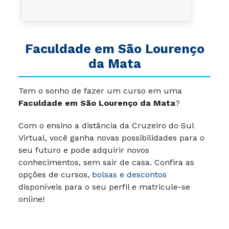
Faculdade em São Lourenço
da Mata
Tem o sonho de fazer um curso em uma
Faculdade em São Lourenço da Mata
?
Com o ensino a distância da Cruzeiro do Sul
Virtual, você ganha novas possibilidades para o
seu futuro e pode adquirir novos
conhecimentos, sem sair de casa. Confira as
opções de cursos,
bolsas e descontos
disponíveis para o seu perfil e matricule-se
online!