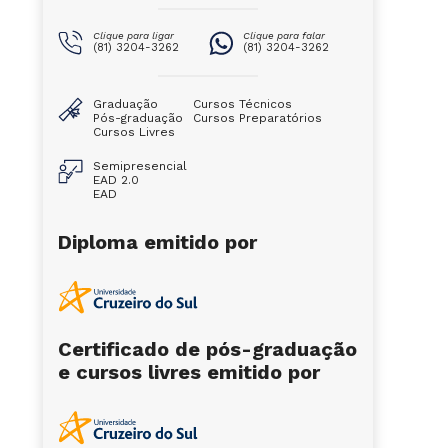
Clique para ligar
Clique para falar
(81) 3204-3262
(81) 3204-3262
Graduação
Cursos Técnicos
Pós-graduação
Cursos Preparatórios
Cursos Livres
Semipresencial
EAD 2.0
EAD
Diploma emitido por
Certificado de pós-graduação
e cursos livres emitido por