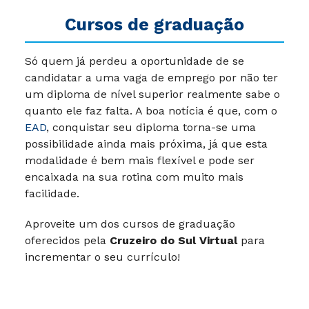
Cursos de graduação
Só quem já perdeu a oportunidade de se
candidatar a uma vaga de emprego por não ter
um diploma de nível superior realmente sabe o
quanto ele faz falta. A boa notícia é que, com o
EAD
, conquistar seu diploma torna-se uma
possibilidade ainda mais próxima, já que esta
modalidade é bem mais flexível e pode ser
encaixada na sua rotina com muito mais
facilidade.
Aproveite um dos cursos de graduação
oferecidos pela
Cruzeiro do Sul Virtual
para
incrementar o seu currículo!