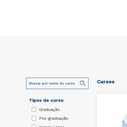
Cursos
Tipos de curso
Graduação
Pós-graduação