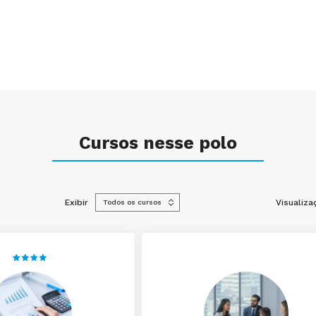
Cursos nesse polo
Exibir
Visualiza