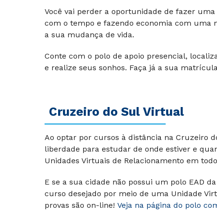
Você vai perder a oportunidade de fazer um
com o tempo e fazendo economia com uma me
a sua mudança de vida.
Conte com o polo de apoio presencial, localiz
e realize seus sonhos. Faça já a sua matrícula
Cruzeiro do Sul Virtual
Ao optar por cursos à distância na Cruzeiro 
liberdade para estudar de onde estiver e qua
Unidades Virtuais de Relacionamento em todo 
E se a sua cidade não possui um polo EAD da 
curso desejado por meio de uma Unidade Virt
provas são on-line!
Veja na página do polo co