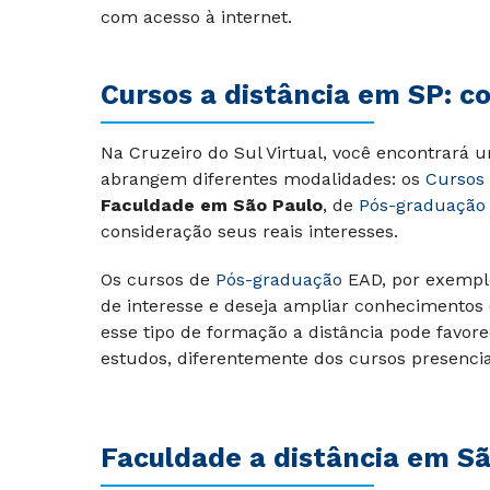
com acesso à internet.
Cursos a distância em SP: c
Na Cruzeiro do Sul Virtual, você encontrará 
abrangem diferentes modalidades: os
Cursos 
Faculdade em São Paulo
, de
Pós-graduação
consideração seus reais interesses.
Os cursos de
Pós-graduação
EAD, por exemplo
de interesse e deseja ampliar conhecimentos e
esse tipo de formação a distância pode favore
estudos, diferentemente dos cursos presencia
Faculdade a distância em São