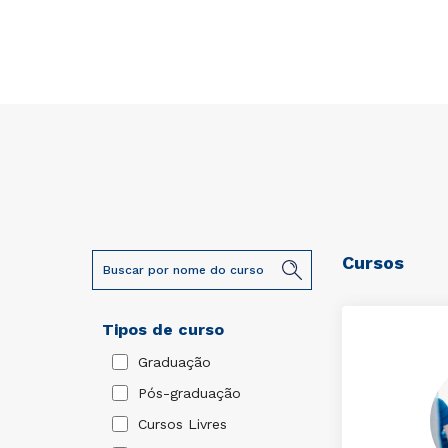
Cursos
Tipos de curso
Graduação
Pós-graduação
Cursos Livres