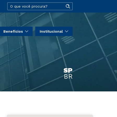
Benefícios
Institucional
SP
BR