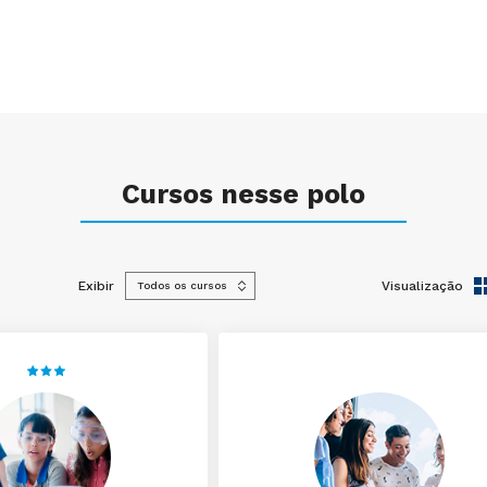
Cursos nesse polo
Exibir
Visualização