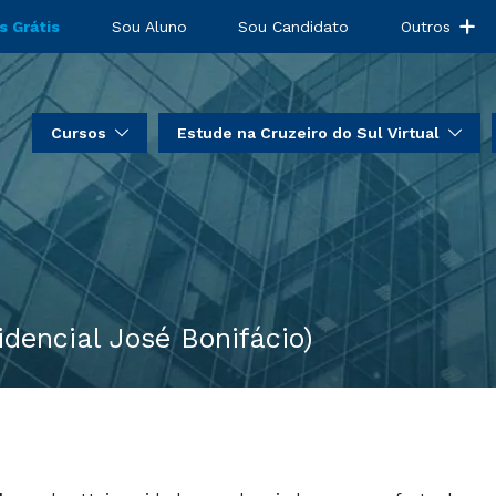
s Grátis
Sou Aluno
Sou Candidato
Outros
Cursos
Estude na Cruzeiro do Sul Virtual
idencial José Bonifácio)