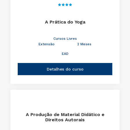
A Prática do Yoga
Cursos Livres
Extensão
2 Meses
EAD
Detalhes do curso
A Produção de Material Didático e
Direitos Autorais