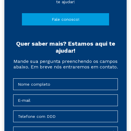
te ajudar!
Fale conosco!
Quer saber mais? Estamos aqui te
ajudar!
Mande sua pergunta preenchendo os campos
abaixo. Em breve nós entraremos em contato.