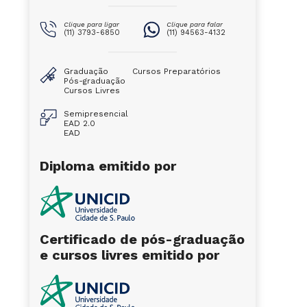
Clique para ligar
Clique para falar
(11) 3793-6850
(11) 94563-4132
Graduação
Cursos Preparatórios
Pós-graduação
Cursos Livres
Semipresencial
EAD 2.0
EAD
Diploma emitido por
Certificado de pós-graduação
e cursos livres emitido por