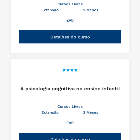
Cursos Livres
Extensão
2 Meses
EAD
Detalhes do curso
A psicologia cognitiva no ensino infantil
Cursos Livres
Extensão
3 Meses
EAD
Detalhes do curso