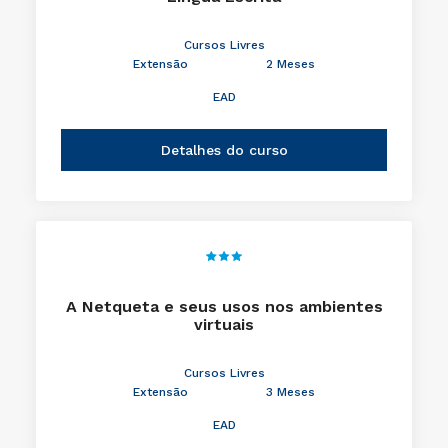
Cursos Livres
Extensão
2 Meses
EAD
Detalhes do curso
A Netqueta e seus usos nos ambientes
virtuais
Cursos Livres
Extensão
3 Meses
EAD