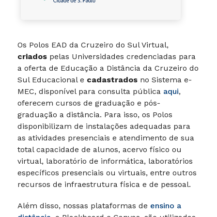
Os Polos EAD da Cruzeiro do Sul Virtual,
criados
pelas Universidades credenciadas para
a oferta de Educação a Distância da Cruzeiro do
Sul Educacional e
cadastrados
no Sistema e-
MEC, disponível para consulta pública
aqui
,
oferecem cursos de graduação e pós-
graduação a distância. Para isso, os Polos
disponibilizam de instalações adequadas para
as atividades presenciais e atendimento de sua
total capacidade de alunos, acervo físico ou
virtual, laboratório de informática, laboratórios
específicos presenciais ou virtuais, entre outros
recursos de infraestrutura física e de pessoal.
Além disso, nossas plataformas de
ensino a