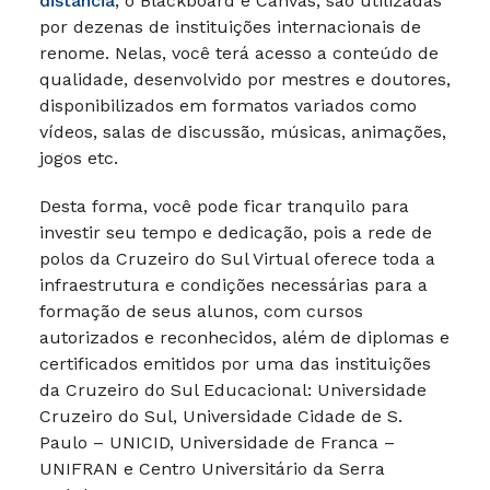
distância
, o Blackboard e Canvas, são utilizadas
por dezenas de instituições internacionais de
renome. Nelas, você terá acesso a conteúdo de
qualidade, desenvolvido por mestres e doutores,
disponibilizados em formatos variados como
vídeos, salas de discussão, músicas, animações,
jogos etc.
Desta forma, você pode ficar tranquilo para
investir seu tempo e dedicação, pois a rede de
polos da Cruzeiro do Sul Virtual oferece toda a
infraestrutura e condições necessárias para a
formação de seus alunos, com cursos
autorizados e reconhecidos, além de diplomas e
certificados emitidos por uma das instituições
da Cruzeiro do Sul Educacional: Universidade
Cruzeiro do Sul, Universidade Cidade de S.
Paulo – UNICID, Universidade de Franca –
UNIFRAN e Centro Universitário da Serra