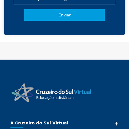
A Cruzeiro do Sul Virtual