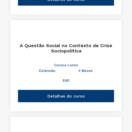
A Questão Social no Contexto de Crise
Sociopolítica
Cursos Livres
Extensão
3 Meses
EAD
Detalhes do curso