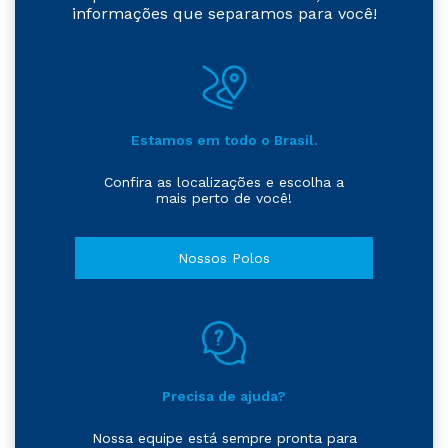
informações que separamos para você!
Estamos em todo o Brasil.
Confira as localizações e escolha a
mais perto de você!
Nossos Polos
Precisa de ajuda?
Nossa equipe está sempre pronta para