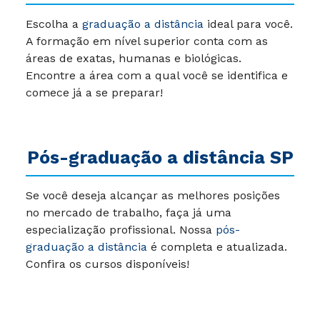
Escolha a
graduação a distância
ideal para você.
A formação em nível superior conta com as
áreas de exatas, humanas e biológicas.
Encontre a área com a qual você se identifica e
comece já a se preparar!
Pós-graduação a distância SP
Se você deseja alcançar as melhores posições
no mercado de trabalho, faça já uma
especialização profissional. Nossa
pós-
graduação a distância
é completa e atualizada.
Confira os cursos disponíveis!