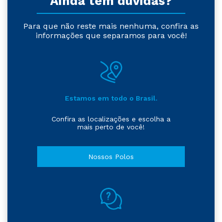
Ainda tem dúvidas?
Para que não reste mais nenhuma, confira as
informações que separamos para você!
Estamos em todo o Brasil.
Confira as localizações e escolha a
mais perto de você!
Nossos Polos