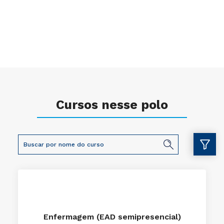
Cursos nesse polo
Enfermagem (EAD semipresencial)