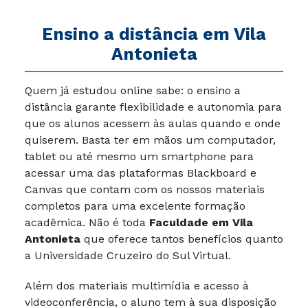
Ensino a distância em Vila
Antonieta
Quem já estudou online sabe: o ensino a
distância garante flexibilidade e autonomia para
que os alunos acessem às aulas quando e onde
quiserem. Basta ter em mãos um computador,
tablet ou até mesmo um smartphone para
acessar uma das plataformas Blackboard e
Canvas que contam com os nossos materiais
completos para uma excelente formação
acadêmica. Não é toda
Faculdade em Vila
Antonieta
que oferece tantos benefícios quanto
a Universidade Cruzeiro do Sul Virtual.
Além dos materiais multimídia e acesso à
videoconferência, o aluno tem à sua disposição