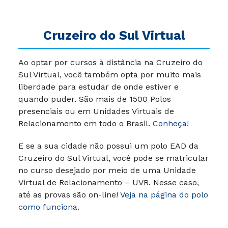
Cruzeiro do Sul Virtual
Ao optar por cursos à distância na Cruzeiro do
Sul Virtual, você também opta por muito mais
liberdade para estudar de onde estiver e
quando puder.
São mais de 1500 Polos
presenciais ou em Unidades Virtuais de
Relacionamento em todo o Brasil.
Conheça!
E se a sua cidade não possui um polo EAD da
Cruzeiro do Sul Virtual, você pode se matricular
no curso desejado por meio de uma Unidade
Virtual de Relacionamento – UVR. Nesse caso,
até as provas são on-line!
Veja na página do polo
como funciona.