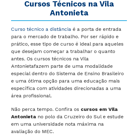
Cursos Técnicos na Vila
Antonieta
Curso técnico a distância
é a porta de entrada
para o mercado de trabalho. Por ser rápido e
prático, esse tipo de curso é ideal para aqueles
que desejam começar a trabalhar o quanto
antes. Os cursos técnicos na Vila
Antonietafazem parte de uma modalidade
especial dentro do Sistema de Ensino Brasileiro
e uma ótima opção para uma educação mais
específica com atividades direcionadas a uma
área profissional.
Não perca tempo. Confira os
cursos em Vila
Antonieta
no polo da Cruzeiro do Sul e estude
em uma universidade nota máxima na
avaliação do MEC.