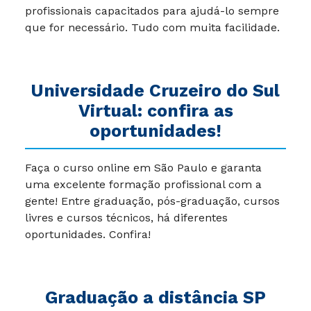
profissionais capacitados para ajudá-lo sempre
que for necessário. Tudo com muita facilidade.
Universidade Cruzeiro do Sul
Virtual: confira as
oportunidades!
Faça o curso online em São Paulo e garanta
uma excelente formação profissional com a
gente! Entre graduação, pós-graduação, cursos
livres e cursos técnicos, há diferentes
oportunidades. Confira!
Graduação a distância SP