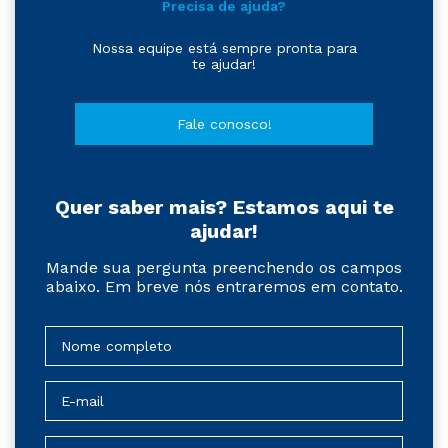
Precisa de ajuda?
Nossa equipe está sempre pronta para
te ajudar!
Fale conosco!
Quer saber mais? Estamos aqui te
ajudar!
Mande sua pergunta preenchendo os campos
abaixo. Em breve nós entraremos em contato.