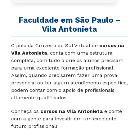
Faculdade em São Paulo –
Vila Antonieta
O polo da Cruzeiro do Sul Virtual
de
cursos na
Vila Antonieta,
conta com uma estrutura
completa, com tudo o que os alunos precisam
para uma excelente formação profissional.
Assim, quando precisarem fazer uma prova
presencial ou ter algum atendimento específico,
podem contar com o apoio de profissionais
altamente qualificados.
Conheça os
cursos na Vila Antonieta
e conte
com a gente para investir em um excelente
futuro profissional!