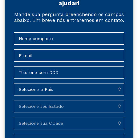
ajudar!
Mande sua pergunta preenchendo os campos
abaixo. Em breve nós entraremos em contato.