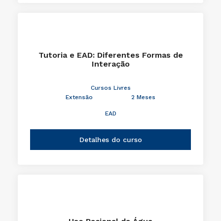
Tutoria e EAD: Diferentes Formas de
Interação
Cursos Livres
Extensão
2 Meses
EAD
Detalhes do curso