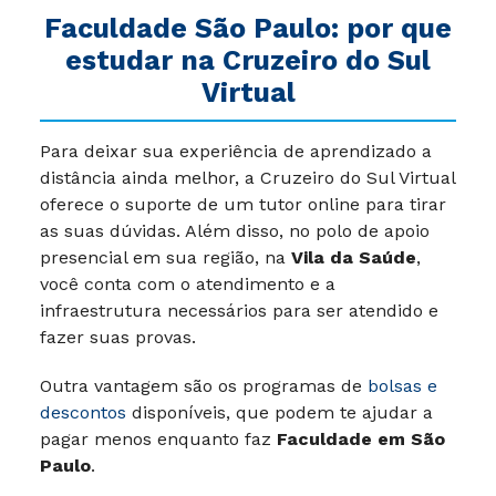
Faculdade São Paulo: por que
estudar na Cruzeiro do Sul
Virtual
Para deixar sua experiência de aprendizado a
distância ainda melhor, a Cruzeiro do Sul Virtual
oferece o suporte de um tutor online para tirar
as suas dúvidas. Além disso, no polo de apoio
presencial em sua região, na
Vila da Saúde
,
você conta com o atendimento e a
infraestrutura necessários para ser atendido e
fazer suas provas.
Outra vantagem são os programas de
bolsas e
descontos
disponíveis, que podem te ajudar a
pagar menos enquanto faz
Faculdade em São
Paulo
.