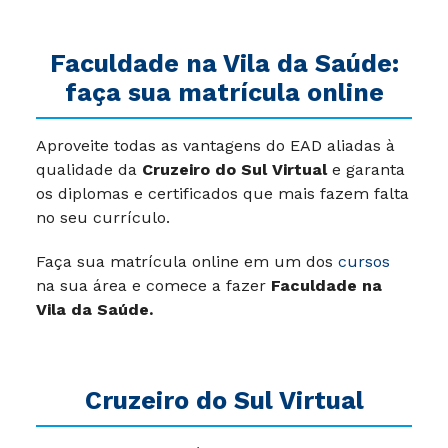
Faculdade na Vila da Saúde:
faça sua matrícula online
Aproveite todas as vantagens do EAD aliadas à
qualidade da
Cruzeiro do Sul Virtual
e garanta
os diplomas e certificados que mais fazem falta
no seu currículo.
Faça sua matrícula online em um dos
cursos
na sua área e comece a fazer
Faculdade na
Vila da Saúde.
Cruzeiro do Sul Virtual