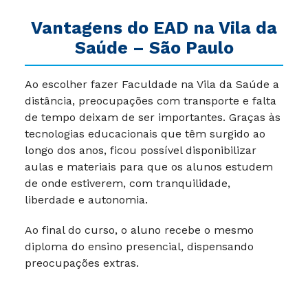
Vantagens do EAD na Vila da
Saúde – São Paulo
Ao escolher fazer Faculdade na Vila da Saúde a
distância, preocupações com transporte e falta
de tempo deixam de ser importantes. Graças às
tecnologias educacionais que têm surgido ao
longo dos anos, ficou possível disponibilizar
aulas e materiais para que os alunos estudem
de onde estiverem, com tranquilidade,
liberdade e autonomia.
Ao final do curso, o aluno recebe o mesmo
diploma do ensino presencial, dispensando
preocupações extras.