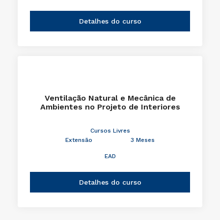
Detalhes do curso
Ventilação Natural e Mecânica de
Ambientes no Projeto de Interiores
Cursos Livres
Extensão
3 Meses
EAD
Detalhes do curso