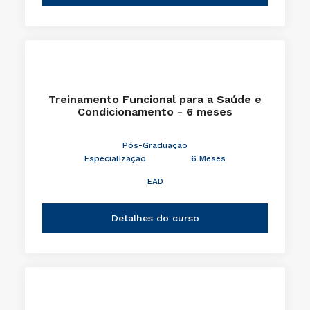
Treinamento Funcional para a Saúde e
Condicionamento - 6 meses
Pós-Graduação
Especialização
6 Meses
EAD
Detalhes do curso