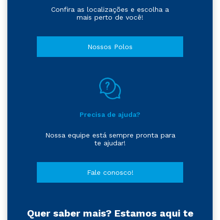
Confira as localizações e escolha a
mais perto de você!
Nossos Polos
Precisa de ajuda?
Nossa equipe está sempre pronta para
te ajudar!
Fale conosco!
Quer saber mais? Estamos aqui te