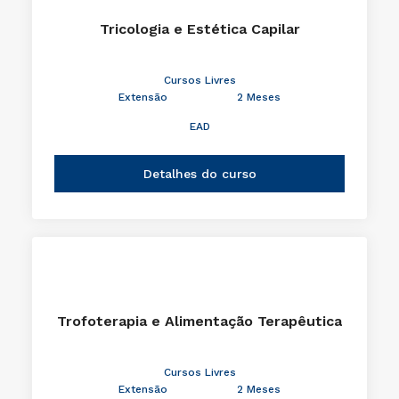
Tricologia e Estética Capilar
Cursos Livres
Extensão
2 Meses
EAD
Detalhes do curso
Trofoterapia e Alimentação Terapêutica
Cursos Livres
Extensão
2 Meses