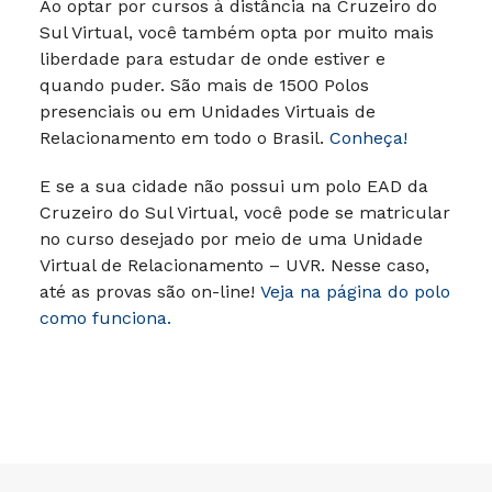
Ao optar por cursos à distância na Cruzeiro do
Sul Virtual, você também opta por muito mais
liberdade para estudar de onde estiver e
quando puder. São mais de 1500 Polos
presenciais ou em Unidades Virtuais de
Relacionamento em todo o Brasil.
Conheça!
E se a sua cidade não possui um polo EAD da
Cruzeiro do Sul Virtual, você pode se matricular
no curso desejado por meio de uma Unidade
Virtual de Relacionamento – UVR. Nesse caso,
até as provas são on-line!
Veja na página do polo
como funciona.