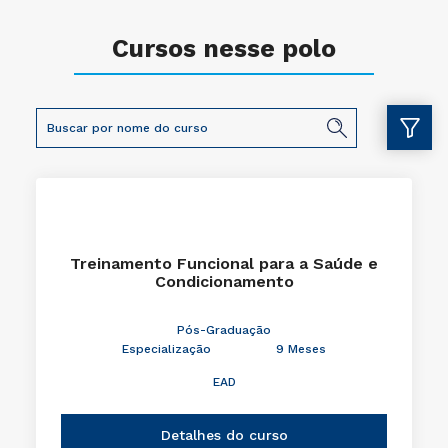
Cursos nesse polo
Treinamento Funcional para a Saúde e
Condicionamento
Pós-Graduação
Especialização
9 Meses
EAD
Detalhes do curso