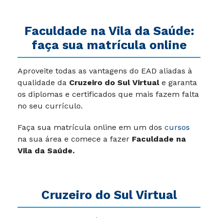
Faculdade na Vila da Saúde:
faça sua matrícula online
Aproveite todas as vantagens do EAD aliadas à
qualidade da
Cruzeiro do Sul Virtual
e garanta
os diplomas e certificados que mais fazem falta
no seu currículo.
Faça sua matrícula online em um dos
cursos
na sua área e comece a fazer
Faculdade na
Vila da Saúde.
Cruzeiro do Sul Virtual