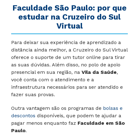
Faculdade São Paulo: por que
estudar na Cruzeiro do Sul
Virtual
Para deixar sua experiência de aprendizado a
distância ainda melhor, a Cruzeiro do Sul Virtual
oferece o suporte de um tutor online para tirar
as suas dúvidas. Além disso, no polo de apoio
presencial em sua região, na
Vila da Saúde
,
você conta com o atendimento e a
infraestrutura necessários para ser atendido e
fazer suas provas.
Outra vantagem são os programas de
bolsas e
descontos
disponíveis, que podem te ajudar a
pagar menos enquanto faz
Faculdade em São
Paulo
.