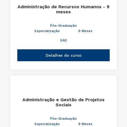
Administração de Recursos Humanos - 9
meses
Pós-Graduação
Especialização
9 Meses
EAD
Detalhes do curso
Administração e Gestão de Projetos
Sociais
Pós-Graduação
Especialização
9 Meses