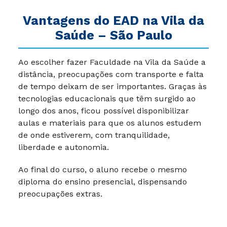
Vantagens do EAD na Vila da
Saúde – São Paulo
Ao escolher fazer Faculdade na Vila da Saúde a
distância, preocupações com transporte e falta
de tempo deixam de ser importantes. Graças às
tecnologias educacionais que têm surgido ao
longo dos anos, ficou possível disponibilizar
aulas e materiais para que os alunos estudem
de onde estiverem, com tranquilidade,
liberdade e autonomia.
Ao final do curso, o aluno recebe o mesmo
diploma do ensino presencial, dispensando
preocupações extras.