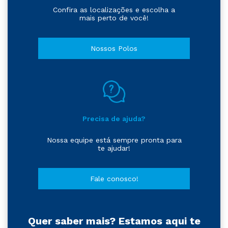
Confira as localizações e escolha a
mais perto de você!
Nossos Polos
Precisa de ajuda?
Nossa equipe está sempre pronta para
te ajudar!
Fale conosco!
Quer saber mais? Estamos aqui te