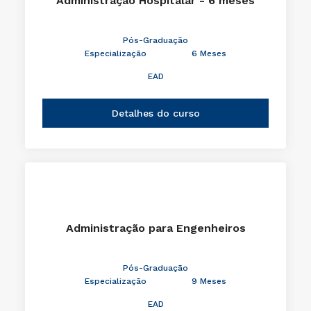
Administração Hospitalar - 6 meses
Pós-Graduação
Especialização
6 Meses
EAD
Detalhes do curso
Administração para Engenheiros
Pós-Graduação
Especialização
9 Meses
EAD