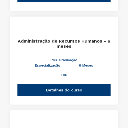
Administração de Recursos Humanos - 6
meses
Pós-Graduação
Especialização
6 Meses
EAD
Detalhes do curso