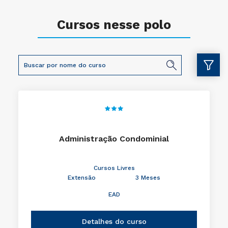
Cursos nesse polo
Administração Condominial
Cursos Livres
Extensão
3 Meses
EAD
Detalhes do curso