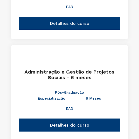
EAD
Detalhes do curso
Administração e Gestão de Projetos
Sociais - 6 meses
Pós-Graduação
Especialização
6 Meses
EAD
Detalhes do curso