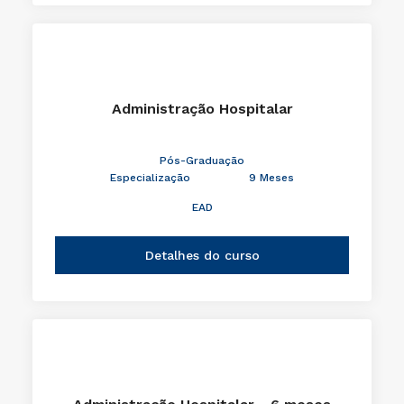
Administração Hospitalar
Pós-Graduação
Especialização
9 Meses
EAD
Detalhes do curso