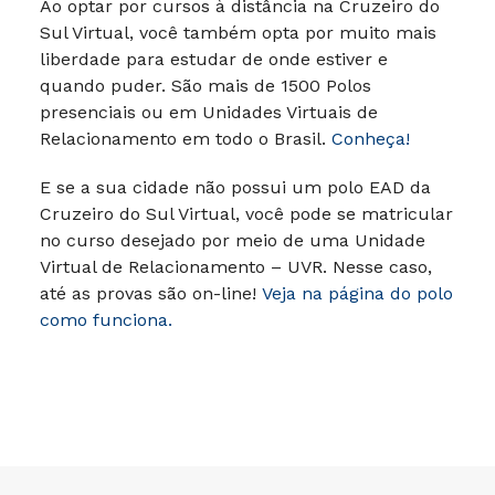
Ao optar por cursos à distância na Cruzeiro do
Sul Virtual, você também opta por muito mais
liberdade para estudar de onde estiver e
quando puder. São mais de 1500 Polos
presenciais ou em Unidades Virtuais de
Relacionamento em todo o Brasil.
Conheça!
E se a sua cidade não possui um polo EAD da
Cruzeiro do Sul Virtual, você pode se matricular
no curso desejado por meio de uma Unidade
Virtual de Relacionamento – UVR. Nesse caso,
até as provas são on-line!
Veja na página do polo
como funciona.