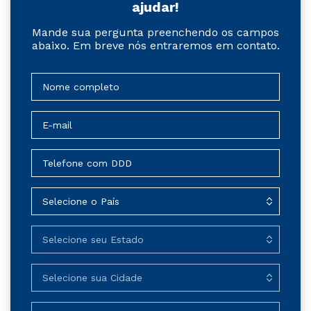
ajudar!
Mande sua pergunta preenchendo os campos
abaixo. Em breve nós entraremos em contato.