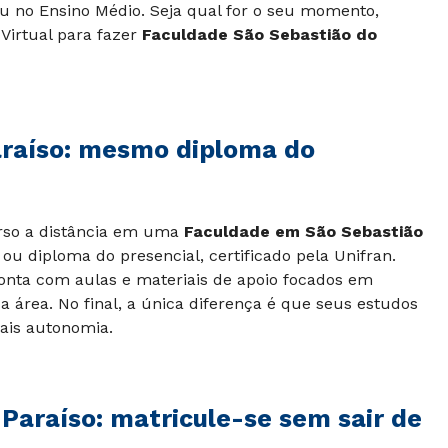
 no Ensino Médio. Seja qual for o seu momento,
Virtual para fazer
Faculdade São Sebastião do
araíso: mesmo diploma do
urso a distância em uma
Faculdade em São Sebastião
ou diploma do presencial, certificado pela Unifran.
 conta com aulas e materiais de apoio focados em
 área. No final, a única diferença é que seus estudos
ais autonomia.
Paraíso: matricule-se sem sair de