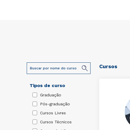
Cursos
Tipos de curso
Graduação
Pós-graduação
Cursos Livres
Cursos Técnicos