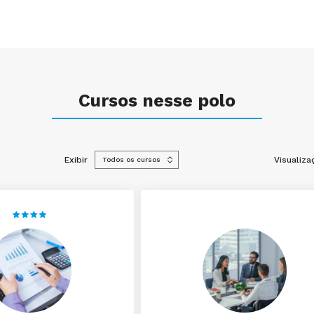
Cursos nesse polo
Exibir
Visualiza