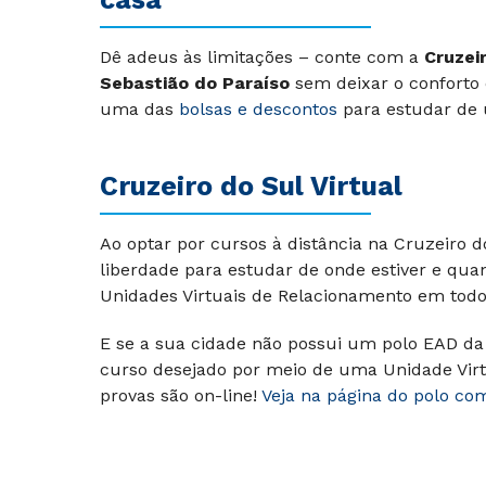
Dê adeus às limitações – conte com a
Cruzeir
Sebastião do Paraíso
sem deixar o conforto 
uma das
bolsas e descontos
para estudar de 
Cruzeiro do Sul Virtual
Ao optar por cursos à distância na Cruzeiro 
liberdade para estudar de onde estiver e qu
Unidades Virtuais de Relacionamento em todo 
E se a sua cidade não possui um polo EAD da 
curso desejado por meio de uma Unidade Virt
provas são on-line!
Veja na página do polo co