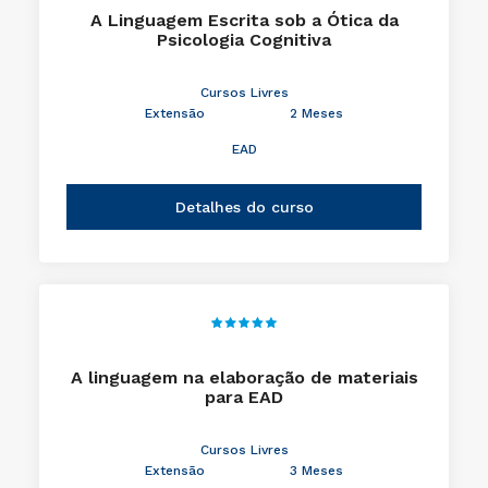
A Linguagem Escrita sob a Ótica da
Psicologia Cognitiva
Cursos Livres
Extensão
2 Meses
EAD
Detalhes do curso
A linguagem na elaboração de materiais
para EAD
Cursos Livres
Extensão
3 Meses