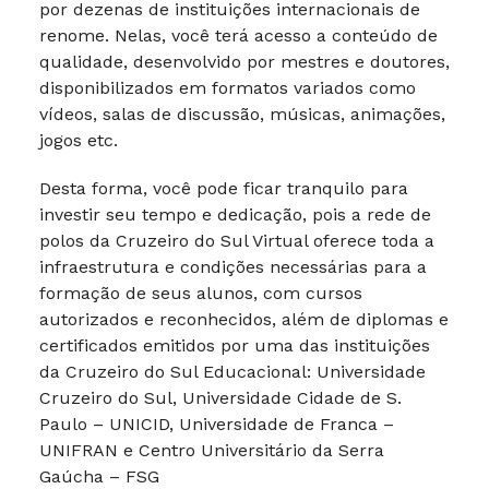
por dezenas de instituições internacionais de
renome. Nelas, você terá acesso a conteúdo de
qualidade, desenvolvido por mestres e doutores,
disponibilizados em formatos variados como
vídeos, salas de discussão, músicas, animações,
jogos etc.
Desta forma, você pode ficar tranquilo para
investir seu tempo e dedicação, pois a rede de
polos da Cruzeiro do Sul Virtual oferece toda a
infraestrutura e condições necessárias para a
formação de seus alunos, com cursos
autorizados e reconhecidos, além de diplomas e
certificados emitidos por uma das instituições
da Cruzeiro do Sul Educacional: Universidade
Cruzeiro do Sul, Universidade Cidade de S.
Paulo – UNICID, Universidade de Franca –
UNIFRAN e Centro Universitário da Serra
Gaúcha – FSG