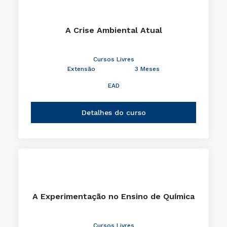
A Crise Ambiental Atual
Cursos Livres
Extensão
3 Meses
EAD
Detalhes do curso
A Experimentação no Ensino de Química
Cursos Livres