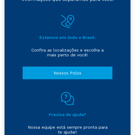
Estamos em todo o Brasil.
Confira as localizações e escolha a
mais perto de você!
Nossos Polos
Precisa de ajuda?
Nossa equipe está sempre pronta para
te ajudar!