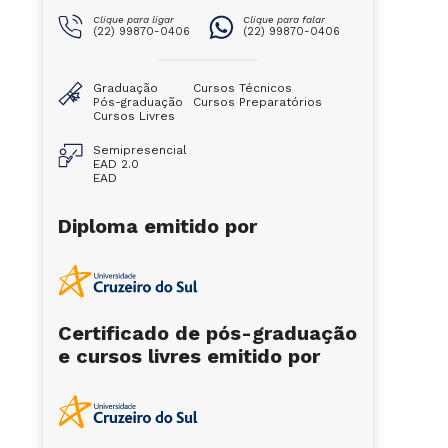
Clique para ligar
Clique para falar
(22) 99870-0406
(22) 99870-0406
Graduação
Cursos Técnicos
Pós-graduação
Cursos Preparatórios
Cursos Livres
Semipresencial
EAD 2.0
EAD
Diploma emitido por
Certificado de pós-graduação
e cursos livres emitido por