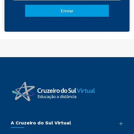
A Cruzeiro do Sul Virtual
Nossa História