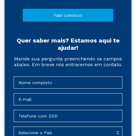
Fale conosco!
Quer saber mais? Estamos aqui te
ajudar!
Mande sua pergunta preenchendo os campos
abaixo. Em breve nós entraremos em contato.