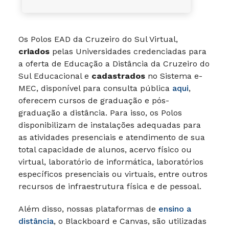
Os Polos EAD da Cruzeiro do Sul Virtual,
criados
pelas Universidades credenciadas para
a oferta de Educação a Distância da Cruzeiro do
Sul Educacional e
cadastrados
no Sistema e-
MEC, disponível para consulta pública
aqui
,
oferecem cursos de graduação e pós-
graduação a distância. Para isso, os Polos
disponibilizam de instalações adequadas para
as atividades presenciais e atendimento de sua
total capacidade de alunos, acervo físico ou
virtual, laboratório de informática, laboratórios
específicos presenciais ou virtuais, entre outros
recursos de infraestrutura física e de pessoal.
Além disso, nossas plataformas de
ensino a
distância
, o Blackboard e Canvas, são utilizadas