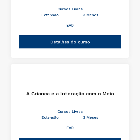
Cursos Livres
Extensão
3 Meses
EAD
Detalhes do curso
A Criança e a Interação com o Meio
Cursos Livres
Extensão
3 Meses
EAD