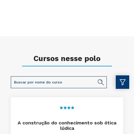
Cursos nesse polo
A construção do conhecimento sob ótica
lúdica