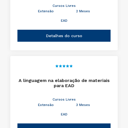
Cursos Livres
Extensão
2 Meses
EAD
Detalhes do curso
A linguagem na elaboração de materiais
para EAD
Cursos Livres
Extensão
3 Meses
EAD