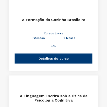
A Formação da Cozinha Brasileira
Cursos Livres
Extensão
2 Meses
EAD
Detalhes do curso
A Linguagem Escrita sob a Ótica da
Psicologia Cognitiva