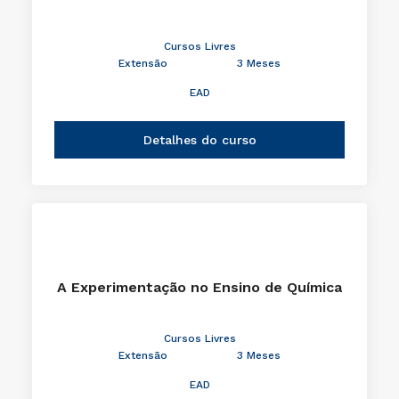
Cursos Livres
Extensão
3 Meses
EAD
Detalhes do curso
A Experimentação no Ensino de Química
Cursos Livres
Extensão
3 Meses
EAD