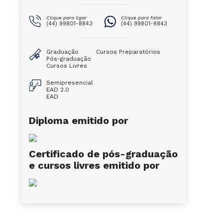
Clique para ligar
Clique para falar
(44) 99801-8843
(44) 99801-8843
Graduação
Cursos Preparatórios
Pós-graduação
Cursos Livres
Semipresencial
EAD 2.0
EAD
Diploma emitido por
Certificado de pós-graduação
e cursos livres emitido por