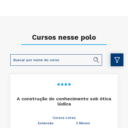
Cursos nesse polo
A construção do conhecimento sob ótica
lúdica
Cursos Livres
Extensão
3 Meses