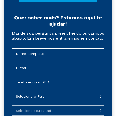
Quer saber mais? Estamos aqui te
ajudar!
Mande sua pergunta preenchendo os campos
abaixo. Em breve nós entraremos em contato.