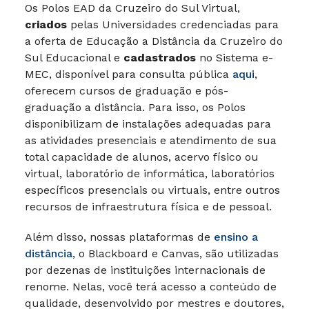
Os Polos EAD da Cruzeiro do Sul Virtual,
criados
pelas Universidades credenciadas para
a oferta de Educação a Distância da Cruzeiro do
Sul Educacional e
cadastrados
no Sistema e-
MEC, disponível para consulta pública
aqui
,
oferecem cursos de graduação e pós-
graduação a distância. Para isso, os Polos
disponibilizam de instalações adequadas para
as atividades presenciais e atendimento de sua
total capacidade de alunos, acervo físico ou
virtual, laboratório de informática, laboratórios
específicos presenciais ou virtuais, entre outros
recursos de infraestrutura física e de pessoal.
Além disso, nossas plataformas de
ensino a
distância
, o Blackboard e Canvas, são utilizadas
por dezenas de instituições internacionais de
renome. Nelas, você terá acesso a conteúdo de
qualidade, desenvolvido por mestres e doutores,