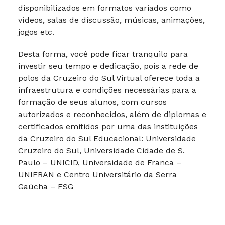
disponibilizados em formatos variados como
vídeos, salas de discussão, músicas, animações,
jogos etc.
Desta forma, você pode ficar tranquilo para
investir seu tempo e dedicação, pois a rede de
polos da Cruzeiro do Sul Virtual oferece toda a
infraestrutura e condições necessárias para a
formação de seus alunos, com cursos
autorizados e reconhecidos, além de diplomas e
certificados emitidos por uma das instituições
da Cruzeiro do Sul Educacional: Universidade
Cruzeiro do Sul, Universidade Cidade de S.
Paulo – UNICID, Universidade de Franca –
UNIFRAN e Centro Universitário da Serra
Gaúcha – FSG