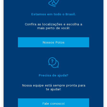
Estamos em todo o Brasil.
Confira as localizações e escolha a
mais perto de você!
Nossos Polos
Precisa de ajuda?
Nossa equipe está sempre pronta para
te ajudar!
Fale conosco!