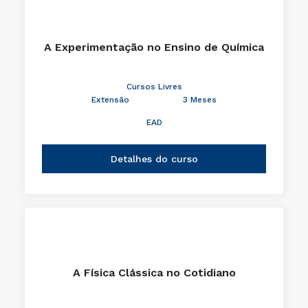
A Experimentação no Ensino de Química
Cursos Livres
Extensão
3 Meses
EAD
Detalhes do curso
A Física Clássica no Cotidiano