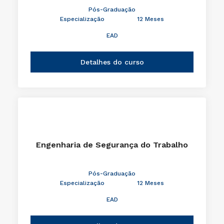
Pós-Graduação
Especialização
12 Meses
EAD
Detalhes do curso
Engenharia de Segurança do Trabalho
Pós-Graduação
Especialização
12 Meses
EAD