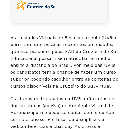
As Unidades Virtuais de Relacionamento (UVRs)
permitem que pessoas residentes em cidades
que não possuem polos EAD da Cruzeiro do Sul
Educacional possam se matricular no melhor
ensino a distância do Brasil. Por meio das UVRs,
os candidatos têm a chance de fazer um curso
superior podendo escolher entre as centenas de
cursos disponíveis na Cruzeiro do Sul Virtual.
Os alunos matriculados na UVR terão aulas on-
line síncronas (ao vivo) no Ambiente Virtual de
Aprendizagem e poderão contar com o contato
com o professor e o tutor da disciplina via
webconferências e chat day. As provas e