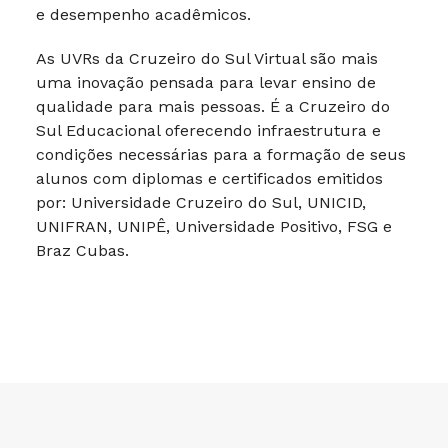
e desempenho acadêmicos.
As UVRs da Cruzeiro do Sul Virtual são mais
uma inovação pensada para levar ensino de
qualidade para mais pessoas. É a Cruzeiro do
Sul Educacional oferecendo infraestrutura e
condições necessárias para a formação de seus
alunos com diplomas e certificados emitidos
por: Universidade Cruzeiro do Sul, UNICID,
UNIFRAN, UNIPÊ, Universidade Positivo, FSG e
Braz Cubas.