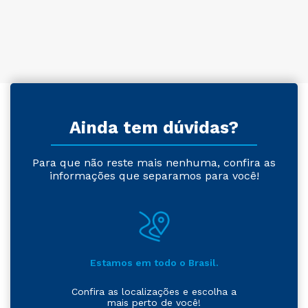
Ainda tem dúvidas?
Para que não reste mais nenhuma, confira as
informações que separamos para você!
Estamos em todo o Brasil.
Confira as localizações e escolha a
mais perto de você!