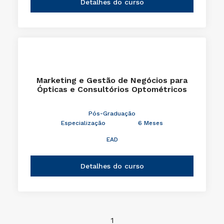
Detalhes do curso
Marketing e Gestão de Negócios para
Ópticas e Consultórios Optométricos
Pós-Graduação
Especialização
6 Meses
EAD
Detalhes do curso
1