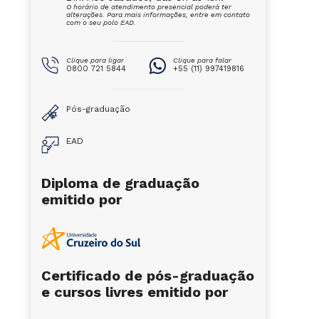
O horário de atendimento presencial poderá ter
alterações. Para mais informações, entre em contato
com o seu polo EAD.
Clique para ligar
Clique para falar
0800 721 5844
+55 (11) 997419816
Pós-graduação
EAD
Diploma de graduação
emitido por
Certificado de pós-graduação
e cursos livres emitido por