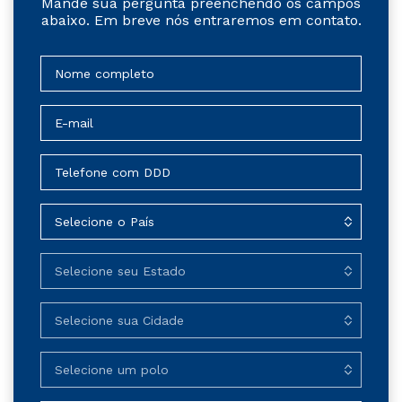
Mande sua pergunta preenchendo os campos
abaixo. Em breve nós entraremos em contato.