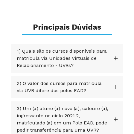
Principais Dúvidas
1) Quais são os cursos disponíveis para
matrícula via Unidades Virtuais de
Relacionamento - UVRs?
2) O valor dos cursos para matricula
via UVR difere dos polos EAD?
3) Um (a) aluno (a) novo (a), calouro (a),
ingressante no ciclo 2021.2,
matriculado (a) em um Polo EAD, pode
pedir transferência para uma UVR?