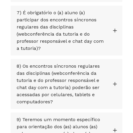
7) É obrigatório o (a) aluno (a)
participar dos encontros síncronos
regulares das disciplinas
(webconferência da tutoria e do
professor responsável e chat day com
a tutoria)?
8) Os encontros síncronos regulares
das disciplinas (webconferência da
tutoria e do professor responsável e
chat day com a tutoria) poderão ser
acessadas por celulares, tablets e
computadores?
9) Teremos um momento específico
para orientação dos (as) alunos (as)