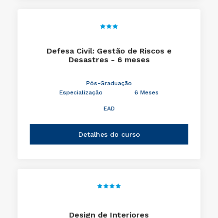
Defesa Civil: Gestão de Riscos e
Desastres - 6 meses
Pós-Graduação
Especialização
6 Meses
EAD
Detalhes do curso
Design de Interiores