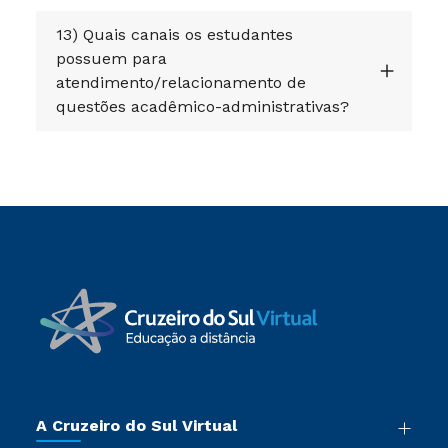
13) Quais canais os estudantes
possuem para
atendimento/relacionamento de
questões acadêmico-administrativas?
A Cruzeiro do Sul Virtual