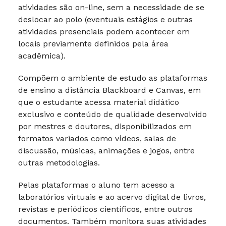
atividades são on-line, sem a necessidade de se
deslocar ao polo (eventuais estágios e outras
atividades presenciais podem acontecer em
locais previamente definidos pela área
acadêmica).
Compõem o ambiente de estudo as plataformas
de ensino a distância Blackboard e Canvas, em
que o estudante acessa material didático
exclusivo e conteúdo de qualidade desenvolvido
por mestres e doutores, disponibilizados em
formatos variados como vídeos, salas de
discussão, músicas, animações e jogos, entre
outras metodologias.
Pelas plataformas o aluno tem acesso a
laboratórios virtuais e ao acervo digital de livros,
revistas e periódicos científicos, entre outros
documentos. Também monitora suas atividades