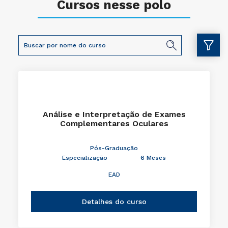
Cursos nesse polo
Análise e Interpretação de Exames
Complementares Oculares
Pós-Graduação
Especialização
6 Meses
EAD
Detalhes do curso