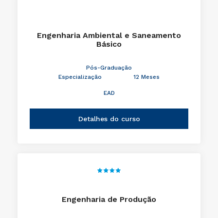
Engenharia Ambiental e Saneamento
Básico
Pós-Graduação
Especialização
12 Meses
EAD
Detalhes do curso
Engenharia de Produção