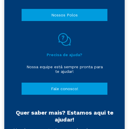
Nossos Polos
Precisa de ajuda?
Nossa equipe está sempre pronta para
te ajudar!
Fale conosco!
Quer saber mais? Estamos aqui te
ajudar!