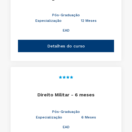
Pós-Graduação
Especialização
12 Meses
EAD
Detalhes do curso
Direito Militar - 6 meses
Pós-Graduação
Especialização
6 Meses
EAD