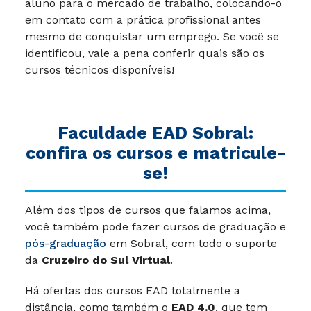
aluno para o mercado de trabalho, colocando-o
em contato com a prática profissional antes
mesmo de conquistar um emprego. Se você se
identificou, vale a pena conferir quais são os
cursos técnicos disponíveis!
Faculdade EAD Sobral:
confira os cursos e matricule-
se!
Além dos tipos de cursos que falamos acima,
você também pode fazer cursos de graduação e
pós-graduação
em Sobral, com todo o suporte
da
Cruzeiro do Sul Virtual
.
Há ofertas dos cursos EAD totalmente a
distância, como também o
EAD 4.0
, que tem