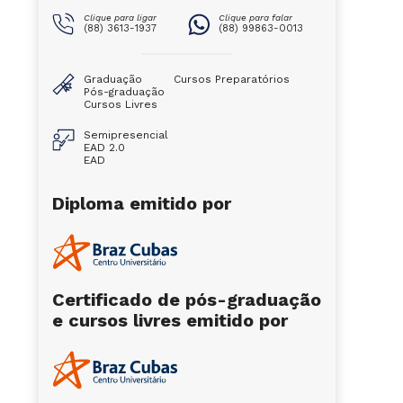
Clique para ligar
Clique para falar
(88) 3613-1937
(88) 99863-0013
Graduação
Cursos Preparatórios
Pós-graduação
Cursos Livres
Semipresencial
EAD 2.0
EAD
Diploma emitido por
Certificado de pós-graduação
e cursos livres emitido por