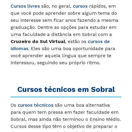
Cursos livres
são, no geral,
cursos
rápidos, em
que você pode aprender sobre algum tema do
seu interesse sem ficar anos fazendo a mesma
graduação. Dentre as opções para estudar em
uma faculdade a distância em Sobral com a
Cruzeiro do Sul Virtual
, estão os
cursos de
idiomas
. Eles são uma boa oportunidade para
você aprender aquela língua que sempre te
interessou, seguindo seu próprio ritmo.
Cursos técnicos em Sobral
Os
cursos técnicos
são uma boa alternativa
para quem tem pressa em fazer faculdade em
Sobral, mas ainda não terminou o Ensino Médio.
Cursos desse tipo têm o objetivo de preparar o