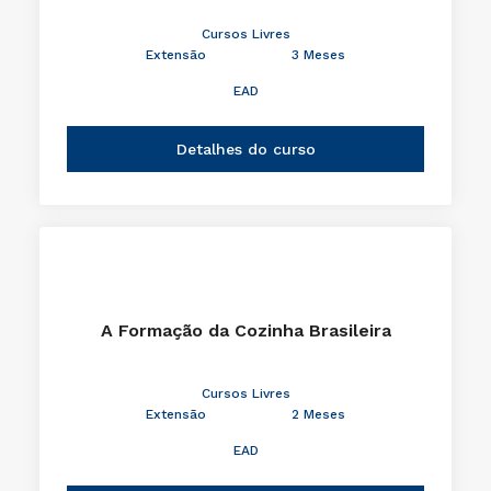
Cursos Livres
Extensão
3 Meses
EAD
Detalhes do curso
A Formação da Cozinha Brasileira
Cursos Livres
Extensão
2 Meses
EAD