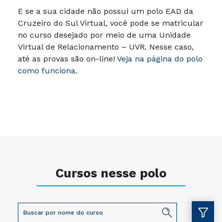
E se a sua cidade não possui um polo EAD da
Cruzeiro do Sul Virtual, você pode se matricular
no curso desejado por meio de uma Unidade
Virtual de Relacionamento – UVR. Nesse caso,
até as provas são on-line!
Veja na página do polo
como funciona.
Cursos nesse polo