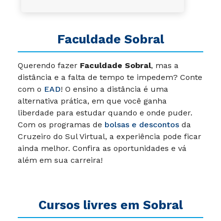
Faculdade Sobral
Querendo fazer
Faculdade Sobral
, mas a
distância e a falta de tempo te impedem? Conte
com o
EAD
! O ensino a distância é uma
alternativa prática, em que você ganha
liberdade para estudar quando e onde puder.
Com os programas de
bolsas e descontos
da
Cruzeiro do Sul Virtual, a experiência pode ficar
ainda melhor. Confira as oportunidades e vá
além em sua carreira!
Cursos livres em Sobral