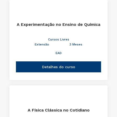
A Experimentação no Ensino de Química
Cursos Livres
Extensão
3 Meses
EAD
Detalhes do curso
A Física Clássica no Cotidiano