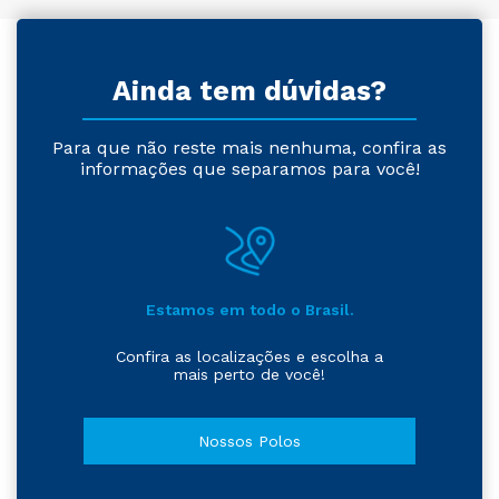
Ainda tem dúvidas?
Para que não reste mais nenhuma, confira as
informações que separamos para você!
Estamos em todo o Brasil.
Confira as localizações e escolha a
mais perto de você!
Nossos Polos