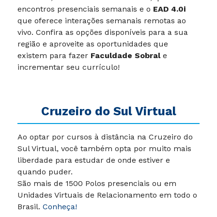
encontros presenciais semanais e o
EAD 4.0i
que oferece interações semanais remotas ao
vivo. Confira as opções disponíveis para a sua
região e aproveite as oportunidades que
existem para fazer
Faculdade Sobral
e
incrementar seu currículo!
Cruzeiro do Sul Virtual
Ao optar por cursos à distância na Cruzeiro do
Sul Virtual, você também opta por muito mais
liberdade para estudar de onde estiver e
quando puder.
São mais de 1500 Polos presenciais ou em
Unidades Virtuais de Relacionamento em todo o
Brasil.
Conheça!