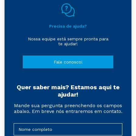
Precisa de ajuda?
Nossa equipe está sempre pronta para
te ajudar!
Fale conosco!
Quer saber mais? Estamos aqui te
ajudar!
Mande sua pergunta preenchendo os campos
abaixo. Em breve nós entraremos em contato.