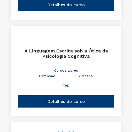
Detalhes do curso
A Linguagem Escrita sob a Ótica da
Psicologia Cognitiva
Cursos Livres
Extensão
2 Meses
EAD
Detalhes do curso