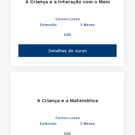
A Criança e a Interação com o Meio
Cursos Livres
Extensão
3 Meses
EAD
Detalhes do curso
A Criança e a Matemática
Cursos Livres
Extensão
3 Meses
EAD