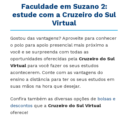
Faculdade em
Suzano 2
:
estude com a Cruzeiro do Sul
Virtual
Gostou das vantagens? Aproveite para conhecer
o polo para apoio presencial mais próximo a
você e se surpreenda com todas as
oportunidades oferecidas pela
Cruzeiro do Sul
Virtual
para você fazer os seus estudos
acontecerem. Conte com as vantagens do
ensino a distância para ter os seus estudos em
suas mãos na hora que desejar.
Confira também as diversas opções de
bolsas e
descontos
que a
Cruzeiro do Sul Virtual
oferece!