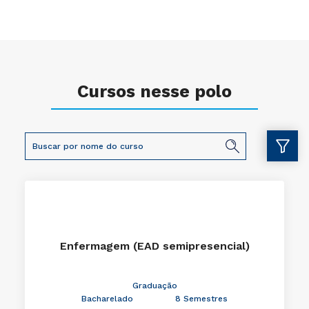
Cursos nesse polo
Enfermagem (EAD semipresencial)
Graduação
Bacharelado
8 Semestres