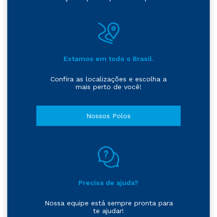
Estamos em todo o Brasil.
Confira as localizações e escolha a
mais perto de você!
Nossos Polos
Precisa de ajuda?
Nossa equipe está sempre pronta para
te ajudar!