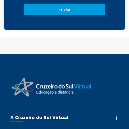
A Cruzeiro do Sul Virtual
Nossa História