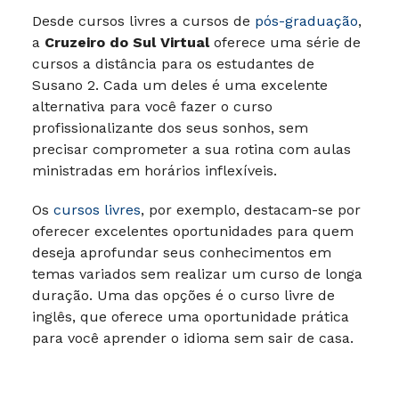
Desde cursos livres a cursos de
pós-graduação
,
a
Cruzeiro do Sul Virtual
oferece uma série de
cursos a distância para os estudantes de
Susano 2. Cada um deles é uma excelente
alternativa para você fazer o curso
profissionalizante dos seus sonhos, sem
precisar comprometer a sua rotina com aulas
ministradas em horários inflexíveis.
Os
cursos livres
, por exemplo, destacam-se por
oferecer excelentes oportunidades para quem
deseja aprofundar seus conhecimentos em
temas variados sem realizar um curso de longa
duração. Uma das opções é o curso livre de
inglês, que oferece uma oportunidade prática
para você aprender o idioma sem sair de casa.