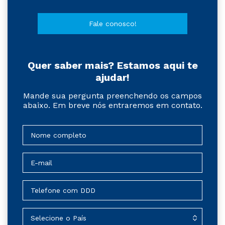
Fale conosco!
Quer saber mais? Estamos aqui te
ajudar!
Mande sua pergunta preenchendo os campos
abaixo. Em breve nós entraremos em contato.