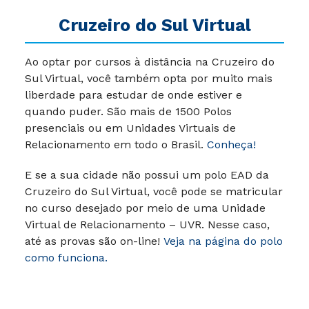
Cruzeiro do Sul Virtual
Ao optar por cursos à distância na Cruzeiro do
Sul Virtual, você também opta por muito mais
liberdade para estudar de onde estiver e
quando puder.
São mais de 1500 Polos
presenciais ou em Unidades Virtuais de
Relacionamento em todo o Brasil.
Conheça!
E se a sua cidade não possui um polo EAD da
Cruzeiro do Sul Virtual, você pode se matricular
no curso desejado por meio de uma Unidade
Virtual de Relacionamento – UVR. Nesse caso,
até as provas são on-line!
Veja na página do polo
como funciona.