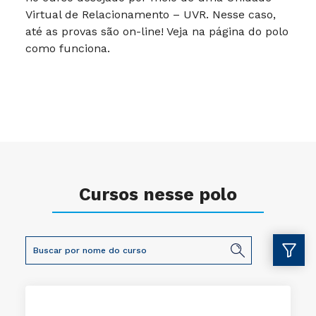
Virtual de Relacionamento – UVR. Nesse caso,
até as provas são on-line! Veja na página do polo
como funciona.
Cursos nesse polo