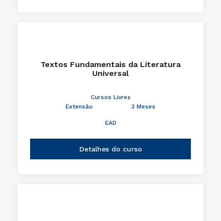
Textos Fundamentais da Literatura
Universal
Cursos Livres
Extensão
3 Meses
EAD
Detalhes do curso