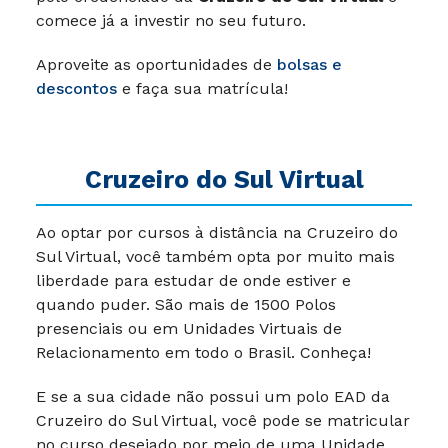
comece já a investir no seu futuro.
Aproveite as oportunidades de
bolsas e
descontos
e faça sua matrícula!
Cruzeiro do Sul Virtual
Ao optar por cursos à distância na Cruzeiro do
Sul Virtual, você também opta por muito mais
liberdade para estudar de onde estiver e
quando puder. São mais de 1500 Polos
presenciais ou em Unidades Virtuais de
Relacionamento em todo o Brasil. Conheça!
E se a sua cidade não possui um polo EAD da
Cruzeiro do Sul Virtual, você pode se matricular
no curso desejado por meio de uma Unidade