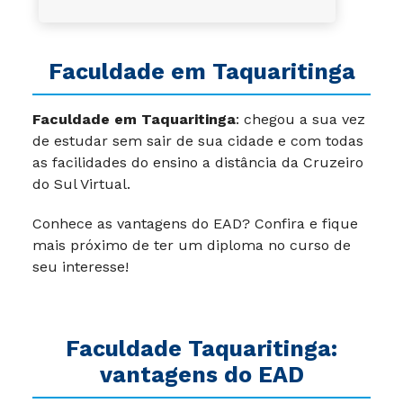
Faculdade em Taquaritinga
Faculdade em Taquaritinga
: chegou a sua vez
de estudar sem sair de sua cidade e com todas
as facilidades do ensino a distância da Cruzeiro
do Sul Virtual.
Conhece as vantagens do EAD? Confira e fique
mais próximo de ter um diploma no curso de
seu interesse!
Faculdade Taquaritinga:
vantagens do EAD