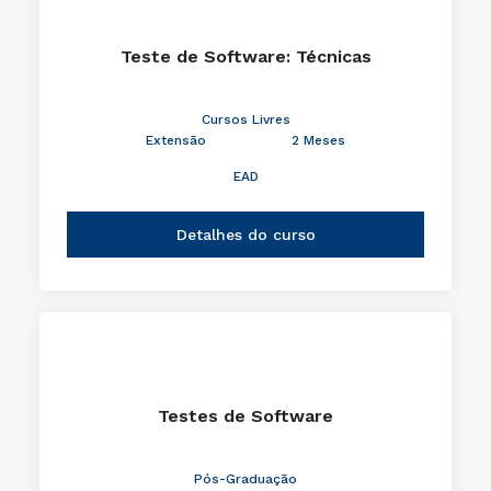
Teste de Software: Técnicas
Cursos Livres
Extensão
2 Meses
EAD
Detalhes do curso
Testes de Software
Pós-Graduação