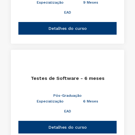
Especialização
9 Meses
EAD
Detalhes do curso
Testes de Software - 6 meses
Pós-Graduação
Especialização
6 Meses
EAD
Detalhes do curso