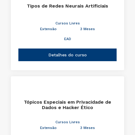
Tipos de Redes Neurais Artificiais
Cursos Livres
Extensão
3 Meses
EAD
Detalhes do curso
Tópicos Especiais em Privacidade de
Dados e Hacker Ético
Cursos Livres
Extensão
3 Meses