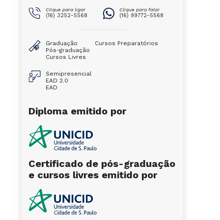
Clique para ligar
Clique para falar
(16) 3252-5568
(16) 99772-5568
Graduação
Cursos Preparatórios
Pós-graduação
Cursos Livres
Semipresencial
EAD 2.0
EAD
Diploma emitido por
Certificado de pós-graduação
e cursos livres emitido por