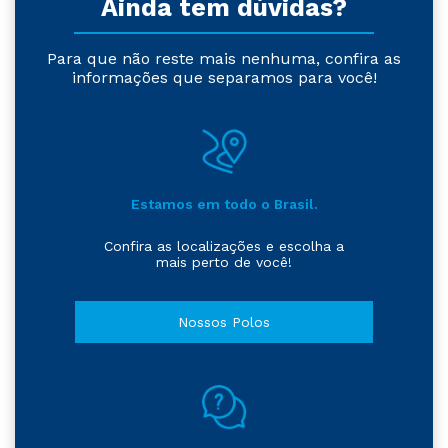
Ainda tem dúvidas?
Para que não reste mais nenhuma, confira as
informações que separamos para você!
Estamos em todo o Brasil.
Confira as localizações e escolha a
mais perto de você!
Nossos Polos