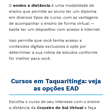
O
ensino a distância
é uma modalidade de
ensino que permite ao aluno ter um diploma
em diversos tipos de curso, com as vantagens
de acompanhar o ensino de forma virtual —
basta ter um dispositivo com acesso à internet.
Isso permite que você tenha acesso a
conteúdos digitais exclusivos e opte por
determinar a sua rotina de estudos conforme
for melhor para você.
Cursos em Taquaritinga: veja
as opções EAD
Escolha o curso de seu interesse com o ensino
a distância da
Cruzeiro do Sul Virtual
e faça