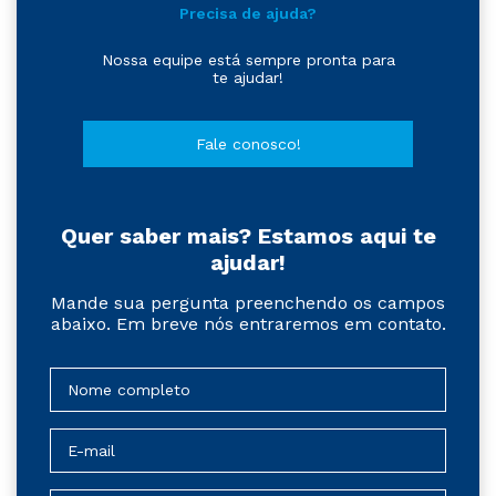
Precisa de ajuda?
Nossa equipe está sempre pronta para
te ajudar!
Fale conosco!
Quer saber mais? Estamos aqui te
ajudar!
Mande sua pergunta preenchendo os campos
abaixo. Em breve nós entraremos em contato.