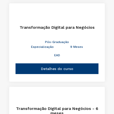
Transformação Digital para Negócios
Pós-Graduação
Especialização
9 Meses
EAD
Detalhes do curso
Transformação Digital para Negócios - 6
meses