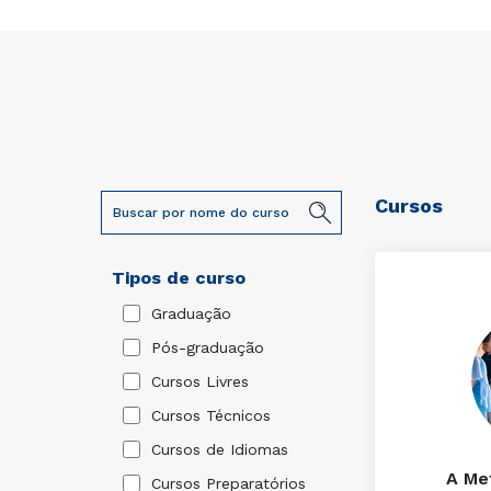
Cursos
Tipos de curso
Graduação
Pós-graduação
Cursos Livres
Cursos Técnicos
Cursos de Idiomas
A Me
Cursos Preparatórios