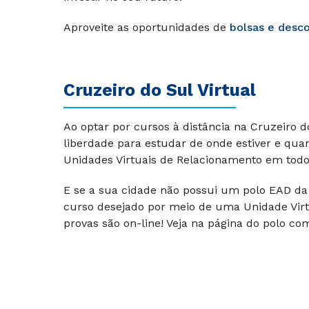
Aproveite as oportunidades de
bolsas e desc
Cruzeiro do Sul Virtual
Ao optar por cursos à distância na Cruzeiro 
liberdade para estudar de onde estiver e qua
Unidades Virtuais de Relacionamento em todo 
E se a sua cidade não possui um polo EAD da 
curso desejado por meio de uma Unidade Virt
provas são on-line! Veja na página do polo co