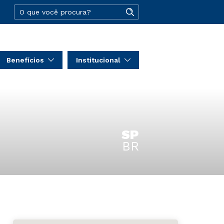
Benefícios
Institucional
SP
BR