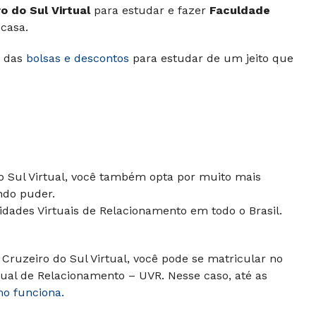
o do Sul Virtual
para estudar e fazer
Faculdade
casa.
 das
bolsas e descontos
para estudar de um jeito que
do Sul Virtual, você também opta por muito mais
ndo puder.
dades Virtuais de Relacionamento em todo o Brasil.
Cruzeiro do Sul Virtual, você pode se matricular no
ual de Relacionamento – UVR. Nesse caso, até as
mo funciona.