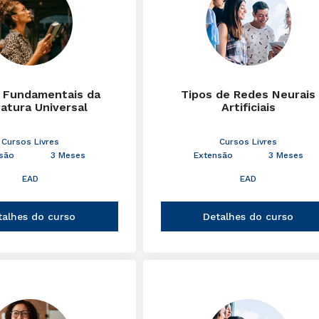
 Fundamentais da
Tipos de Redes Neurais
ratura Universal
Artificiais
Cursos Livres
Cursos Livres
são
3 Meses
Extensão
3 Meses
EAD
EAD
talhes do curso
Detalhes do curso