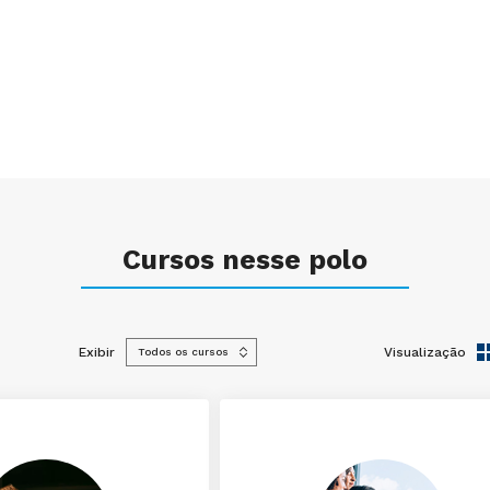
Cursos nesse polo
Exibir
Visualização