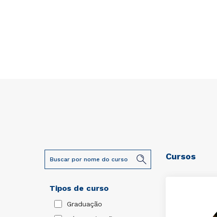
Cursos
Tipos de curso
Graduação