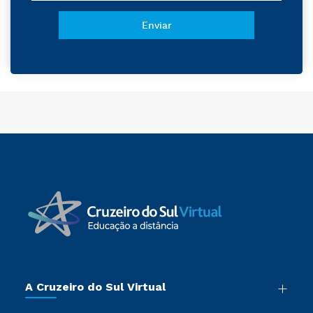
A Cruzeiro do Sul Virtual
Nossa História