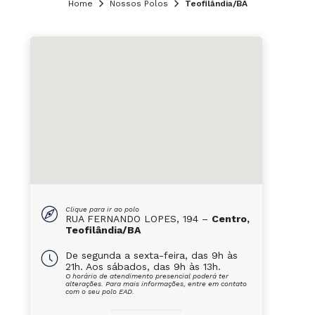
Home
Nossos Polos
Teofilândia/BA
Clique para ir ao polo
RUA FERNANDO LOPES, 194 –
Centro,
Teofilândia/BA
De segunda a sexta-feira, das 9h às
21h. Aos sábados, das 9h às 13h.
O horário de atendimento presencial poderá ter
alterações. Para mais informações, entre em contato
com o seu polo EAD.