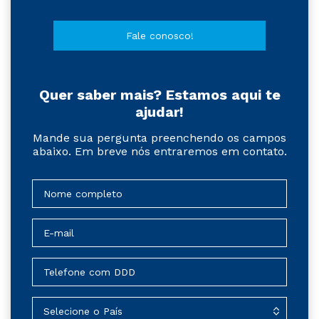
Fale conosco!
Quer saber mais? Estamos aqui te
ajudar!
Mande sua pergunta preenchendo os campos
abaixo. Em breve nós entraremos em contato.