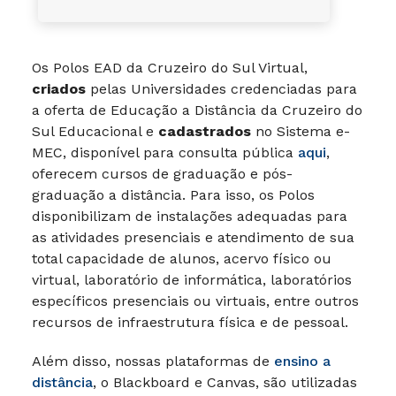
Os Polos EAD da Cruzeiro do Sul Virtual,
criados
pelas Universidades credenciadas para
a oferta de Educação a Distância da Cruzeiro do
Sul Educacional e
cadastrados
no Sistema e-
MEC, disponível para consulta pública
aqui
,
oferecem cursos de graduação e pós-
graduação a distância. Para isso, os Polos
disponibilizam de instalações adequadas para
as atividades presenciais e atendimento de sua
total capacidade de alunos, acervo físico ou
virtual, laboratório de informática, laboratórios
específicos presenciais ou virtuais, entre outros
recursos de infraestrutura física e de pessoal.
Além disso, nossas plataformas de
ensino a
distância
, o Blackboard e Canvas, são utilizadas