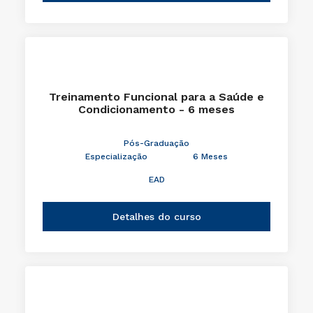
Treinamento Funcional para a Saúde e
Condicionamento - 6 meses
Pós-Graduação
Especialização
6 Meses
EAD
Detalhes do curso