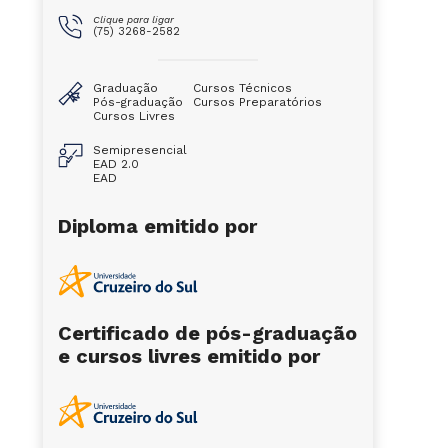
Clique para ligar
(75) 3268-2582
Graduação
Cursos Técnicos
Pós-graduação
Cursos Preparatórios
Cursos Livres
Semipresencial
EAD 2.0
EAD
Diploma emitido por
Certificado de pós-graduação
e cursos livres emitido por