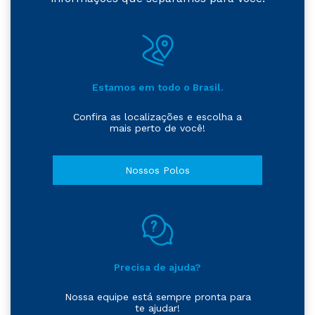
Estamos em todo o Brasil.
Confira as localizações e escolha a
mais perto de você!
Nossos Polos
Precisa de ajuda?
Nossa equipe está sempre pronta para
te ajudar!