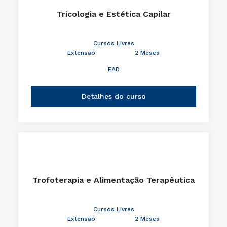
Tricologia e Estética Capilar
Cursos Livres
Extensão
2 Meses
EAD
Detalhes do curso
Trofoterapia e Alimentação Terapêutica
Cursos Livres
Extensão
2 Meses