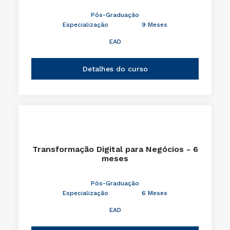
Pós-Graduação
Especialização
9 Meses
EAD
Detalhes do curso
Transformação Digital para Negócios - 6
meses
Pós-Graduação
Especialização
6 Meses
EAD