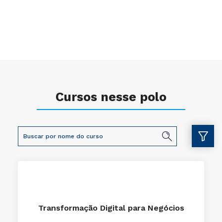
Cursos nesse polo
Transformação Digital para Negócios