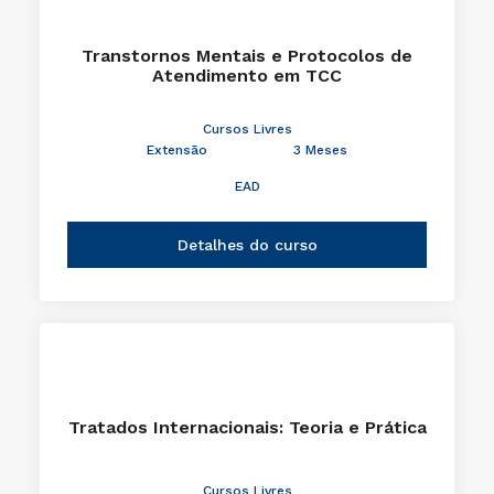
Transtornos Mentais e Protocolos de
Atendimento em TCC
Cursos Livres
Extensão
3 Meses
EAD
Detalhes do curso
Tratados Internacionais: Teoria e Prática
Cursos Livres