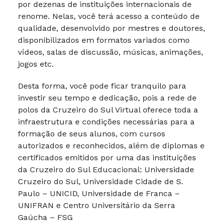
por dezenas de instituições internacionais de
renome. Nelas, você terá acesso a conteúdo de
qualidade, desenvolvido por mestres e doutores,
disponibilizados em formatos variados como
vídeos, salas de discussão, músicas, animações,
jogos etc.
Desta forma, você pode ficar tranquilo para
investir seu tempo e dedicação, pois a rede de
polos da Cruzeiro do Sul Virtual oferece toda a
infraestrutura e condições necessárias para a
formação de seus alunos, com cursos
autorizados e reconhecidos, além de diplomas e
certificados emitidos por uma das instituições
da Cruzeiro do Sul Educacional: Universidade
Cruzeiro do Sul, Universidade Cidade de S.
Paulo – UNICID, Universidade de Franca –
UNIFRAN e Centro Universitário da Serra
Gaúcha – FSG